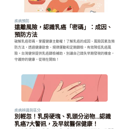
疾病預防
遠離風險，認識乳癌「密碼」：成因、
預防方法
破解乳癌密碼，掌握健康主動權！了解乳癌的成因、風險因素及預
防方法，透過健康飲食、規律運動和定期篩檢，有效降低乳癌風
險。台灣健保提供乳癌篩檢補助，別讓自己錯失早期發現的機會，
守護妳的健康，從現在開始！
疾病辨識與區分
別輕忽！乳房硬塊、乳頭分泌物…認識
乳癌7大警訊，及早就醫保健康！