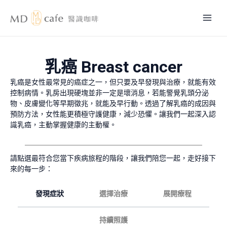
跳
Mai
至
主
Men
要
內
乳癌 Breast cancer
容
乳癌是女性最常見的癌症之一，但只要及早發現與治療，就能有效
控制病情。乳房出現硬塊並非一定是壞消息，若能警覺乳頭分泌
物、皮膚變化等早期徵兆，就能及早行動。透過了解乳癌的成因與
預防方法，女性能更積極守護健康，減少恐懼。讓我們一起深入認
識乳癌，主動掌握健康的主動權。
請點選最符合您當下疾病旅程的階段，讓我們陪您一起，走好接下
來的每一步：
發現症狀
選擇治療
展開療程
持續照護