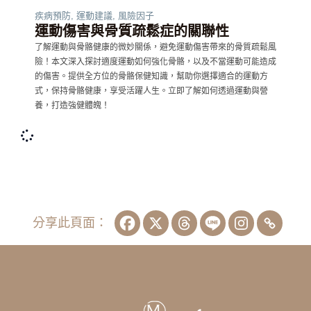
疾病預防
,
運動建議
,
風險因子
運動傷害與骨質疏鬆症的關聯性
了解運動與骨骼健康的微妙關係，避免運動傷害帶來的骨質疏鬆風
險！本文深入探討適度運動如何強化骨骼，以及不當運動可能造成
的傷害。提供全方位的骨骼保健知識，幫助你選擇適合的運動方
式，保持骨骼健康，享受活躍人生。立即了解如何透過運動與營
養，打造強健體魄！
分享此頁面：