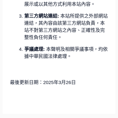
展示或以其他方式利用本站內容。
第三方網站連結:
本站所提供之外部網站
連結，其內容由該第三方網站負責，本
站不對第三方網站之內容、正確性及完
整性負任何責任。
爭議處理:
本聲明及相關爭議事項，均依
據中華民國法律處理。
最後更新日期：2025年3月26日