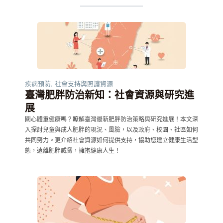
疾病預防
,
社會支持與照護資源
臺灣肥胖防治新知：社會資源與研究進
展
關心體重健康嗎？瞭解臺灣最新肥胖防治策略與研究進展！本文深
入探討兒童與成人肥胖的現況、風險，以及政府、校園、社區如何
共同努力。更介紹社會資源如何提供支持，協助您建立健康生活型
態，遠離肥胖威脅，擁抱健康人生！