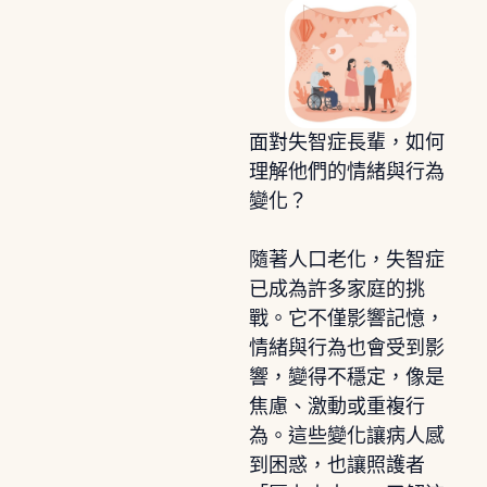
面對失智症長輩，如何
理解他們的情緒與行為
變化？
隨著人口老化，失智症
已成為許多家庭的挑
戰。它不僅影響記憶，
情緒與行為也會受到影
響，變得不穩定，像是
焦慮、激動或重複行
為。這些變化讓病人感
到困惑，也讓照護者