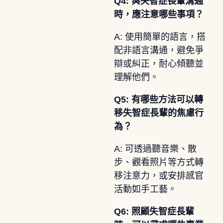
Q4: 與失智症長輩溝通
時，應注意哪些事項？
A: 使用簡單的語言，搭
配非語言溝通，避免爭
辯或糾正，耐心傾聽並
理解他們。
Q5: 有哪些方法可以轉
移失智症長輩的焦慮行
為？
A: 可透過聽音樂、散
步、觀看照片等方式轉
移注意力，或安排感官
活動如手工藝。
Q6: 照顧失智症長輩