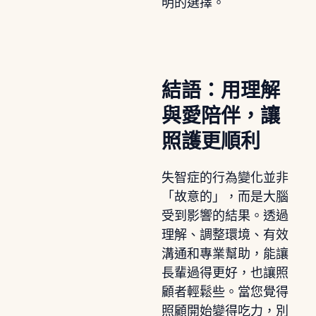
明的選擇。
結語：用理解
與愛陪伴，讓
照護更順利
失智症的行為變化並非
「故意的」，而是大腦
受到影響的結果。透過
理解、調整環境、有效
溝通和專業幫助，能讓
長輩過得更好，也讓照
顧者輕鬆些。當您覺得
照顧開始變得吃力，別