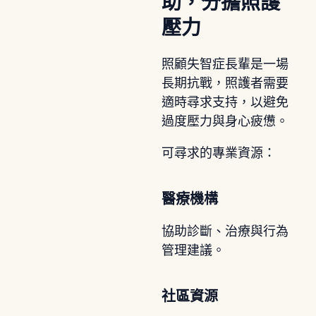
助，分擔照護
壓力
照顧失智症長輩是一場
長期抗戰，照護者需要
適時尋求支持，以避免
過度壓力與身心疲憊。
可尋求的專業資源：
醫療機構
協助診斷、治療與行為
管理建議。
社區資源