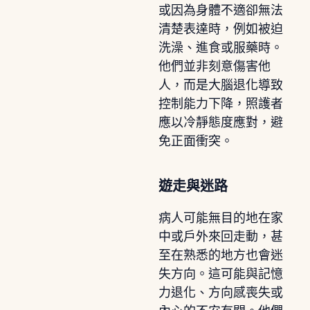
或因為身體不適卻無法
清楚表達時，例如被迫
洗澡、進食或服藥時。
他們並非刻意傷害他
人，而是大腦退化導致
控制能力下降，照護者
應以冷靜態度應對，避
免正面衝突。
遊走與迷路
病人可能無目的地在家
中或戶外來回走動，甚
至在熟悉的地方也會迷
失方向。這可能與記憶
力退化、方向感喪失或