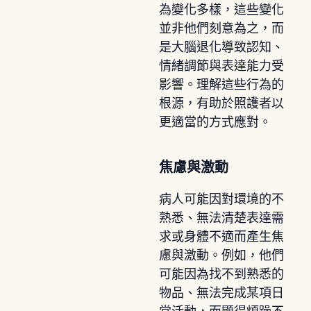
為變化多樣，這些變化
並非他們刻意為之，而
是大腦退化導致認知、
情緒調節與表達能力受
影響。理解這些行為的
根源，有助於照護者以
更適當的方式應對。
焦慮與激動
病人可能因對環境的不
熟悉、無法清楚表達需
求或身體不適而產生焦
慮與激動。例如，他們
可能因為找不到熟悉的
物品、無法完成某項日