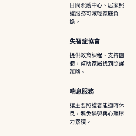
日間照護中心、居家照
護服務可減輕家庭負
擔。
失智症協會
提供教育課程、支持團
體，幫助家屬找到照護
策略。
喘息服務
讓主要照護者能適時休
息，避免過勞與心理壓
力累積。