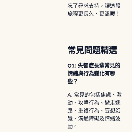
忘了尋求支持，讓這段
旅程更長久、更溫暖！
常見問題精選
Q1: 失智症長輩常見的
情緒與行為變化有哪
些？
A: 常見的包括焦慮、激
動、攻擊行為、遊走迷
路、重複行為、妄想幻
覺、溝通障礙及情緒波
動。