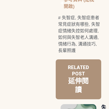
開啟)
#
失智症
,
失智症患者
常見症狀有哪些
,
失智
症情緒失控如何處理
,
如何與失智老人溝通
,
情緒行為
,
溝通技巧
,
長輩照護
RELATED
POST
延伸閱
讀
失