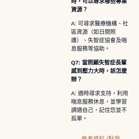
時，可以尋求哪些專業
資源？
A: 可尋求醫療機構、社
區資源（如日間照
護）、失智症協會及喘
息服務等協助。
Q7: 當照顧失智症長輩
感到壓力大時，該怎麼
辦？
A: 適時尋求支持，利用
喘息服務休息，並學習
調適自己，記住您並不
孤單。
參考資料 (點我