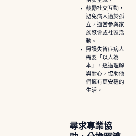
鼓勵社交互動，
避免病人過於孤
立，適當參與家
族聚會或社區活
動。
照護失智症病人
需要「以人為
本」，透過理解
與耐心，協助他
們擁有更安穩的
生活。
尋求專業協