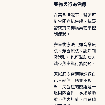
藥物與行為治療
在某些情況下，醫師可
能會開立抗焦慮、抗憂
鬱或抗精神病藥物來控
制症狀。
非藥物療法（如音樂療
法、芳香療法、認知刺
激活動）也可幫助病人
減少焦慮與行為問題。
家屬應學習適時調適自
己。記住，您並不孤
單，失智症的照護是一
場團隊合作，尋求幫助
並不代表無能，而是聰