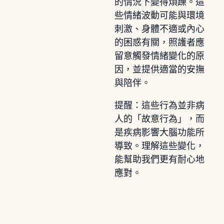
的情況下變得煩躁。這
些情緒波動可能與環境
刺激、身體不適或內心
的困惑有關，照護者應
留意觸發情緒變化的原
因，並提供適當的安撫
與陪伴。
提醒：這些行為並非病
人的「故意行為」，而
是疾病影響大腦功能所
導致。理解這些變化，
能幫助我們更有耐心地
應對。