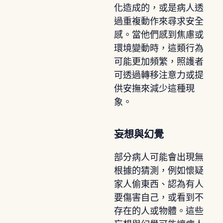
化造成的，或是病人透
過重複動作來尋求安全
感。當他們感到焦慮或
環境變動時，這類行為
可能更加頻繁，照護者
可透過轉移注意力或提
供安撫來減少這種現
象。
妄想與幻覺
部分病人可能會出現無
根據的猜測，例如懷疑
家人偷東西、認為有人
要傷害自己，或看到不
存在的人或物體。這些