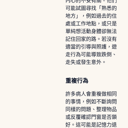
內心的不安有關。他們
可能試圖尋找「熟悉的
地方」，例如過去的住
處或工作地點，或只是
單純想活動身體卻無法
記住回家的路。若沒有
適當的引導與照護，遊
走行為可能導致跌倒、
走失或發生意外。
重複行為
許多病人會重複做相同
的事情，例如不斷詢問
同樣的問題、整理物品
或反覆確認門窗是否鎖
好。這可能是記憶力退