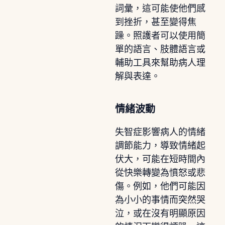
詞彙，這可能使他們感
到挫折，甚至變得焦
躁。照護者可以使用簡
單的語言、肢體語言或
輔助工具來幫助病人理
解與表達。
情緒波動
失智症影響病人的情緒
調節能力，導致情緒起
伏大，可能在短時間內
從快樂轉變為憤怒或悲
傷。例如，他們可能因
為小小的事情而突然哭
泣，或在沒有明顯原因