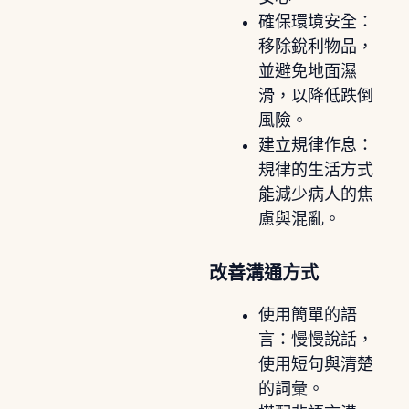
確保環境安全：
移除銳利物品，
並避免地面濕
滑，以降低跌倒
風險。
建立規律作息：
規律的生活方式
能減少病人的焦
慮與混亂。
改善溝通方式
使用簡單的語
言：慢慢說話，
使用短句與清楚
的詞彙。