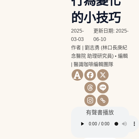
行為變化
的小技巧
2025-
更新日期: 2025-
03-03
06-10
作者 | 劉志勇 (林口長庚紀
念醫院 助理研究員)
•
編輯
| 醫識咖啡編輯團隊
有聲書播放