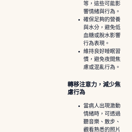
等，這些可能影
響情緒與行為。
確保足夠的營養
與水分，避免低
血糖或脫水影響
行為表現。
維持良好睡眠習
慣，避免夜間焦
慮或混亂行為。
轉移注意力，減少焦
慮行為
當病人出現激動
情緒時，可透過
聽音樂、散步、
觀看熟悉的照片