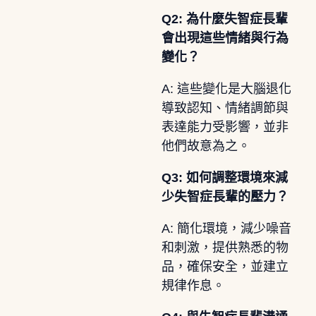
Q2: 為什麼失智症長輩
會出現這些情緒與行為
變化？
A: 這些變化是大腦退化
導致認知、情緒調節與
表達能力受影響，並非
他們故意為之。
Q3: 如何調整環境來減
少失智症長輩的壓力？
A: 簡化環境，減少噪音
和刺激，提供熟悉的物
品，確保安全，並建立
規律作息。