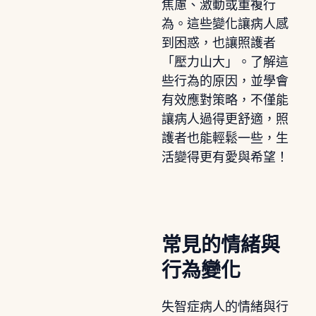
焦慮、激動或重複行
為。這些變化讓病人感
到困惑，也讓照護者
「壓力山大」。了解這
些行為的原因，並學會
有效應對策略，不僅能
讓病人過得更舒適，照
護者也能輕鬆一些，生
活變得更有愛與希望！
常見的情緒與
行為變化
失智症病人的情緒與行