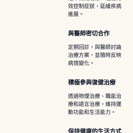
效控制症狀，延緩疾病
進展。
與醫師密切合作
定期回診，與醫師討論
治療方案，並隨時反映
病情變化。
積極參與復健治療
透過物理治療、職能治
療和語言治療，維持運
動功能和生活能力。
保持健康的生活方式