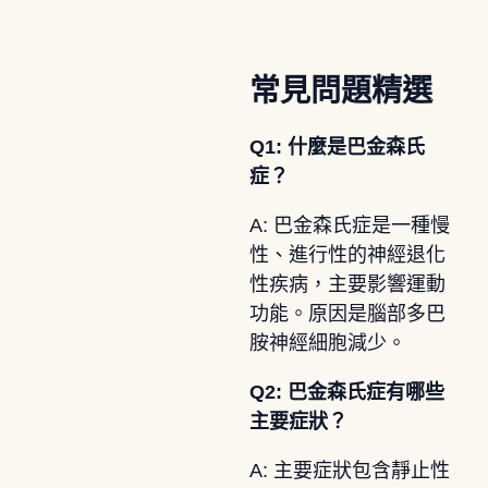
常見問題精選
Q1: 什麼是巴金森氏
症？
A: 巴金森氏症是一種慢
性、進行性的神經退化
性疾病，主要影響運動
功能。原因是腦部多巴
胺神經細胞減少。
Q2: 巴金森氏症有哪些
主要症狀？
A: 主要症狀包含靜止性