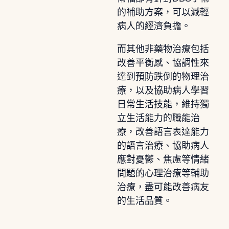
的補助方案，可以減輕
病人的經濟負擔。
而其他非藥物治療包括
改善平衡感、協調性來
達到預防跌倒的物理治
療，以及協助病人學習
日常生活技能，維持獨
立生活能力的職能治
療，改善語言表達能力
的語言治療、協助病人
應對憂鬱、焦慮等情緒
問題的心理治療等輔助
治療，盡可能改善病友
的生活品質。