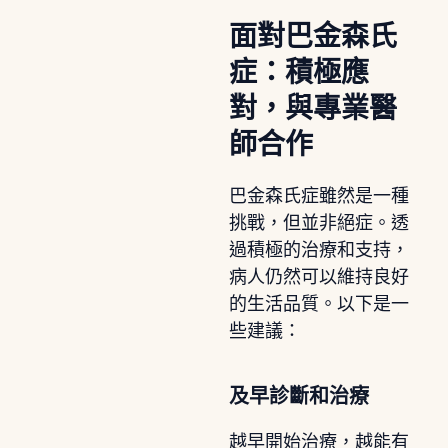
面對巴金森氏
症：積極應
對，與專業醫
師合作
巴金森氏症雖然是一種
挑戰，但並非絕症。透
過積極的治療和支持，
病人仍然可以維持良好
的生活品質。以下是一
些建議：
及早診斷和治療
越早開始治療，越能有