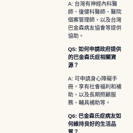
A: 台灣有神經內科醫
師、復健科醫師、醫院
個案管理師，以及台灣
巴金森病友協會等提供
協助。
Q5: 如何申請政府提供
的巴金森氏症相關資
源？
A: 可申請身心障礙手
冊，享有社會福利和補
助，以及長期照顧服
務、輔具補助等。
Q6: 巴金森氏症病友如
何維持良好的生活品
質？