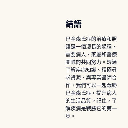
結語
巴金森氏症的治療和照
護是一個漫長的過程，
需要病人、家屬和醫療
團隊的共同努力。透過
了解疾病知識、積極尋
求資源、與專業醫師合
作，我們可以一起戰勝
巴金森氏症，提升病人
的生活品質。記住，了
解疾病是戰勝它的第一
步。