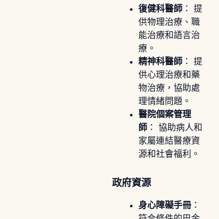
復健科醫師
： 提
供物理治療、職
能治療和語言治
療。
精神科醫師
： 提
供心理治療和藥
物治療，協助處
理情緒問題。
醫院個案管理
師
： 協助病人和
家屬連結醫療資
源和社會福利。
政府資源
身心障礙手冊
：
符合條件的巴金