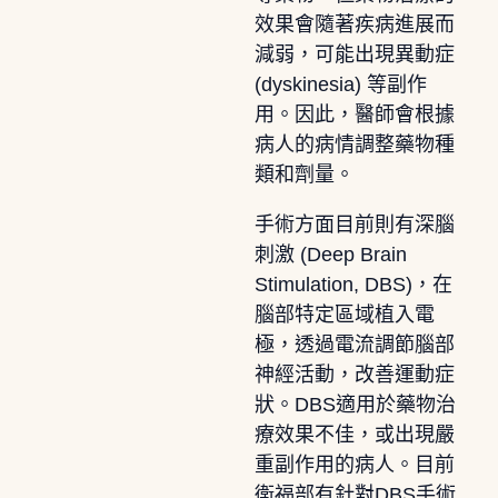
效果會隨著疾病進展而
減弱，可能出現異動症
(dyskinesia) 等副作
用。因此，醫師會根據
病人的病情調整藥物種
類和劑量。
手術方面目前則有深腦
刺激 (Deep Brain
Stimulation, DBS)，在
腦部特定區域植入電
極，透過電流調節腦部
神經活動，改善運動症
狀。DBS適用於藥物治
療效果不佳，或出現嚴
重副作用的病人。目前
衛福部有針對DBS手術