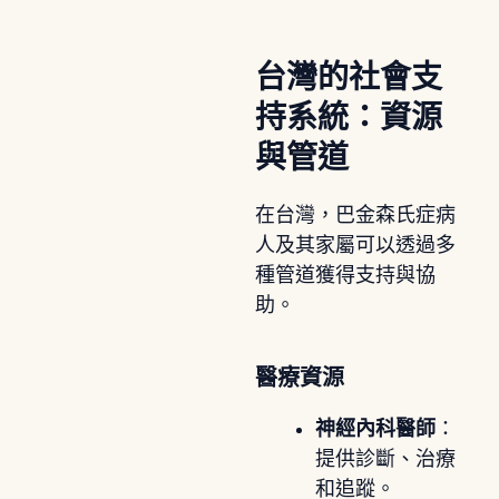
台灣的社會支
持系統：資源
與管道
在台灣，巴金森氏症病
人及其家屬可以透過多
種管道獲得支持與協
助。
醫療資源
神經內科醫師
：
提供診斷、治療
和追蹤。