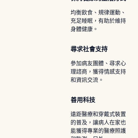
均衡飲食、規律運動、
充足睡眠，有助於維持
身體健康。
尋求社會支持
參加病友團體、尋求心
理諮商，獲得情感支持
和資訊交流。
善用科技
遠距醫療和穿戴式裝置
的普及，讓病人在家也
能獲得專業的醫療照護