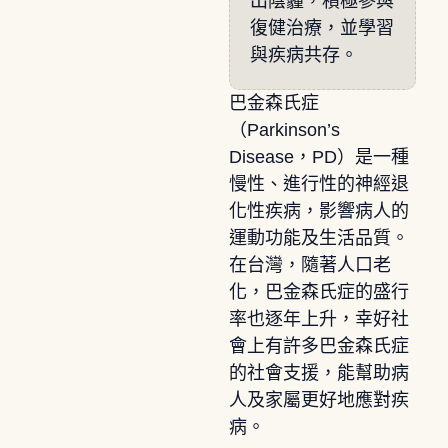
出陰霾，積極參與
復健治療，並學習
與疾病共存。
巴金森氏症
（Parkinson’s
Disease，PD）是一種
慢性、進行性的神經退
化性疾病，影響病人的
運動功能及生活品質。
在台灣，隨著人口老
化，巴金森氏症的盛行
率也逐年上升，幸好社
會上有許多巴金森氏症
的社會支援，能幫助病
人及家屬更好地應對疾
病。