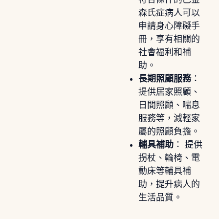
森氏症病人可以
申請身心障礙手
冊，享有相關的
社會福利和補
助。
長期照顧服務
：
提供居家照顧、
日間照顧、喘息
服務等，減輕家
屬的照顧負擔。
輔具補助
： 提供
拐杖、輪椅、電
動床等輔具補
助，提升病人的
生活品質。