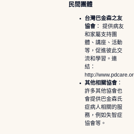
民間團體
台灣巴金森之友
協會
： 提供病友
和家屬支持團
體、講座、活動
等，促進彼此交
流和學習。連
結：
http://www.pdcare.or
其他相關協會
：
許多其他協會也
會提供巴金森氏
症病人相關的服
務，例如失智症
協會等。