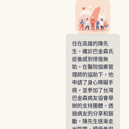
住在高雄的陳先
生，確診巴金森氏
症後感到徬徨無
助。在醫院個案管
理師的協助下，他
申請了身心障礙手
冊，並參加了台灣
巴金森病友協會舉
辦的支持團體。透
過病友的分享和鼓
勵，陳先生逐漸走