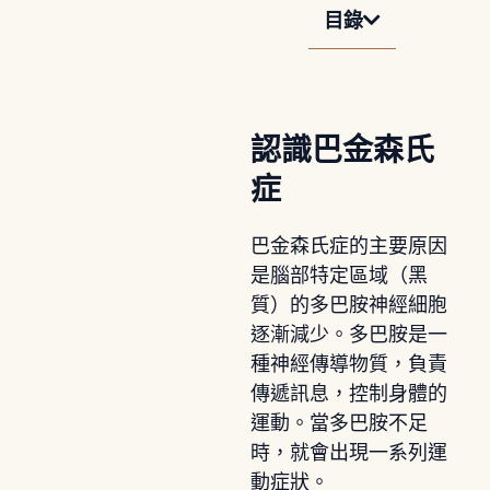
目錄
認識巴金森氏
症
巴金森氏症的主要原因
是腦部特定區域（黑
質）的多巴胺神經細胞
逐漸減少。多巴胺是一
種神經傳導物質，負責
傳遞訊息，控制身體的
運動。當多巴胺不足
時，就會出現一系列運
動症狀。