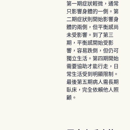
第一期症狀輕微，通常
只影響身體的一側。第
二期症狀則開始影響身
體的兩側，但平衡感尚
未受影響。到了第三
期，平衡感開始受影
響，容易跌倒，但仍可
獨立生活。第四期開始
需要協助才能行走，日
常生活受到明顯限制。
最後第五期病人需長期
臥床，完全依賴他人照
顧。