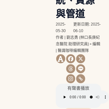
統、資源
與管道
2025-
更新日期: 2025-
05-30
06-10
作者 | 劉志勇 (林口長庚紀
念醫院 助理研究員)
•
編輯
| 醫識咖啡編輯團隊
有聲書播放