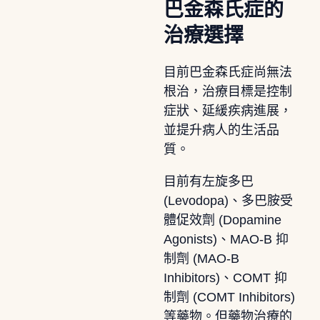
巴金森氏症的
治療選擇
目前巴金森氏症尚無法
根治，治療目標是控制
症狀、延緩疾病進展，
並提升病人的生活品
質。
目前有左旋多巴
(Levodopa)、多巴胺受
體促效劑 (Dopamine
Agonists)、MAO-B 抑
制劑 (MAO-B
Inhibitors)、COMT 抑
制劑 (COMT Inhibitors)
等藥物。但藥物治療的