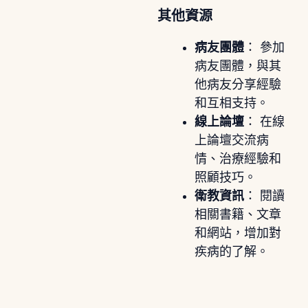
其他資源
病友團體
： 參加
病友團體，與其
他病友分享經驗
和互相支持。
線上論壇
： 在線
上論壇交流病
情、治療經驗和
照顧技巧。
衛教資訊
： 閱讀
相關書籍、文章
和網站，增加對
疾病的了解。