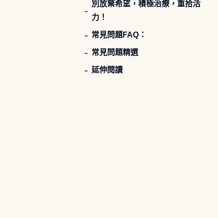
別放棄希望，積極治療，重拾活
力！
常見問題FAQ：
常見問題精選
延伸閱讀