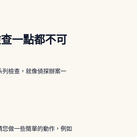
檢查一點都不可
系列檢查，就像偵探辦案一
請您做一些簡單的動作，例如