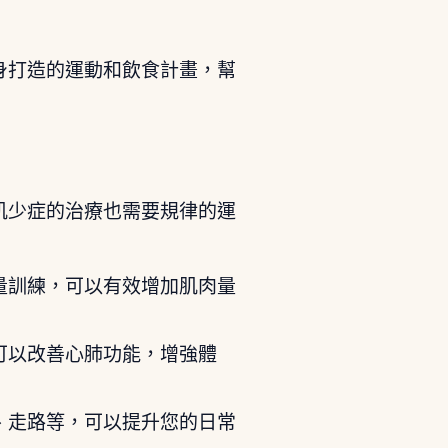
身打造的運動和飲食計畫，幫
肌少症的治療也需要規律的運
量訓練，可以有效增加肌肉量
可以改善心肺功能，增強體
、走路等，可以提升您的日常