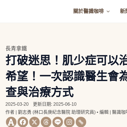
關於醫識咖啡
新
長青拿鐵
打破迷思！肌少症可以
希望！一次認識醫生會
查與治療方式
2025-03-20
更新日期: 2025-06-10
作者 | 劉志勇 (林口長庚紀念醫院 助理研究員)
•
編輯 | 醫識