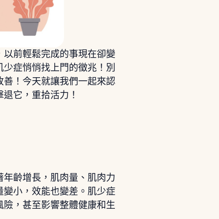
，以前輕鬆完成的事現在卻變
肌少症悄悄找上門的徵兆！別
改善！今天就讓我們一起來認
擊退它，重拾活力！
著年齡增長，肌肉量、肌肉力
量變小，效能也變差。肌少症
風險，甚至影響整體健康和生