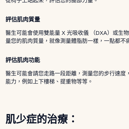
從椅子上站起來，評估您的腿部力量。
評估肌肉質量
醫生可能會使用雙能量 X 光吸收儀 （DXA）或生物
量您的肌肉質量，就像測量體脂肪一樣，一點都不
評估肌肉功能
醫生可能會請您走路一段距離，測量您的步行速度
能力，例如上下樓梯、提重物等等。
肌少症的治療：