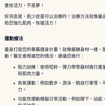
重拾活力，不是夢！
好消息是，肌少症是可以治療的！治療方法就像量
助您強化肌肉，恢復活力！
運動療法
量身打造您的專屬健身計畫！就像鍛鍊身材一樣，
動！醫生會根據您的情況，建議您進行：
阻力訓練：使用啞鈴、彈力帶等器材進行重
和肌肉力量。
有氧運動：例如散步、游泳、騎自行車等，
力。
功能性運動模擬日常活動，例如蹲下、站起