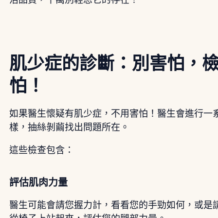
肌少症的診斷：別害怕，
怕！
如果醫生懷疑有肌少症，不用害怕！醫生會進行一
樣，抽絲剝繭找出問題所在。
這些檢查包含：
評估肌肉力量
醫生可能會請您握力計，看看您的手勁如何，或是