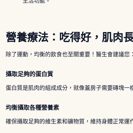
生活功能。
營養療法：吃得好，肌肉
除了運動，均衡的飲食也至關重要！醫生會建議您
攝取足夠的蛋白質
蛋白質是肌肉的組成成分，就像蓋房子需要磚塊一
均衡攝取各種營養素
確保攝取足夠的維生素和礦物質，維持身體正常運