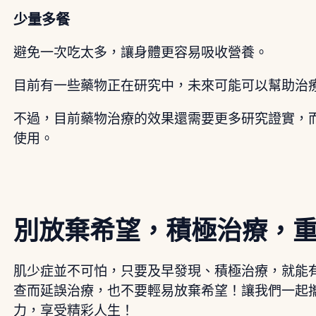
少量多餐
避免一次吃太多，讓身體更容易吸收營養。
目前有一些藥物正在研究中，未來可能可以幫助治
不過，目前藥物治療的效果還需要更多研究證實，
使用。
別放棄希望，積極治療，
肌少症並不可怕，只要及早發現、積極治療，就能
查而延誤治療，也不要輕易放棄希望！讓我們一起
力，享受精彩人生！