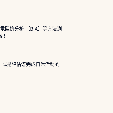
電阻抗分析 （BIA）等方法測
痛！
，或是評估您完成日常活動的