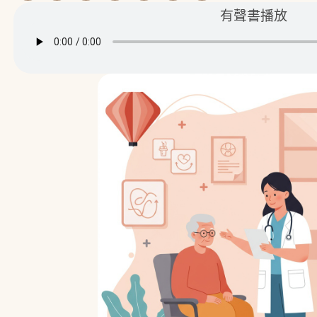
有聲書播放