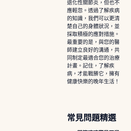
退化性關節炎，但也不
應輕忽。透過了解疾病
的知識，我們可以更清
楚自己的身體狀況，並
採取積極的應對措施。
最重要的是，與您的醫
師建立良好的溝通，共
同制定最適合您的治療
計畫。記住，了解疾
病，才能戰勝它，擁有
健康快樂的晚年生活！
常見問題精選