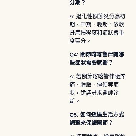
分期？
A: 退化性關節炎分為初
期、中期、晚期，依軟
骨磨損程度和症狀嚴重
度區分。
Q4: 關節喀喀響伴隨哪
些症狀需要就醫？
A: 若關節喀喀響伴隨疼
痛、腫脹、僵硬等症
狀，建議尋求醫師診
斷。
Q5: 如何透過生活方式
調整來保護關節？