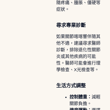
隨疼痛、腫脹、僵硬等
症狀。
尋求專業診斷
如果關節喀喀響伴隨其
他不適，建議尋求醫師
診斷，排除退化性關節
炎或其他疾病的可能
性。醫師可能會進行理
學檢查、X光檢查等。
生活方式調整
控制體重：
減輕
關節負擔。