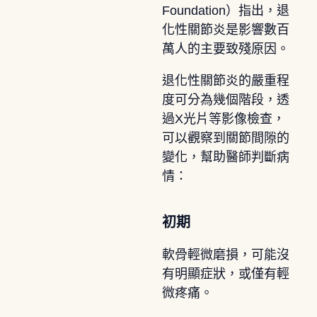
Foundation）指出，退
化性關節炎是影響數百
萬人的主要致殘原因。
退化性關節炎的嚴重程
度可分為幾個階段，透
過X光片等影像檢查，
可以觀察到關節間隙的
變化，幫助醫師判斷病
情：
初期
軟骨輕微磨損，可能沒
有明顯症狀，或僅有輕
微疼痛。