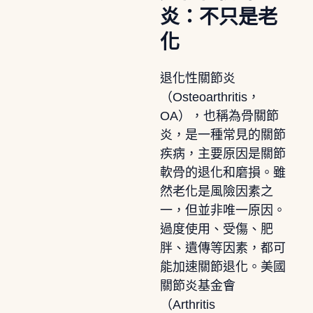
炎：不只是老
化
退化性關節炎
（Osteoarthritis，
OA），也稱為骨關節
炎，是一種常見的關節
疾病，主要原因是關節
軟骨的退化和磨損。雖
然老化是風險因素之
一，但並非唯一原因。
過度使用、受傷、肥
胖、遺傳等因素，都可
能加速關節退化。美國
關節炎基金會
（Arthritis