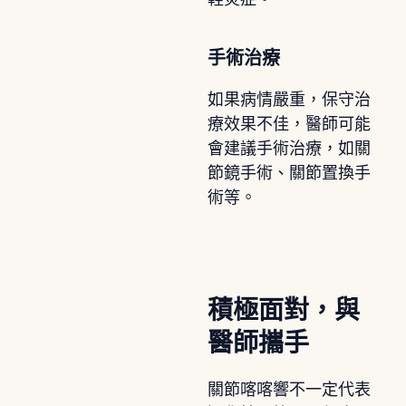
手術治療
如果病情嚴重，保守治
療效果不佳，醫師可能
會建議手術治療，如關
節鏡手術、關節置換手
術等。
積極面對，與
醫師攜手
關節喀喀響不一定代表