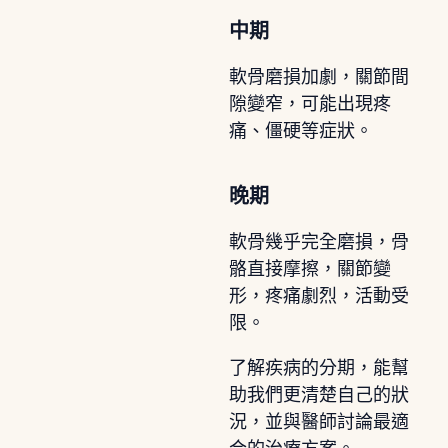
中期
軟骨磨損加劇，關節間
隙變窄，可能出現疼
痛、僵硬等症狀。
晚期
軟骨幾乎完全磨損，骨
骼直接摩擦，關節變
形，疼痛劇烈，活動受
限。
了解疾病的分期，能幫
助我們更清楚自己的狀
況，並與醫師討論最適