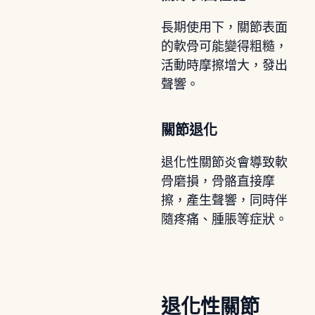
長期使用下，關節表面
的軟骨可能變得粗糙，
活動時摩擦增大，發出
聲響。
關節退化
退化性關節炎會導致軟
骨磨損，骨骼直接摩
擦，產生聲響，同時伴
隨疼痛、腫脹等症狀。
退化性關節