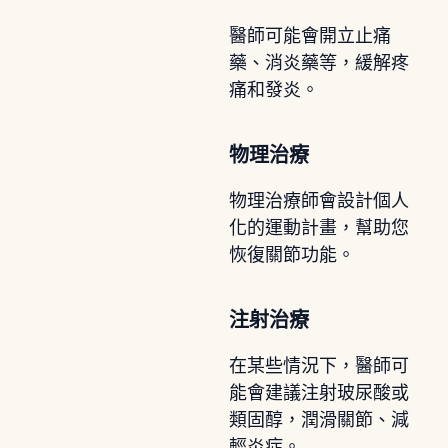
醫師可能會開立止痛
藥、消炎藥等，緩解疼
痛和發炎。
物理治療
物理治療師會設計個人
化的運動計畫，幫助您
恢復關節功能。
注射治療
在某些情況下，醫師可
能會建議注射玻尿酸或
類固醇，潤滑關節、減
輕炎症。