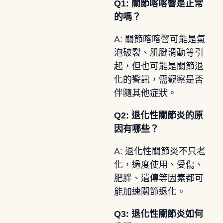
Q1: 關節喀喀響是正常
的嗎？
A: 關節喀喀響可能是氣
泡破裂、肌腱滑動等引
起，但也可能是關節退
化的警訊，需觀察是否
伴隨其他症狀。
Q2: 退化性關節炎的原
因有哪些？
A: 退化性關節炎不只老
化，過度使用、受傷、
肥胖、遺傳等因素都可
能加速關節退化。
Q3: 退化性關節炎如何