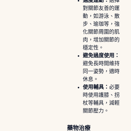
適度運動：
選擇
對關節友善的運
動，如游泳、散
步、瑜珈等，強
化關節周圍的肌
肉，增加關節的
穩定性。
避免過度使用：
避免長時間維持
同一姿勢，適時
休息。
使用輔具：
必要
時使用護膝、拐
杖等輔具，減輕
關節壓力。
藥物治療