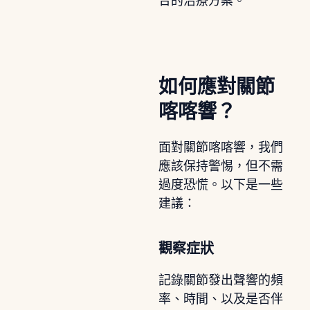
合的治療方案。
如何應對關節
喀喀響？
面對關節喀喀響，我們
應該保持警惕，但不需
過度恐慌。以下是一些
建議：
觀察症狀
記錄關節發出聲響的頻
率、時間、以及是否伴