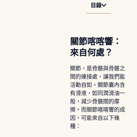
目錄
關節喀喀響：
來自何處？
關節，是骨骼與骨骼之
間的連接處，讓我們能
活動自如。關節囊內含
有滑液，如同潤滑油一
般，減少骨骼間的摩
擦。而關節喀喀響的成
因，可能來自以下幾
種：