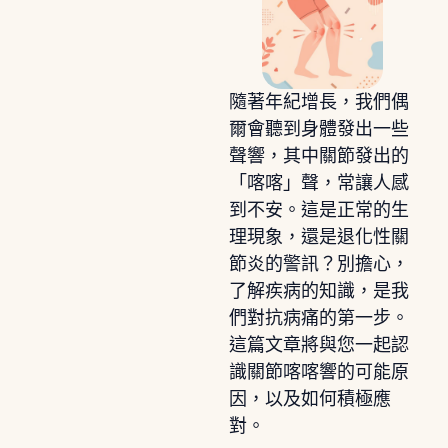
隨著年紀增長，我們偶
爾會聽到身體發出一些
聲響，其中關節發出的
「喀喀」聲，常讓人感
到不安。這是正常的生
理現象，還是退化性關
節炎的警訊？別擔心，
了解疾病的知識，是我
們對抗病痛的第一步。
這篇文章將與您一起認
識關節喀喀響的可能原
因，以及如何積極應
對。