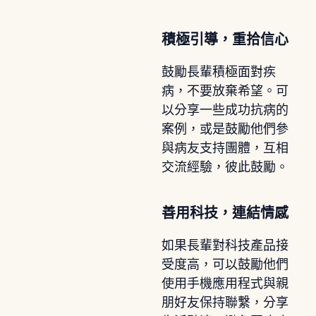
積極引導，重拾信心
鼓勵長輩積極面對疾
病，不要放棄希望。可
以分享一些成功抗病的
案例，或是鼓勵他們參
與病友支持團體，互相
交流經驗，彼此鼓勵。
善用科技，連結情感
如果長輩對科技產品接
受度高，可以鼓勵他們
使用手機應用程式與親
朋好友保持聯繫，分享