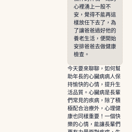
心裡湧上一股不
安，覺得不能再這
樣放任下去了，為
了讓爸爸過好他的
養老生活，便開始
安排爸爸去做健康
檢查。
今天要來聊聊，如何幫
助年長的心臟病病人保
持愉快的心情，提升生
活品質。心臟病是長輩
們常見的疾病，除了積
極配合治療外，心理健
康也同樣重要！一個快
樂的心情，能讓長輩們