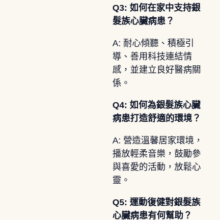
Q3: 如何在家中支持銀
髮族心臟病患？
A: 耐心傾聽、積極引
導、善用科技連結情
感，並建立良好醫病關
係。
Q4: 如何為銀髮族心臟
病患打造舒適的環境？
A: 營造溫馨居家環境，
播放輕柔音樂，鼓勵參
與喜愛的活動，放鬆心
靈。
Q5: 運動復健對銀髮族
心臟病患有何幫助？