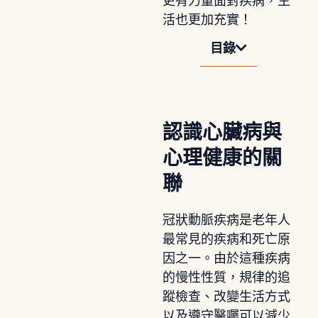
更有力量面對疾病，生
活也更加充實！
目錄
認識心臟病與
心理健康的關
聯
冠狀動脈疾病是老年人
最常見的疾病和死亡原
因之一。由於這種疾病
的慢性性質，規律的追
蹤檢查、改變生活方式
以及遵守醫囑可以減少