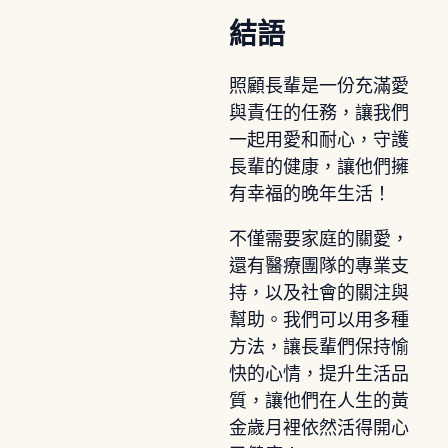
結語
照顧長輩是一份充滿愛
與責任的任務，讓我們
一起用愛和耐心，守護
長輩的健康，讓他們擁
有幸福的晚年生活！
不僅需要家庭的關愛，
還有醫療團隊的專業支
持，以及社會的關注與
幫助。我們可以用多種
方法，讓長輩們保持愉
快的心情，提升生活品
質，讓他們在人生的黃
金歲月裡依然活得開心