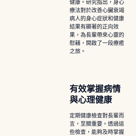
健康。研究指出，身心
療法對於改善心臟衰竭
病人的身心症狀和健康
結果有顯著的正向效
果，為長輩帶來心靈的
慰藉，開啟了一段療癒
之旅。
有效掌握病情
與心理健康
定期健康檢查對長輩而
言，至關重要。透過這
些檢查，能夠及時掌握