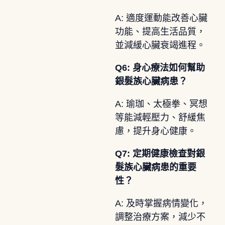
A: 適度運動能改善心臟
功能、提高生活品質，
並減緩心臟衰竭進程。
Q6: 身心療法如何幫助
銀髮族心臟病患？
A: 瑜珈、太極拳、冥想
等能減輕壓力、舒緩焦
慮，提升身心健康。
Q7: 定期健康檢查對銀
髮族心臟病患的重要
性？
A: 及時掌握病情變化，
調整治療方案，減少不