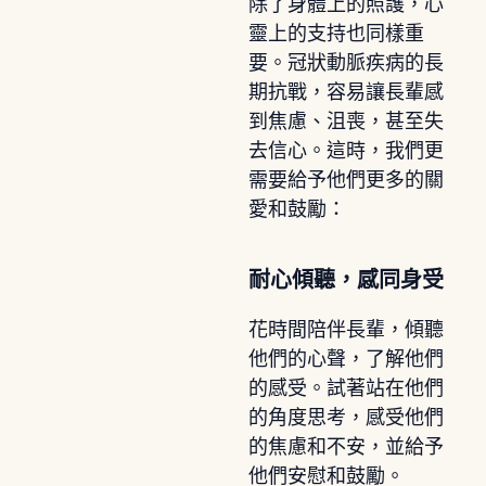
除了身體上的照護，心
靈上的支持也同樣重
要。冠狀動脈疾病的長
期抗戰，容易讓長輩感
到焦慮、沮喪，甚至失
去信心。這時，我們更
需要給予他們更多的關
愛和鼓勵：
耐心傾聽，感同身受
花時間陪伴長輩，傾聽
他們的心聲，了解他們
的感受。試著站在他們
的角度思考，感受他們
的焦慮和不安，並給予
他們安慰和鼓勵。