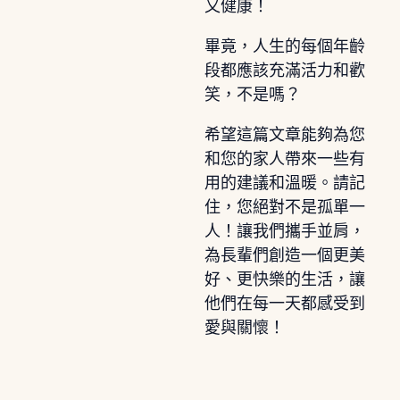
又健康！
畢竟，人生的每個年齡
段都應該充滿活力和歡
笑，不是嗎？
希望這篇文章能夠為您
和您的家人帶來一些有
用的建議和溫暖。請記
住，您絕對不是孤單一
人！讓我們攜手並肩，
為長輩們創造一個更美
好、更快樂的生活，讓
他們在每一天都感受到
愛與關懷！