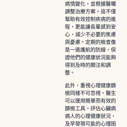
病情變化，並根據醫囑
調整治療方案。這不僅
幫助有效控制疾病的進
程，更能讓長輩感到安
心，減少不必要的焦慮
與憂慮。定期的檢查像
是一道護航的防線，保
證他們的健康狀況能夠
得到及時的關注和調
整。
此外，重視心理健康篩
檢同樣不可忽視。醫生
可以運用簡單而有效的
篩檢工具，評估心臟病
病人的心理健康狀況，
及早發現可能的心理困