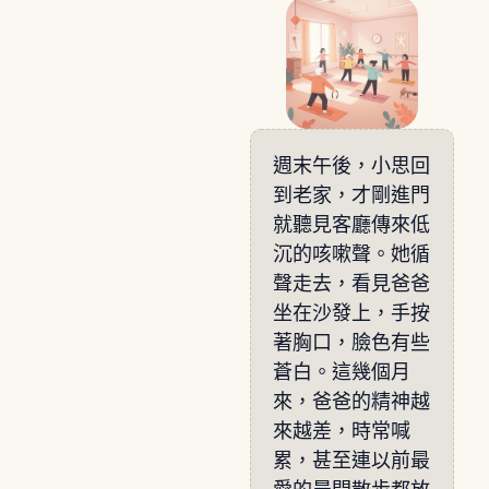
週末午後，小思回
到老家，才剛進門
就聽見客廳傳來低
沉的咳嗽聲。她循
聲走去，看見爸爸
坐在沙發上，手按
著胸口，臉色有些
蒼白。這幾個月
來，爸爸的精神越
來越差，時常喊
累，甚至連以前最