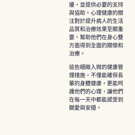
擾，並提供必要的支持
與協助。心理健康的關
注對於提升病人的生活
品質和治療效果至關重
要，幫助他們在身心雙
方面得到全面的關懷和
治療。
這些細緻入微的健康管
理措施，不僅能確保長
輩的身體健康，更能呵
護他們的心理，讓他們
在每一天中都能感受到
關愛與安穩。