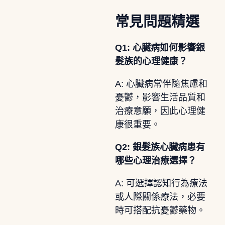
常見問題精選
Q1: 心臟病如何影響銀
髮族的心理健康？
A: 心臟病常伴隨焦慮和
憂鬱，影響生活品質和
治療意願，因此心理健
康很重要。
Q2: 銀髮族心臟病患有
哪些心理治療選擇？
A: 可選擇認知行為療法
或人際關係療法，必要
時可搭配抗憂鬱藥物。