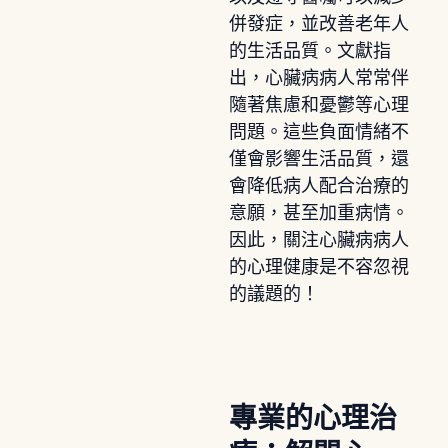
併發症，並改善老年人
的生活品質。文獻指
出，心臟病病人常常伴
隨著焦慮和憂鬱等心理
問題。這些負面情緒不
僅會影響生活品質，還
會降低病人配合治療的
意願，甚至加重病情。
因此，關注心臟病病人
的心理健康是不容忽視
的議題的！
專業的心理治