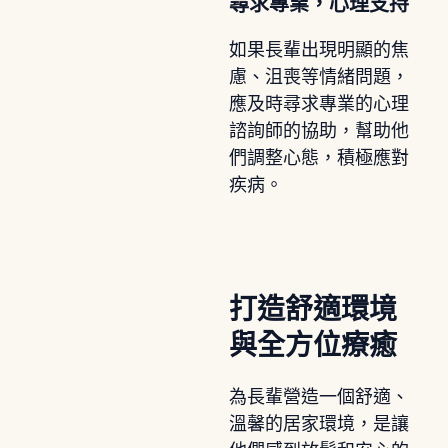
尋求專業，心理支持
如果長輩出現明顯的焦
慮、沮喪等情緒問題，
應及時尋求專業的心理
諮詢師的協助，幫助他
們調整心態，積極應對
疾病。
打造舒適環境
與全方位療癒
為長輩營造一個舒適、
溫馨的居家環境，是讓