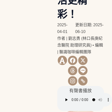
活更精
彩！
2025-
更新日期: 2025-
04-01
06-10
作者 | 劉志勇 (林口長庚紀
念醫院 助理研究員)
•
編輯
| 醫識咖啡編輯團隊
有聲書播放