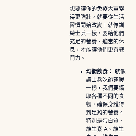
想要讓你的免疫大軍變
得更強壯，就要從生活
習慣開始改變！就像訓
練士兵一樣，要給他們
充足的營養、適當的休
息，才能讓他們更有戰
鬥力。
均衡飲食：
就像
讓士兵吃飽穿暖
一樣，我們要攝
取各種不同的食
物，確保身體得
到足夠的營養。
特別是蛋白質、
維生素 A、維生