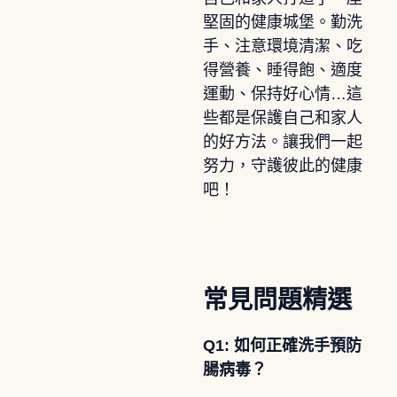
堅固的健康城堡。勤洗
手、注意環境清潔、吃
得營養、睡得飽、適度
運動、保持好心情…這
些都是保護自己和家人
的好方法。讓我們一起
努力，守護彼此的健康
吧！
常見問題精選
Q1: 如何正確洗手預防
腸病毒？