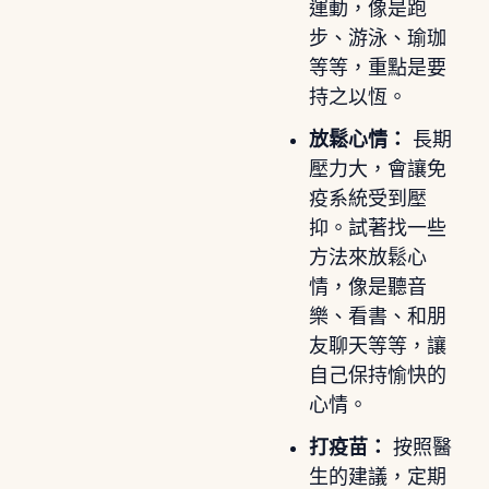
運動，像是跑
步、游泳、瑜珈
等等，重點是要
持之以恆。
放鬆心情：
長期
壓力大，會讓免
疫系統受到壓
抑。試著找一些
方法來放鬆心
情，像是聽音
樂、看書、和朋
友聊天等等，讓
自己保持愉快的
心情。
打疫苗：
按照醫
生的建議，定期