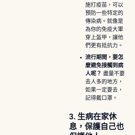
施打疫苗，可以
預防一些特定的
傳染病。就像是
為你的免疫大軍
穿上盔甲，讓他
們更有抵抗力。
流行期間，要怎
麼避免接觸到病
人呢？
盡量不要
去人多的地方，
如果一定要去，
記得戴口罩。
3. 生病在家休
息，保護自己也