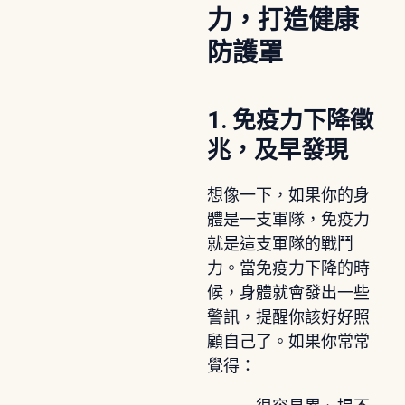
力，打造健康
防護罩
1. 免疫力下降徵
兆，及早發現
想像一下，如果你的身
體是一支軍隊，免疫力
就是這支軍隊的戰鬥
力。當免疫力下降的時
候，身體就會發出一些
警訊，提醒你該好好照
顧自己了。如果你常常
覺得：