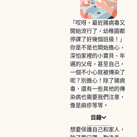
「哎呀，最近腸病毒又
開始流行了，幼稚園都
停課了好幾個班級！」
你是不是也開始擔心，
深怕家裡的小寶貝、年
邁的父母，甚至自己，
一個不小心就被傳染了
呢？別擔心！除了腸病
毒，還有一些其他的傳
染病也需要我們注意，
像是麻疹等等。
目錄
想要保護自己和家人，