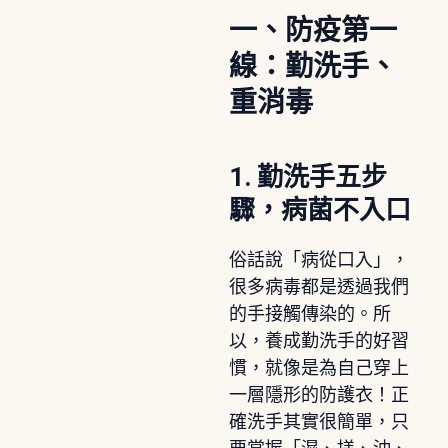
一、防疫第一
線：勤洗手、
重消毒
1. 勤洗手五步
驟，病菌不入口
俗話說「病從口入」，
很多病毒都是透過我們
的手接觸傳染的。所
以，養成勤洗手的好習
慣，就像是為自己穿上
一層隱形的防護衣！正
確洗手其實很簡單，只