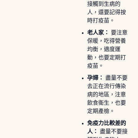
接觸到生病的
人，還要記得按
時打疫苗。
老人家：
要注意
保暖，吃得營養
均衡，適度運
動，也要定期打
疫苗。
孕婦：
盡量不要
去正在流行傳染
病的地區，注意
飲食衛生，也要
定期產檢。
免疫力比較差的
人：
盡量不要接