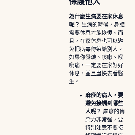
保護他人
為什麼生病要在家休息
呢？
生病的時候，身體
需要休息才能恢復。而
且，在家休息也可以避
免把病毒傳染給別人。
如果你發燒、咳嗽、喉
嚨痛，一定要在家好好
休息，並且盡快去看醫
生。
麻疹的病人，要
避免接觸到哪些
人呢？
麻疹的傳
染力非常強，要
特別注意不要接