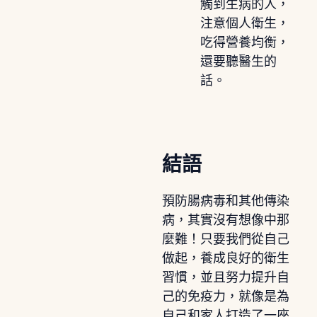
觸到生病的人，
注意個人衛生，
吃得營養均衡，
還要聽醫生的
話。
結語
預防腸病毒和其他傳染
病，其實沒有想像中那
麼難！只要我們從自己
做起，養成良好的衛生
習慣，並且努力提升自
己的免疫力，就像是為
自己和家人打造了一座