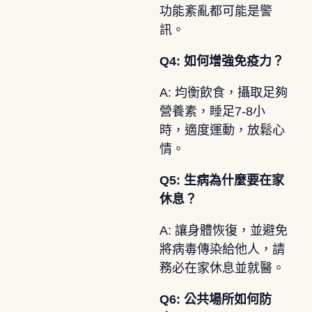
功能紊亂都可能是警
訊。
Q4: 如何增強免疫力？
A: 均衡飲食，攝取足夠
營養素，睡足7-8小
時，適度運動，放鬆心
情。
Q5: 生病為什麼要在家
休息？
A: 讓身體恢復，並避免
將病毒傳染給他人，請
務必在家休息並就醫。
Q6: 公共場所如何防