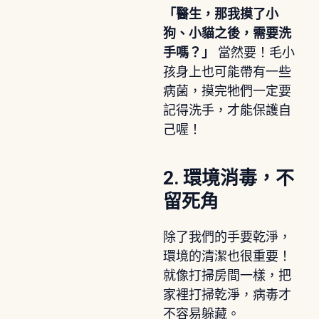
「醫生，那我摸了小
狗、小貓之後，需要洗
手嗎？」
當然要！毛小
孩身上也可能帶有一些
病菌，摸完牠們一定要
記得洗手，才能保護自
己喔！
2. 環境消毒，不
留死角
除了我們的手要乾淨，
環境的清潔也很重要！
就像打掃房間一樣，把
家裡打掃乾淨，病毒才
不容易躲藏。