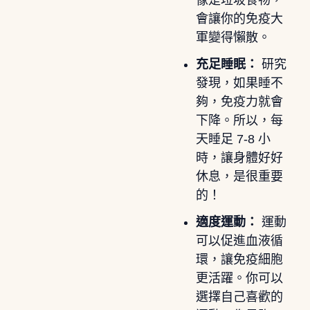
會讓你的免疫大
軍變得懶散。
充足睡眠：
研究
發現，如果睡不
夠，免疫力就會
下降。所以，每
天睡足 7-8 小
時，讓身體好好
休息，是很重要
的！
適度運動：
運動
可以促進血液循
環，讓免疫細胞
更活躍。你可以
選擇自己喜歡的