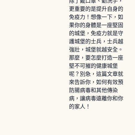
除了戴口罩、勤洗手，
更重要的是提升自身的
免疫力！想像一下，如
果你的身體是一座堅固
的城堡，免疫力就是守
護城堡的士兵，士兵越
強壯，城堡就越安全。
那麼，要怎麼打造一座
堅不可摧的健康城堡
呢？別急，這篇文章就
來告訴你，如何有效預
防腸病毒和其他傳染
病，讓病毒遠離你和你
的家人！