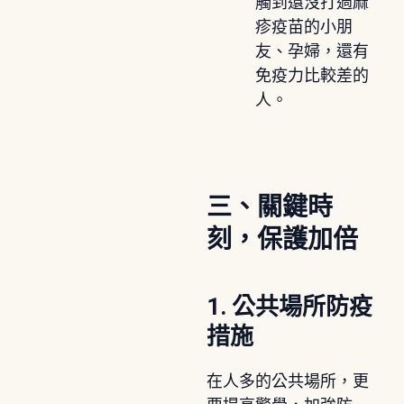
觸到還沒打過麻
疹疫苗的小朋
友、孕婦，還有
免疫力比較差的
人。
三、關鍵時
刻，保護加倍
1. 公共場所防疫
措施
在人多的公共場所，更