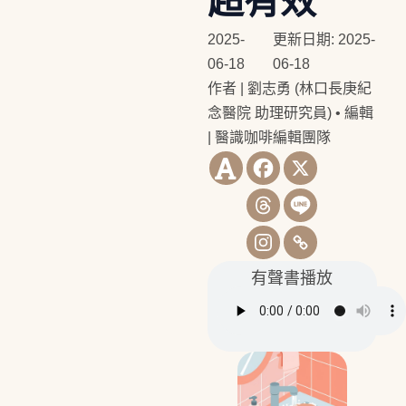
超有效
2025-
更新日期: 2025-
06-18
06-18
作者 | 劉志勇 (林口長庚紀
念醫院 助理研究員)
•
編輯
| 醫識咖啡編輯團隊
有聲書播放