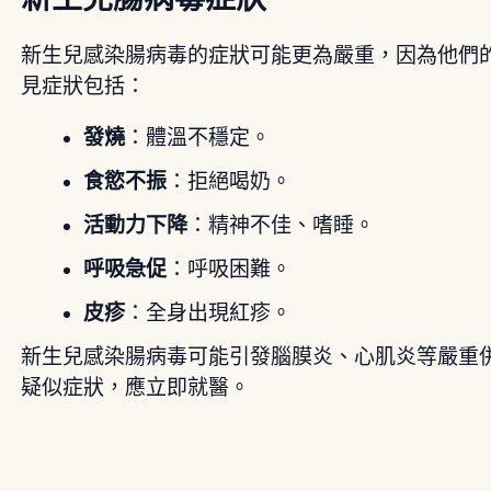
新生兒感染腸病毒的症狀可能更為嚴重，因為他們
見症狀包括：
發燒
：體溫不穩定。
食慾不振
：拒絕喝奶。
活動力下降
：精神不佳、嗜睡。
呼吸急促
：呼吸困難。
皮疹
：全身出現紅疹。
新生兒感染腸病毒可能引發腦膜炎、心肌炎等嚴重
疑似症狀，應立即就醫。