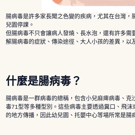
腸病毒是許多家長聞之色變的疾病，尤其在台灣，
兒園停課。
但腸病毒不只會讓病人發燒、長水泡，還有許多需
解腸病毒的症狀、傳染途徑、大人小孩的差異，以
什麼是腸病毒？
腸病毒是一群病毒的總稱，包含小兒麻痺病毒、克
毒71型等多種型別。這些病毒主要透過糞口、飛沫
的地方傳播，因此幼兒園、托嬰中心等場所常是腸