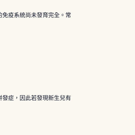
的免疫系統尚未發育完全。常
併發症，因此若發現新生兒有