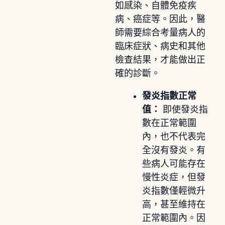
如感染、自體免疫疾
病、癌症等。因此，醫
師需要綜合考量病人的
臨床症狀、病史和其他
檢查結果，才能做出正
確的診斷。
發炎指數正常
值：
即使發炎指
數在正常範圍
內，也不代表完
全沒有發炎。有
些病人可能存在
慢性炎症，但發
炎指數僅輕微升
高，甚至維持在
正常範圍內。因