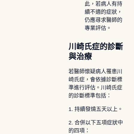
此，若病人有持
續不適的症狀，
仍應尋求醫師的
專業評估。
川崎氏症的診斷
與治療
若醫師懷疑病人罹患川
崎氏症，會依據診斷標
準進行評估。川崎氏症
的診斷標準包括：
1. 持續發燒五天以上。
2. 合併以下五項症狀中
的四項：