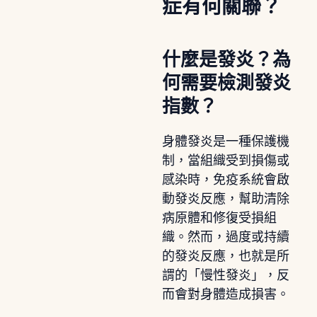
症有何關聯？
什麼是發炎？為
何需要檢測發炎
指數？
身體發炎是一種保護機
制，當組織受到損傷或
感染時，免疫系統會啟
動發炎反應，幫助清除
病原體和修復受損組
織。然而，過度或持續
的發炎反應，也就是所
謂的「慢性發炎」，反
而會對身體造成損害。