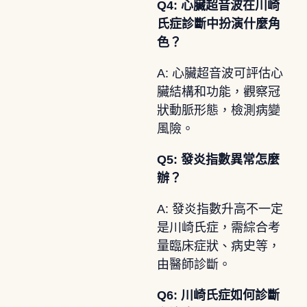
Q4: 心臟超音波在川崎
氏症診斷中扮演什麼角
色？
A: 心臟超音波可評估心
臟結構和功能，觀察冠
狀動脈形態，檢測病變
風險。
Q5: 發炎指數異常怎麼
辦？
A: 發炎指數升高不一定
是川崎氏症，需綜合考
量臨床症狀、病史等，
由醫師診斷。
Q6: 川崎氏症如何診斷