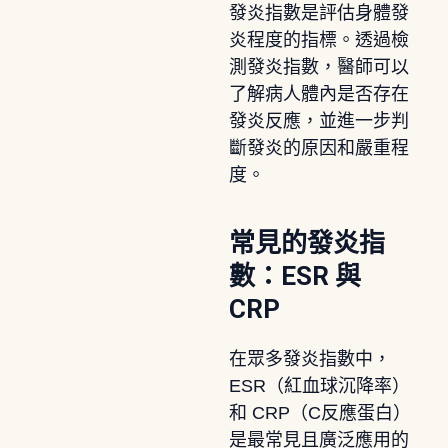
發炎指數是評估身體發
炎程度的指標。透過檢
測發炎指數，醫師可以
了解病人體內是否存在
發炎反應，並進一步判
斷發炎的原因和嚴重程
度。
常見的發炎指
數：ESR 與
CRP
在眾多發炎指數中，
ESR（紅血球沉降率）
和 CRP（C反應蛋白）
是最常見且廣泛應用的