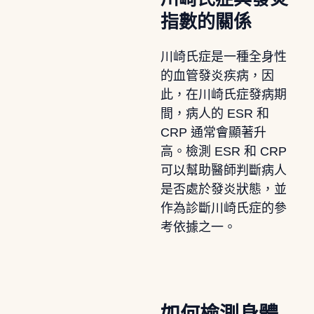
指數的關係
川崎氏症是一種全身性
的血管發炎疾病，因
此，在川崎氏症發病期
間，病人的 ESR 和
CRP 通常會顯著升
高。檢測 ESR 和 CRP
可以幫助醫師判斷病人
是否處於發炎狀態，並
作為診斷川崎氏症的參
考依據之一。