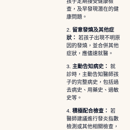
孩子定期接受健康檢
查，及早發現潛在的健
康問題。
2.
留意發燒及其他症
狀：
若孩子出現不明原
因的發燒，並合併其他
症狀，應儘速就醫。
3.
主動告知病史：
就
診時，主動告知醫師孩
子的完整病史，包括過
去病史、用藥史、過敏
史等。
4.
積極配合檢查：
若
醫師建議進行發炎指數
檢測或其他相關檢查，