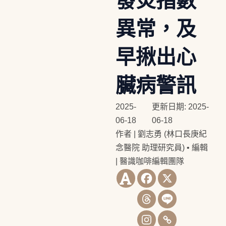
發炎指數
異常，及
早揪出心
臟病警訊
2025-
更新日期: 2025-
06-18
06-18
作者 | 劉志勇 (林口長庚紀
念醫院 助理研究員)
•
編輯
| 醫識咖啡編輯團隊