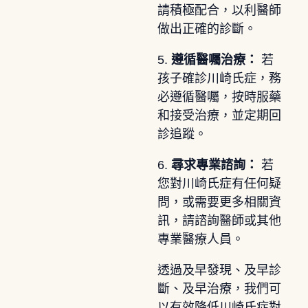
請積極配合，以利醫師
做出正確的診斷。
5.
遵循醫囑治療：
若
孩子確診川崎氏症，務
必遵循醫囑，按時服藥
和接受治療，並定期回
診追蹤。
6.
尋求專業諮詢：
若
您對川崎氏症有任何疑
問，或需要更多相關資
訊，請諮詢醫師或其他
專業醫療人員。
透過及早發現、及早診
斷、及早治療，我們可
以有效降低川崎氏症對