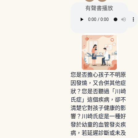
有聲書播放
您是否擔心孩子不明原
因發燒，又合併其他症
狀？您是否聽過「川崎
氏症」這個疾病，卻不
清楚它對孩子健康的影
響？川崎氏症是一種好
發於幼童的血管發炎疾
病，若延遲診斷或未及