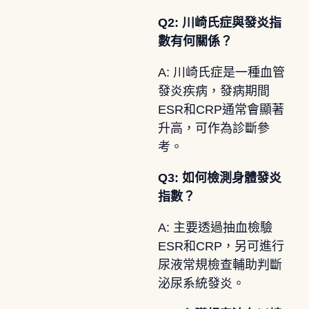
Q2: 川崎氏症與發炎指
數有何關係？
A: 川崎氏症是一種血管
發炎疾病，發病期間
ESR和CRP通常會顯著
升高，可作為診斷參
考。
Q3: 如何檢測身體發炎
指數？
A: 主要透過抽血檢驗
ESR和CRP，另可進行
尿液常規檢查輔助判斷
泌尿系統發炎。