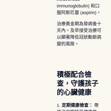
immunoglobulin) 和口
服阿斯匹靈 (aspirin)。
治療黃金期為發病後十
天內。及早接受治療可
以顯著降低冠狀動脈病
變的風險。
積極配合檢
查，守護孩子
的心臟健康
1.
定期健康檢查：
帶