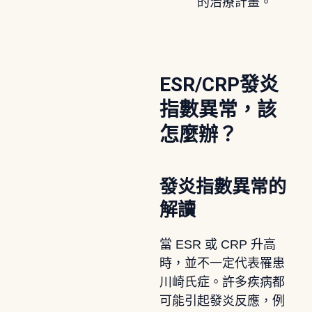
的治療計畫。
ESR/CRP發炎
指數異常，該
怎麼辦？
發炎指數異常的
解讀
當 ESR 或 CRP 升高
時，並不一定代表罹患
川崎氏症。許多疾病都
可能引起發炎反應，例