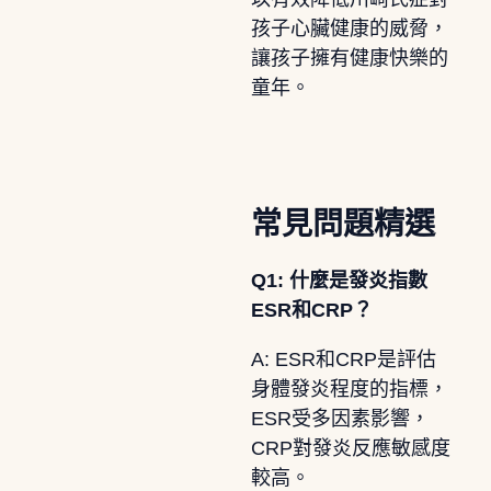
孩子心臟健康的威脅，
讓孩子擁有健康快樂的
童年。
常見問題精選
Q1: 什麼是發炎指數
ESR和CRP？
A: ESR和CRP是評估
身體發炎程度的指標，
ESR受多因素影響，
CRP對發炎反應敏感度
較高。