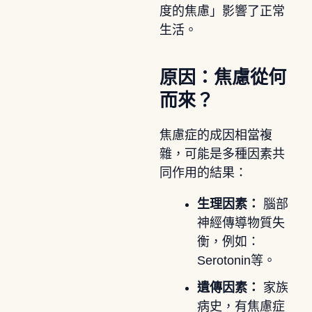
度的焦慮」影響了正常
生活。
原因：焦慮從何
而來？
焦慮症的成因相當複
雜，可能是多種因素共
同作用的結果：
生理因素：
腦部
神經傳導物質失
衡，例如：
Serotonin等。
遺傳因素：
家族
病史，有焦慮症