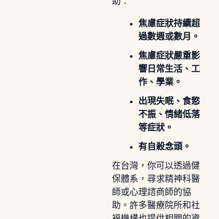
助：
焦慮症狀持續超
過數週或數月。
焦慮症狀嚴重影
響日常生活、工
作、學業。
出現失眠、食慾
不振、情緒低落
等症狀。
有自殺念頭。
在台灣，你可以透過健
保體系，尋求精神科醫
師或心理諮商師的協
助。許多醫療院所和社
福機構也提供相關的資