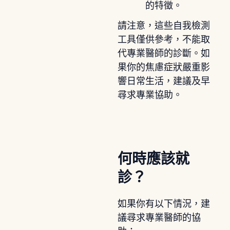
的特徵。
請注意，這些自我檢測
工具僅供參考，不能取
代專業醫師的診斷。如
果你的焦慮症狀嚴重影
響日常生活，建議及早
尋求專業協助。
何時應該就
診？
如果你有以下情況，建
議尋求專業醫師的協