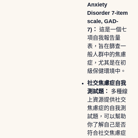
Anxiety
Disorder 7-item
scale, GAD-
7)：
這是一個七
項自我報告量
表，旨在篩查一
般人群中的焦慮
症，尤其是在初
級保健環境中。
社交焦慮症自我
測試題：
多種線
上資源提供社交
焦慮症的自我測
試題，可以幫助
你了解自己是否
符合社交焦慮症