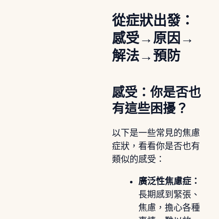
從症狀出發：
感受→原因→
解法→預防
感受：你是否也
有這些困擾？
以下是一些常見的焦慮
症狀，看看你是否也有
類似的感受：
廣泛性焦慮症：
長期感到緊張、
焦慮，擔心各種