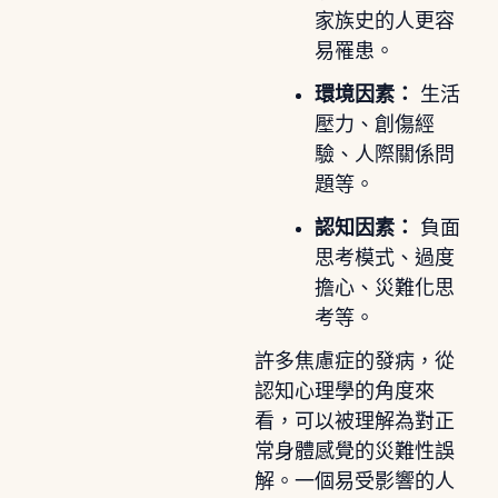
家族史的人更容
易罹患。
環境因素：
生活
壓力、創傷經
驗、人際關係問
題等。
認知因素：
負面
思考模式、過度
擔心、災難化思
考等。
許多焦慮症的發病，從
認知心理學的角度來
看，可以被理解為對正
常身體感覺的災難性誤
解。一個易受影響的人