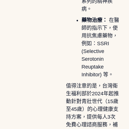
系列的精神疾
病。
藥物治療：
在醫
師的指示下，使
用抗焦慮藥物，
例如：SSRI
(Selective
Serotonin
Reuptake
Inhibitor) 等。
值得注意的是，台灣衛
生福利部於2024年起推
動針對青壯世代（15歲
至45歲）的心理健康支
持方案，提供每人3次
免費心理諮商服務，補