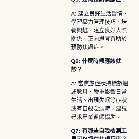
A: 建立良好生活習慣、
學習壓力管理技巧、培
養興趣、建立良好人際
關係、正向思考有助於
預防焦慮症。
Q6: 什麼時候應該就
診？
A: 當焦慮症狀持續數週
或數月、嚴重影響日常
生活、出現失眠等症狀
或有自殺念頭時，建議
尋求專業醫師協助。
Q7: 有哪些自我檢測工