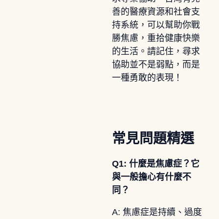
善的醫療資源和社會支
持系統，可以幫助你戰
勝焦慮，重拾健康快樂
的生活。請記住，尋求
協助並不是弱點，而是
一種勇敢的表現！
常見問題精選
Q1: 什麼是焦慮症？它
與一般擔心有什麼不
同？
A: 焦慮症是持續、過度