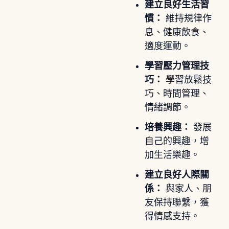
建立良好生活習
慣：
維持規律作
息、健康飲食、
適度運動。
學習壓力管理技
巧：
學習放鬆技
巧、時間管理、
情緒調節。
培養興趣：
發展
自己的興趣，增
加生活樂趣。
建立良好人際關
係：
與家人、朋
友保持聯繫，獲
得情感支持。