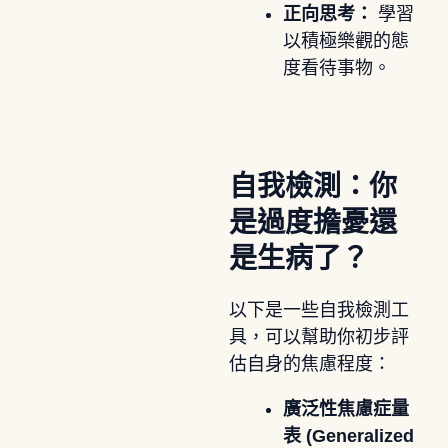
正向思考：
學習
以積極樂觀的態
度看待事物。
自我檢測：你
是過度擔憂還
是生病了？
以下是一些自我檢測工
具，可以幫助你初步評
估自身的焦慮程度：
廣泛性焦慮症量
表 (Generalized