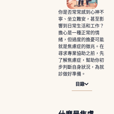
你是否常常感到心神不
寧、坐立難安，甚至影
響到日常生活和工作？
擔心是一種正常的情
緒，但過度的擔憂可能
就是焦慮症的徵兆。在
尋求專業協助之前，先
了解焦慮症，幫助你初
步判斷自身狀況，為就
診做好準備。
目錄