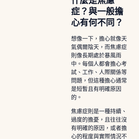
什麼是焦慮
症？與一般擔
心有何不同？
想像一下，擔心就像天
氣偶爾陰天，而焦慮症
則像長期處於暴風雨
中。每個人都會擔心考
試、工作、人際關係等
問題，但這種擔心通常
是短暫且有明確原因
的。
焦慮症則是一種持續、
過度的擔憂，且往往沒
有明確的原因，或者擔
心的程度與實際情況不