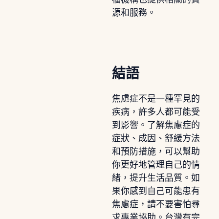
源和服務。
結語
焦慮症不是一種罕見的
疾病，許多人都可能受
到影響。了解焦慮症的
症狀、成因、舒緩方法
和預防措施，可以幫助
你更好地管理自己的情
緒，提升生活品質。如
果你感到自己可能患有
焦慮症，請不要害怕尋
求專業協助。台灣有完