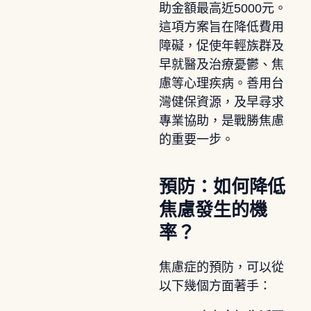
助金額最高近5000元。
這項方案旨在降低費用
障礙，促使年輕族群及
早就醫及治療憂鬱、焦
慮等心理疾病。善用台
灣健保資源，及早尋求
專業協助，是戰勝焦慮
的重要一步。
預防：如何降低
焦慮發生的機
率？
焦慮症的預防，可以從
以下幾個方面著手：