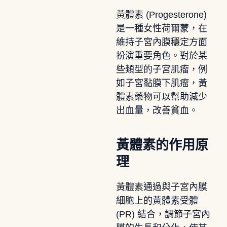
黃體素 (Progesterone)
是一種女性荷爾蒙，在
維持子宮內膜穩定方面
扮演重要角色。對於某
些類型的子宮肌瘤，例
如子宮黏膜下肌瘤，黃
體素藥物可以幫助減少
出血量，改善貧血。
黃體素的作用原
理
黃體素通過與子宮內膜
細胞上的黃體素受體
(PR) 結合，調節子宮內