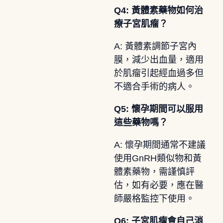
Q4: 黃體素藥物如何治
療子宮肌瘤？
A: 黃體素調節子宮內
膜，減少出血量，適用
於肌瘤引起經血過多但
不適合手術的病人。
Q5: 懷孕期間可以服用
這些藥物嗎？
A: 懷孕期間通常不建議
使用GnRH類似物和黃
體素藥物，需謹慎評
估，如有必要，應在醫
師嚴格監控下使用。
Q6: 子宮肌瘤會自己消