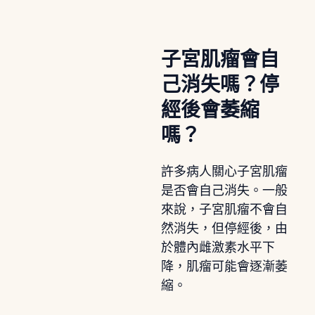
子宮肌瘤會自
己消失嗎？停
經後會萎縮
嗎？
許多病人關心子宮肌瘤
是否會自己消失。一般
來說，子宮肌瘤不會自
然消失，但停經後，由
於體內雌激素水平下
降，肌瘤可能會逐漸萎
縮。