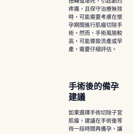
扭轉或壞死，引起劇烈
疼痛，且保守治療無效
時，可能需要考慮在懷
孕期間進行肌瘤切除手
術。然而，手術風險較
高，可能導致流產或早
產，需要仔細評估。
手術後的備孕
建議
如果選擇手術切除子宮
肌瘤，建議在手術後等
待一段時間再備孕，讓