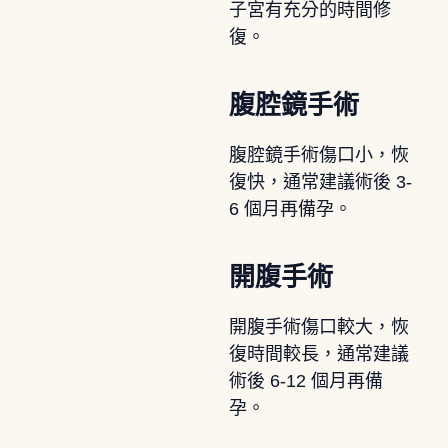
子宮有充分的時間修
復。
腹腔鏡手術
腹腔鏡手術傷口小，恢
復快，通常建議術後 3-
6 個月再備孕。
開腹手術
開腹手術傷口較大，恢
復時間較長，通常建議
術後 6-12 個月再備
孕。