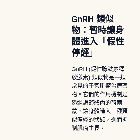
GnRH 類似
物：暫時讓身
體進入「假性
停經」
GnRH (促性腺激素釋
放激素) 類似物是一類
常見的子宮肌瘤治療藥
物。它們的作用機制是
透過調節體內的荷爾
蒙，讓身體進入一種類
似停經的狀態，進而抑
制肌瘤生長。