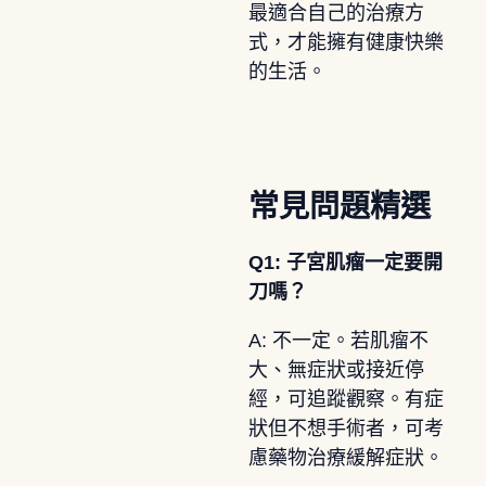
最適合自己的治療方
式，才能擁有健康快樂
的生活。
常見問題精選
Q1: 子宮肌瘤一定要開
刀嗎？
A: 不一定。若肌瘤不
大、無症狀或接近停
經，可追蹤觀察。有症
狀但不想手術者，可考
慮藥物治療緩解症狀。