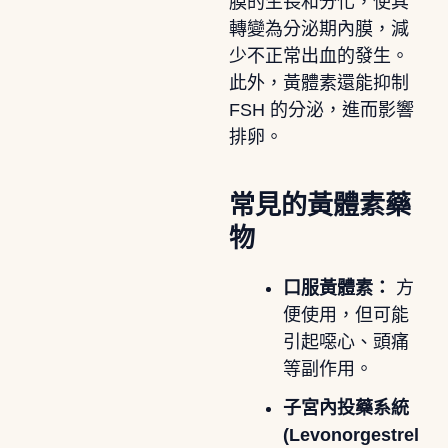
膜的生長和分化，使其
轉變為分泌期內膜，減
少不正常出血的發生。
此外，黃體素還能抑制
FSH 的分泌，進而影響
排卵。
常見的黃體素藥
物
口服黃體素：
方
便使用，但可能
引起噁心、頭痛
等副作用。
子宮內投藥系統
(Levonorgestrel