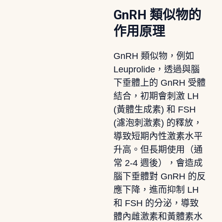
GnRH 類似物的
作用原理
GnRH 類似物，例如
Leuprolide，透過與腦
下垂體上的 GnRH 受體
結合，初期會刺激 LH
(黃體生成素) 和 FSH
(濾泡刺激素) 的釋放，
導致短期內性激素水平
升高。但長期使用（通
常 2-4 週後），會造成
腦下垂體對 GnRH 的反
應下降，進而抑制 LH
和 FSH 的分泌，導致
體內雌激素和黃體素水