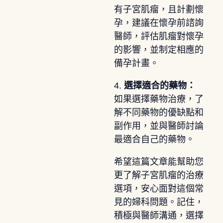
有子宮肌瘤，且計劃懷
孕，建議在懷孕前諮詢
醫師，評估肌瘤對懷孕
的影響，並制定相應的
備孕計畫。
4.
選擇適合的藥物：
如果選擇藥物治療，了
解不同藥物的優缺點和
副作用，並與醫師討論
最適合自己的藥物。
希望這篇文章能幫助您
更了解子宮肌瘤的治療
選項，安心面對這個常
見的婦科問題。記住，
積極與醫師溝通，選擇