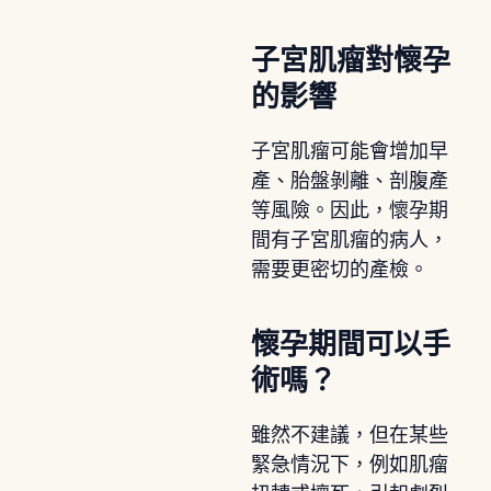
子宮肌瘤對懷孕
的影響
子宮肌瘤可能會增加早
產、胎盤剝離、剖腹產
等風險。因此，懷孕期
間有子宮肌瘤的病人，
需要更密切的產檢。
懷孕期間可以手
術嗎？
雖然不建議，但在某些
緊急情況下，例如肌瘤