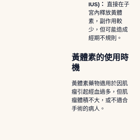
IUS)：
直接在子
宮內釋放黃體
素，副作用較
少，但可能造成
經期不規則。
黃體素的使用時
機
黃體素藥物適用於因肌
瘤引起經血過多，但肌
瘤體積不大，或不適合
手術的病人。