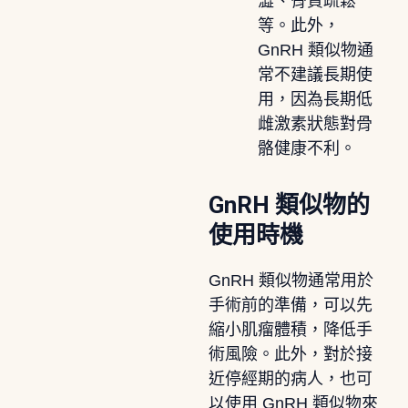
澀、骨質疏鬆
等。此外，
GnRH 類似物通
常不建議長期使
用，因為長期低
雌激素狀態對骨
骼健康不利。
GnRH 類似物的
使用時機
GnRH 類似物通常用於
手術前的準備，可以先
縮小肌瘤體積，降低手
術風險。此外，對於接
近停經期的病人，也可
以使用 GnRH 類似物來