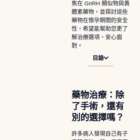
焦在 GnRH 類似物與黃
體素藥物，並探討這些
藥物在懷孕期間的安全
性，希望能幫助您更了
解治療選項，安心面
對。
目錄
藥物治療：除
了手術，還有
別的選擇嗎？
許多病人發現自己有子