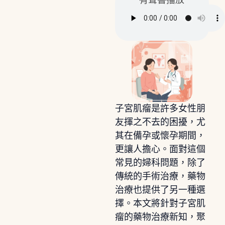
有聲書播放
子宮肌瘤是許多女性朋
友揮之不去的困擾，尤
其在備孕或懷孕期間，
更讓人擔心。面對這個
常見的婦科問題，除了
傳統的手術治療，藥物
治療也提供了另一種選
擇。本文將針對子宮肌
瘤的藥物治療新知，聚