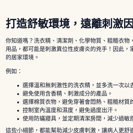
打造舒敏環境，遠離刺激
你知道嗎？洗衣精、清潔劑、化學物質、粗糙衣物
用品，都可能是刺激異位性皮膚炎的兇手！因此，
的居家環境。
例如：
選擇溫和無刺激性的洗衣精，並多洗一次以
避免使用含香精、刺激成分的產品。
選擇棉質衣物，避免穿著會悶熱、粗糙材質
控制室內溫度和濕度，避免過度出汗。
使用防蟎寢具，並定期清潔房間，減少過敏
這些小細節，都能幫助減少皮膚刺激，讓病人更舒