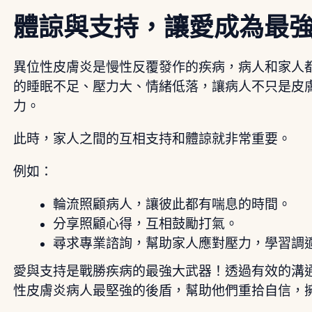
體諒與支持，讓愛成為最
異位性皮膚炎是慢性反覆發作的疾病，病人和家人
的睡眠不足、壓力大、情緒低落，讓病人不只是皮
力。
此時，家人之間的互相支持和體諒就非常重要。
例如：
輪流照顧病人，讓彼此都有喘息的時間。
分享照顧心得，互相鼓勵打氣。
尋求專業諮詢，幫助家人應對壓力，學習調
愛與支持是戰勝疾病的最強大武器！透過有效的溝
性皮膚炎病人最堅強的後盾，幫助他們重拾自信，