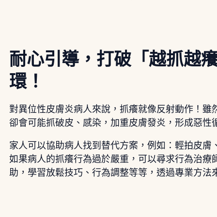
耐心引導，打破「越抓越
環！
對異位性皮膚炎病人來說，抓癢就像反射動作！雖
卻會可能抓破皮、感染，加重皮膚發炎，形成惡性
家人可以協助病人找到替代方案，例如：輕拍皮膚
如果病人的抓癢行為過於嚴重，可以尋求行為治療
助，學習放鬆技巧、行為調整等等，透過專業方法