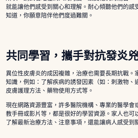
就能讓他們感受到關心和理解。耐心傾聽他們的感
知道，你願意陪伴他們度過難關。
共同學習，攜手對抗發炎
異位性皮膚炎的成因複雜，治療也需要長期抗戰。
知識，例如：了解疾病的誘發因素（如：刺激物、
皮膚護理方法、藥物使用方式等。
現在網路資源豐富，許多醫院機構、專業的醫學會
教手冊或影片等，都是很好的學習資源。家人也可
了解最新治療方法、注意事項，還能讓病人感受到