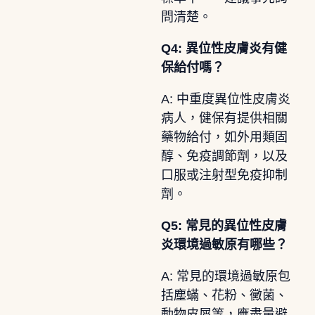
問清楚。
Q4: 異位性皮膚炎有健
保給付嗎？
A: 中重度異位性皮膚炎
病人，健保有提供相關
藥物給付，如外用類固
醇、免疫調節劑，以及
口服或注射型免疫抑制
劑。
Q5: 常見的異位性皮膚
炎環境過敏原有哪些？
A: 常見的環境過敏原包
括塵蟎、花粉、黴菌、
動物皮屑等，應盡量避