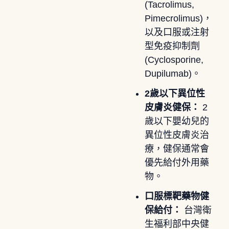
(Tacrolimus,
Pimecrolimus)，
以及口服或注射
型免疫抑制劑
(Cyclosporine,
Dupilumab)。
2歲以下異位性
皮膚炎健保：
2
歲以下嬰幼兒的
異位性皮膚炎治
療，健保通常會
優先給付外用藥
物。
口服標靶藥物健
保給付：
台灣衛
生福利部中央健