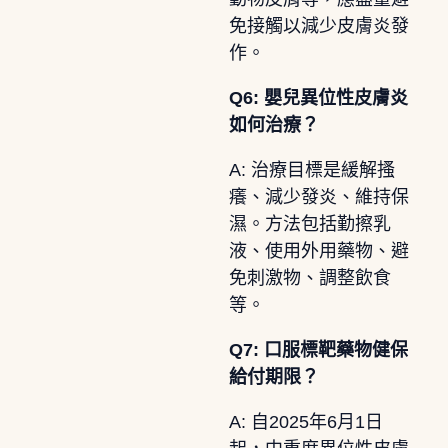
免接觸以減少皮膚炎發
作。
Q6: 嬰兒異位性皮膚炎
如何治療？
A: 治療目標是緩解搔
癢、減少發炎、維持保
濕。方法包括勤擦乳
液、使用外用藥物、避
免刺激物、調整飲食
等。
Q7: 口服標靶藥物健保
給付期限？
A: 自2025年6月1日