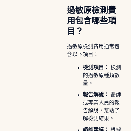
過敏原檢測費
用包含哪些項
目？
過敏原檢測費用通常包
含以下項目：
檢測項目：
檢測
的過敏原種類數
量。
報告解說：
醫師
或專業人員的報
告解說，幫助了
解檢測結果。
諮詢建議：
根據