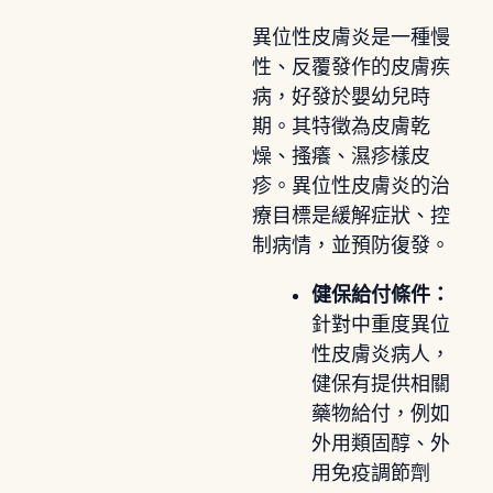
異位性皮膚炎是一種慢
性、反覆發作的皮膚疾
病，好發於嬰幼兒時
期。其特徵為皮膚乾
燥、搔癢、濕疹樣皮
疹。異位性皮膚炎的治
療目標是緩解症狀、控
制病情，並預防復發。
健保給付條件：
針對中重度異位
性皮膚炎病人，
健保有提供相關
藥物給付，例如
外用類固醇、外
用免疫調節劑