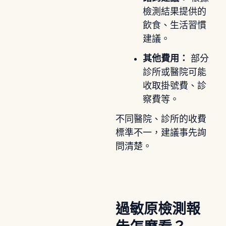
檢測結果提供的
飲食、生活習慣
建議。
其他費用：
部分
診所或醫院可能
收取掛號費、診
察費等。
不同醫院、診所的收費
標準不一，建議事先詢
問清楚。
過敏原檢測報