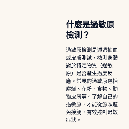
什麼是過敏原
檢測？
過敏原檢測是透過抽血
或皮膚測試，檢測身體
對於特定物質（過敏
原）是否產生過度反
應。常見的過敏原包括
塵蟎、花粉、食物、動
物皮屑等。了解自己的
過敏原，才能從源頭避
免接觸，有效控制過敏
症狀。