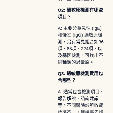
Q2: 過敏原檢測有哪些
項目？
A: 主要分為急性 (IgE)
和慢性 (IgG) 過敏原檢
測，另有常見組合如36
項、88項、224項，以
及基因檢測，可找出不
同種類的過敏原。
Q3: 過敏原檢測費用包
含哪些？
A: 通常包含檢測項目、
報告解說、諮詢建議
等。不同醫院診所收費
標準不一，建議事先詢