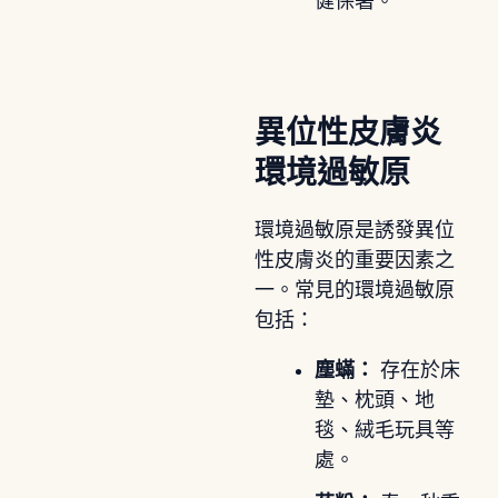
健保署。
異位性皮膚炎
環境過敏原
環境過敏原是誘發異位
性皮膚炎的重要因素之
一。常見的環境過敏原
包括：
塵蟎：
存在於床
墊、枕頭、地
毯、絨毛玩具等
處。