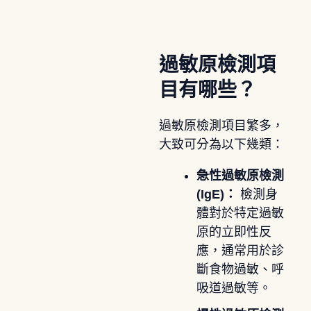
過敏原檢測項
目有哪些？
過敏原檢測項目繁多，
大致可分為以下幾類：
急性過敏原檢測
(IgE)：
檢測身
體對於特定過敏
原的立即性反
應，通常用於診
斷食物過敏、呼
吸道過敏等。