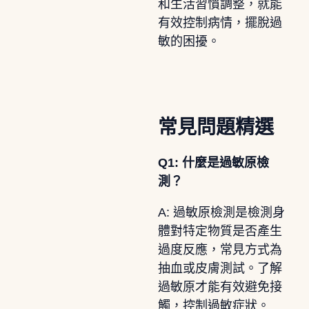
和生活習慣調整，就能
有效控制病情，擺脫過
敏的困擾。
常見問題精選
Q1: 什麼是過敏原檢
測？
A: 過敏原檢測是檢測身
體對特定物質是否產生
過度反應，常見方式為
抽血或皮膚測試。了解
過敏原才能有效避免接
觸，控制過敏症狀。