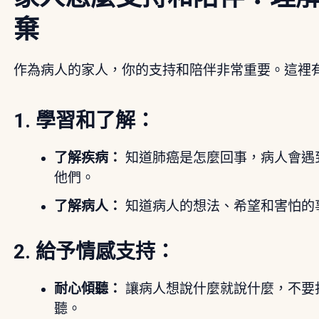
棄
作為病人的家人，你的支持和陪伴非常重要。這裡
1. 學習和了解：
了解疾病：
知道肺癌是怎麼回事，病人會遇
他們。
了解病人：
知道病人的想法、希望和害怕的
2. 給予情感支持：
耐心傾聽：
讓病人想說什麼就說什麼，不要
聽。