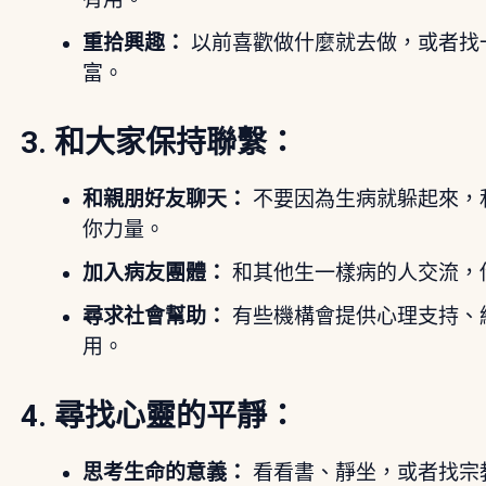
重拾興趣：
以前喜歡做什麼就去做，或者找
富。
3. 和大家保持聯繫：
和親朋好友聊天：
不要因為生病就躲起來，
你力量。
加入病友團體：
和其他生一樣病的人交流，
尋求社會幫助：
有些機構會提供心理支持、
用。
4. 尋找心靈的平靜：
思考生命的意義：
看看書、靜坐，或者找宗