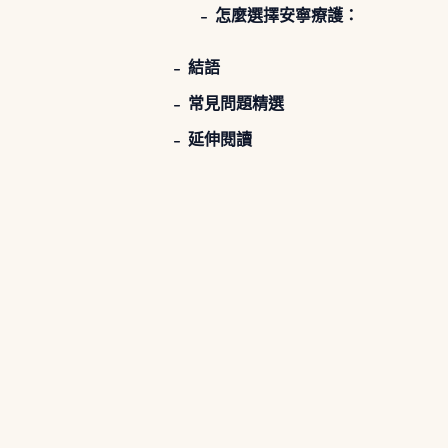
怎麼選擇安寧療護：
結語
常見問題精選
延伸閱讀