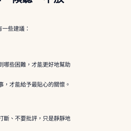
有一些建議：
到哪些困難，才能更好地幫助
事，才能給予最貼心的關懷。
打斷、不要批評，只是靜靜地