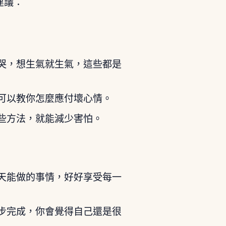
建議：
哭，想生氣就生氣，這些都是
可以教你怎麼應付壞心情。
些方法，就能減少害怕。
天能做的事情，好好享受每一
步完成，你會覺得自己還是很