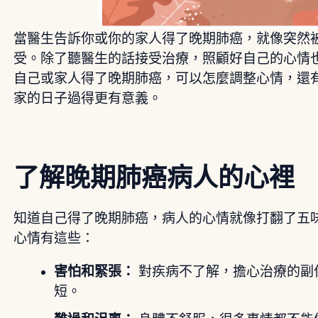
當醫生告訴你或你的家人得了晚期肺癌，就像突然
受。除了聽醫生的話接受治療，照顧好自己的心情
自己或家人得了晚期肺癌，可以怎麼調整心情，還
家的日子過得更有意義。
了解晚期肺癌病人的心裡
知道自己得了晚期肺癌，病人的心情就像打翻了五
心情有這些：
害怕和緊張：
對疾病不了解，擔心治療的副
短。