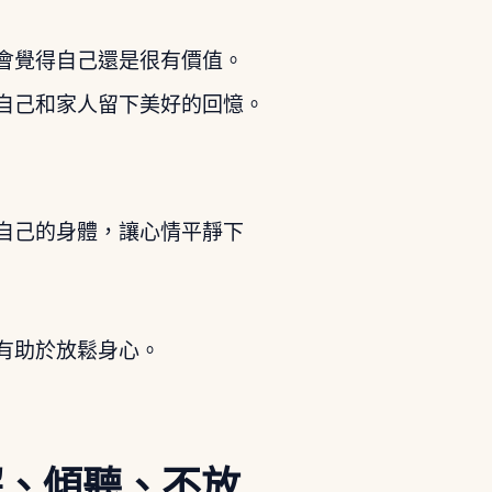
會覺得自己還是很有價值。
自己和家人留下美好的回憶。
自己的身體，讓心情平靜下
有助於放鬆身心。
解、傾聽、不放