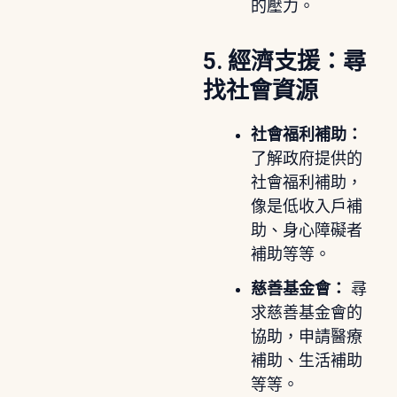
的壓力。
5. 經濟支援：尋
找社會資源
社會福利補助：
了解政府提供的
社會福利補助，
像是低收入戶補
助、身心障礙者
補助等等。
慈善基金會：
尋
求慈善基金會的
協助，申請醫療
補助、生活補助
等等。