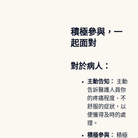
積極參與，一
起面對
對於病人：
主動告知：
主動
告訴醫護人員你
的疼痛程度、不
舒服的症狀，以
便獲得及時的處
理。
積極參與：
積極