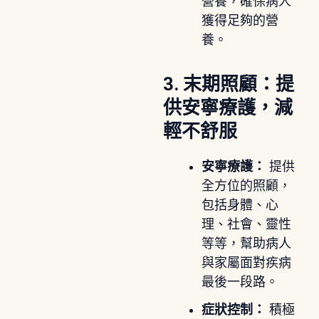
營養，確保病人
獲得足夠的營
養。
3. 末期照顧：提
供安寧療護，減
輕不舒服
安寧療護：
提供
全方位的照顧，
包括身體、心
理、社會、靈性
等等，幫助病人
與家屬面對疾病
最後一段路。
症狀控制：
積極