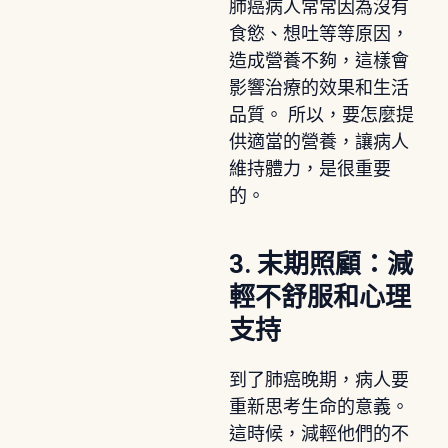
肺癌病人常常因為沒有
食慾、想吐等等原因，
造成營養不夠，這樣會
影響治療的效果和生活
品質。 所以，要怎麼提
供適當的營養，讓病人
維持體力，是很重要
的。
3. 末期照顧：減
輕不舒服和心理
支持
到了肺癌晚期，病人要
重新思考生命的意義。
這時候，減輕他們的不