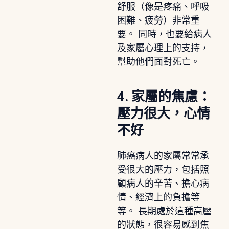
舒服（像是疼痛、呼吸
困難、疲勞）非常重
要。 同時，也要給病人
及家屬心理上的支持，
幫助他們面對死亡。
4. 家屬的焦慮：
壓力很大，心情
不好
肺癌病人的家屬常常承
受很大的壓力，包括照
顧病人的辛苦、擔心病
情、經濟上的負擔等
等。 長期處於這種高壓
的狀態，很容易感到焦