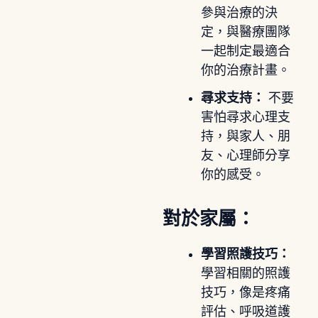
參與治療的決
定，與醫療團隊
一起制定最適合
你的治療計畫。
尋求支持：
不要
害怕尋求心理支
持，與家人、朋
友、心理師分享
你的感受。
對於家屬：
學習照護技巧：
學習相關的照護
技巧，像是疼痛
評估、呼吸道護