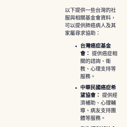
以下提供一些台灣的社
服與相關基金會資料，
可以提供肺癌病人及其
家屬尋求協助：
台灣癌症基金
會：
提供癌症相
關的諮詢、衛
教、心理支持等
服務。
中華民國癌症希
望協會：
提供經
濟補助、心理輔
導、病友支持團
體等服務。