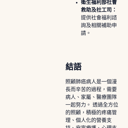
衛生福利部社會
救助及社工司：
提供社會福利諮
詢及相關補助申
請。
結語
照顧肺癌病人是一個漫
長而辛苦的過程，需要
病人、家屬、醫療團隊
一起努力。 透過全方位
的照顧，積極的疼痛管
理、個人化的營養支
持、安寧療護、心理支