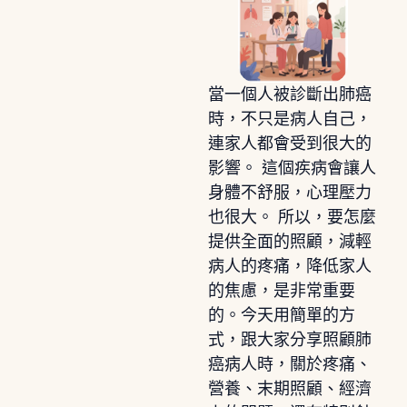
當一個人被診斷出肺癌
時，不只是病人自己，
連家人都會受到很大的
影響。 這個疾病會讓人
身體不舒服，心理壓力
也很大。 所以，要怎麼
提供全面的照顧，減輕
病人的疼痛，降低家人
的焦慮，是非常重要
的。今天用簡單的方
式，跟大家分享照顧肺
癌病人時，關於疼痛、
營養、末期照顧、經濟