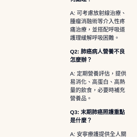
A: 可考慮放射線治療、
腫瘤消融術等介入性疼
痛治療，並搭配呼吸道
護理緩解呼吸困難。
Q2: 肺癌病人營養不良
怎麼辦？
A: 定期營養評估，提供
易消化、高蛋白、高熱
量的飲食，必要時補充
營養品。
Q3: 末期肺癌照護重點
是什麼？
A: 安寧療護提供全人關