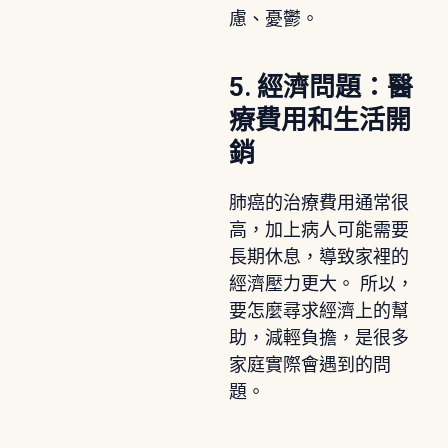
慮、憂鬱。
5. 經濟問題：醫
療費用和生活開
銷
肺癌的治療費用通常很
高，加上病人可能需要
長期休息，導致家裡的
經濟壓力更大。 所以，
要怎麼尋求經濟上的幫
助，減輕負擔，是很多
家庭實際會遇到的問
題。