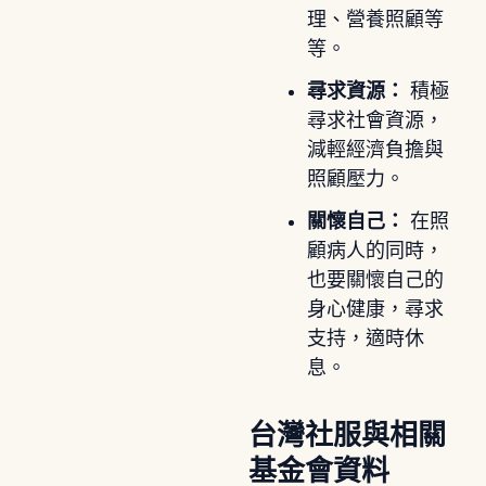
理、營養照顧等
等。
尋求資源：
積極
尋求社會資源，
減輕經濟負擔與
照顧壓力。
關懷自己：
在照
顧病人的同時，
也要關懷自己的
身心健康，尋求
支持，適時休
息。
台灣社服與相關
基金會資料