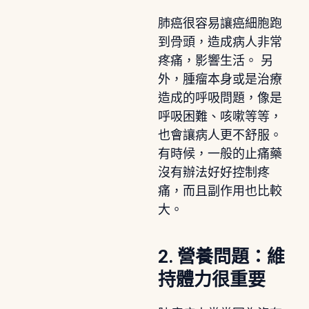
肺癌很容易讓癌細胞跑
到骨頭，造成病人非常
疼痛，影響生活。 另
外，腫瘤本身或是治療
造成的呼吸問題，像是
呼吸困難、咳嗽等等，
也會讓病人更不舒服。
有時候，一般的止痛藥
沒有辦法好好控制疼
痛，而且副作用也比較
大。
2. 營養問題：維
持體力很重要