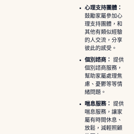
心理支持團體：
鼓勵家屬參加心
理支持團體，和
其他有類似經驗
的人交流，分享
彼此的感受。
個別諮商：
提供
個別諮商服務，
幫助家屬處理焦
慮、憂鬱等等情
緒問題。
喘息服務：
提供
喘息服務，讓家
屬有時間休息、
放鬆，減輕照顧