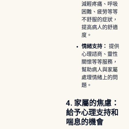
減輕疼痛、呼吸
困難、疲勞等等
不舒服的症狀，
提高病人的舒適
度。
情緒支持：
提供
心理諮商、靈性
關懷等等服務，
幫助病人與家屬
處理情緒上的問
題。
4. 家屬的焦慮：
給予心理支持和
喘息的機會