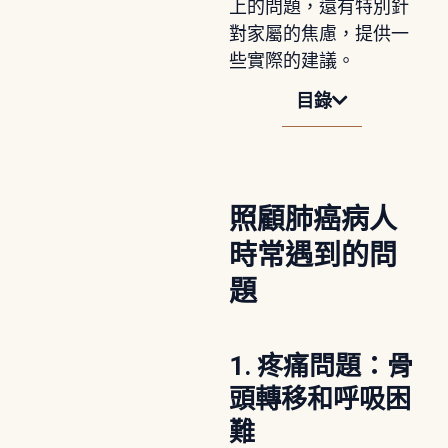
上的問題，還有特別針
對家屬的焦慮，提供一
些實際的建議。
目錄
照顧肺癌病人
時常遇到的問
題
1. 疼痛問題：骨
頭轉移和呼吸困
難