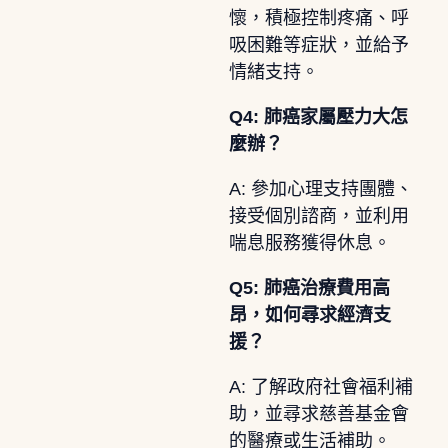
懷，積極控制疼痛、呼
吸困難等症狀，並給予
情緒支持。
Q4: 肺癌家屬壓力大怎
麼辦？
A: 參加心理支持團體、
接受個別諮商，並利用
喘息服務獲得休息。
Q5: 肺癌治療費用高
昂，如何尋求經濟支
援？
A: 了解政府社會福利補
助，並尋求慈善基金會
的醫療或生活補助。