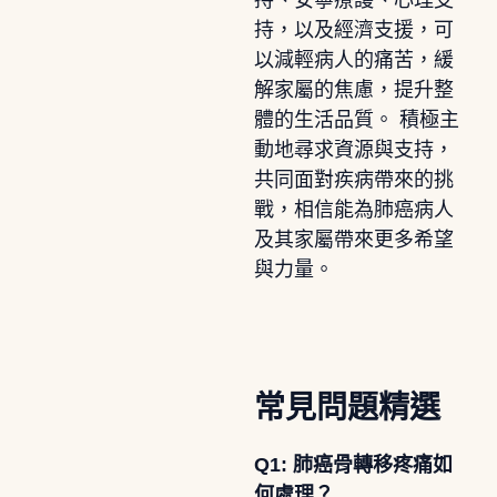
持，以及經濟支援，可
以減輕病人的痛苦，緩
解家屬的焦慮，提升整
體的生活品質。 積極主
動地尋求資源與支持，
共同面對疾病帶來的挑
戰，相信能為肺癌病人
及其家屬帶來更多希望
與力量。
常見問題精選
Q1: 肺癌骨轉移疼痛如
何處理？