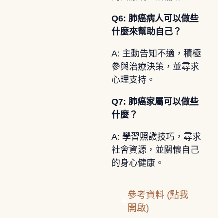
Q6: 肺癌病人可以做些
什麼來幫助自己？
A: 主動告知不適，積極
參與治療決策，並尋求
心理支持。
Q7: 肺癌家屬可以做些
什麼？
A: 學習照護技巧，尋求
社會資源，並關懷自己
的身心健康。
參考資料 (點我
開啟)