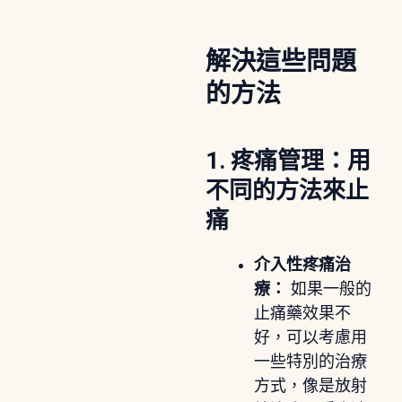
解決這些問題
的方法
1. 疼痛管理：用
不同的方法來止
痛
介入性疼痛治
療：
如果一般的
止痛藥效果不
好，可以考慮用
一些特別的治療
方式，像是放射