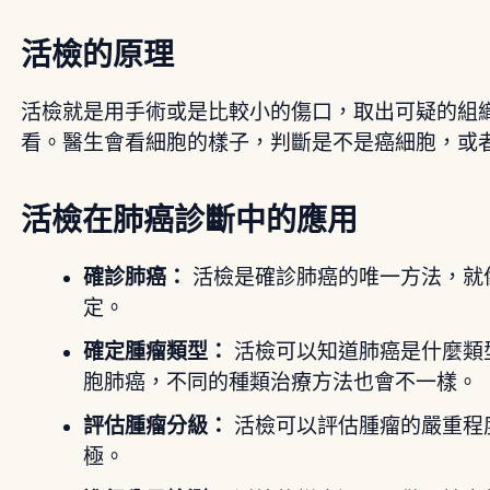
活檢的原理
活檢就是用手術或是比較小的傷口，取出可疑的組
看。醫生會看細胞的樣子，判斷是不是癌細胞，或
活檢在肺癌診斷中的應用
確診肺癌：
活檢是確診肺癌的唯一方法，就
定。
確定腫瘤類型：
活檢可以知道肺癌是什麼類
胞肺癌，不同的種類治療方法也會不一樣。
評估腫瘤分級：
活檢可以評估腫瘤的嚴重程
極。