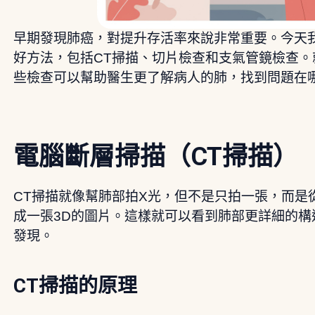
早期發現肺癌，對提升存活率來說非常重要。今天
好方法，包括CT掃描、切片檢查和支氣管鏡檢查
些檢查可以幫助醫生更了解病人的肺，找到問題在
電腦斷層掃描（CT掃描）
CT掃描就像幫肺部拍X光，但不是只拍一張，而是
成一張3D的圖片。這樣就可以看到肺部更詳細的構
發現。
CT掃描的原理