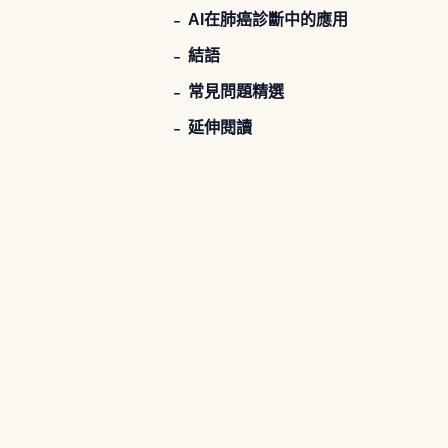
AI在肺癌診斷中的應用
結語
常見問題精選
延伸閱讀