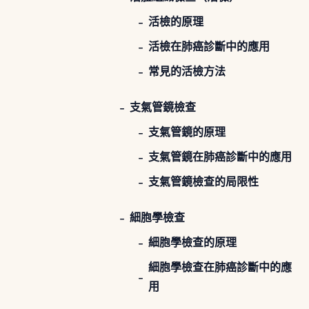
活檢的原理
活檢在肺癌診斷中的應用
常見的活檢方法
支氣管鏡檢查
支氣管鏡的原理
支氣管鏡在肺癌診斷中的應用
支氣管鏡檢查的局限性
細胞學檢查
細胞學檢查的原理
細胞學檢查在肺癌診斷中的應
用