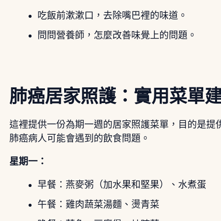
吃飯前漱漱口，去除嘴巴裡的味道。
問問營養師，怎麼改善味覺上的問題。
肺癌居家照護：實用菜單
這裡提供一份為期一週的居家照護菜單，目的是提
肺癌病人可能會遇到的飲食問題。
星期一：
早餐：燕麥粥（加水果和堅果）、水煮蛋
午餐：雞肉蔬菜湯麵、燙青菜