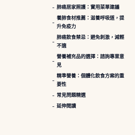
肺癌居家照護：實用菜單建議
養肺食材推薦：滋養呼吸道，提
升免疫力
肺癌飲食禁忌：避免刺激，減輕
不適
營養補充品的選擇：諮詢專業意
見
精準營養：個體化飲食方案的重
要性
常見問題精選
延伸閱讀