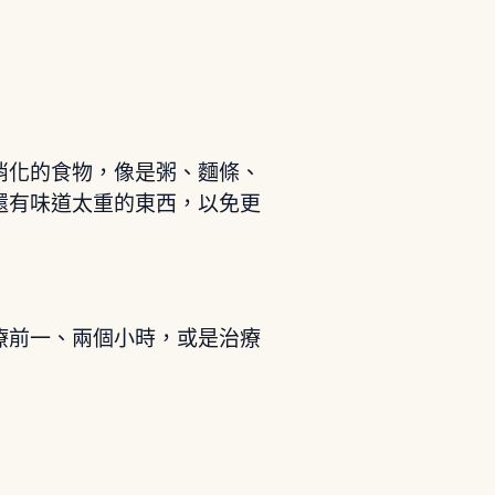
消化的食物，像是粥、麵條、
還有味道太重的東西，以免更
療前一、兩個小時，或是治療