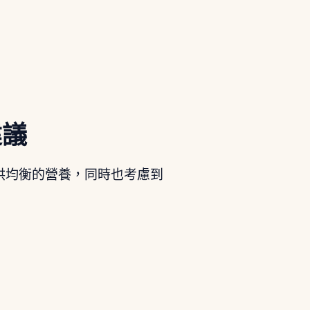
建議
供均衡的營養，同時也考慮到