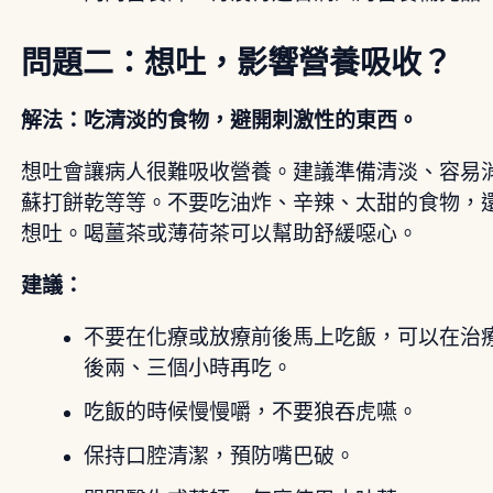
問題二：想吐，影響營養吸收？
解法：吃清淡的食物，避開刺激性的東西。
想吐會讓病人很難吸收營養。建議準備清淡、容易
蘇打餅乾等等。不要吃油炸、辛辣、太甜的食物，
想吐。喝薑茶或薄荷茶可以幫助舒緩噁心。
建議：
不要在化療或放療前後馬上吃飯，可以在治
後兩、三個小時再吃。
吃飯的時候慢慢嚼，不要狼吞虎嚥。
保持口腔清潔，預防嘴巴破。