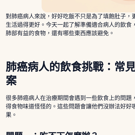
對肺癌病人來說，好好吃飯不只是為了填飽肚子，
生活過得更好。今天一起了解準備適合病人的飲食
肺部有益的食物，還有哪些東西應該避免。
肺癌病人的飲食挑戰：常
案
很多肺癌病人在治療期間會遇到一些飲食上的問題
得食物味道怪怪的。這些問題會讓他們沒辦法好好
果。