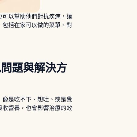
更可以幫助他們對抗疾病，讓
，包括在家可以做的菜單、對
見問題與解決方
，像是吃不下、想吐、或是覺
吸收營養，也會影響治療的效