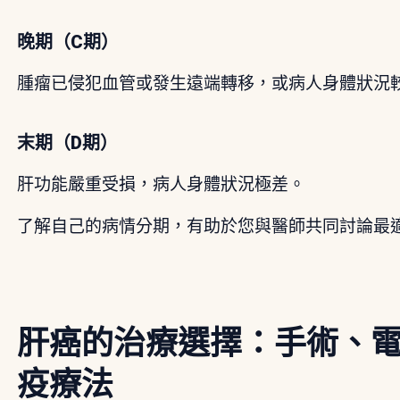
晚期（C期）
腫瘤已侵犯血管或發生遠端轉移，或病人身體狀況
末期（D期）
肝功能嚴重受損，病人身體狀況極差。
了解自己的病情分期，有助於您與醫師共同討論最
肝癌的治療選擇：手術、
疫療法