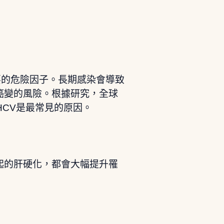
要的危險因子。長期感染會導致
癌變的風險。根據研究，全球
HCV是最常見的原因。
起的肝硬化，都會大幅提升罹