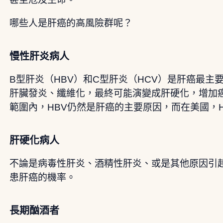
哪些人是肝癌的高風險群呢？
慢性肝炎病人
B型肝炎（HBV）和C型肝炎（HCV）是肝癌最主
肝臟發炎、纖維化，最終可能演變成肝硬化，增加
範圍內，HBV仍然是肝癌的主要原因，而在美國，
肝硬化病人
不論是病毒性肝炎、酒精性肝炎、或是其他原因引
患肝癌的機率。
長期酗酒者