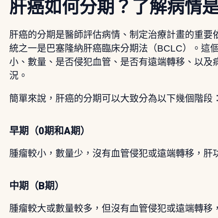
肝癌如何分期？了解病情
肝癌的分期是醫師評估病情、制定治療計畫的重要
統之一是巴塞隆納肝癌臨床分期法（BCLC）。這
小、數量、是否侵犯血管、是否有遠端轉移、以及
況。
簡單來說，肝癌的分期可以大致分為以下幾個階段
早期（0期和A期）
腫瘤較小，數量少，沒有血管侵犯或遠端轉移，肝
中期（B期）
腫瘤較大或數量較多，但沒有血管侵犯或遠端轉移