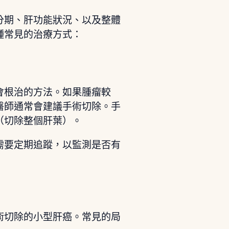
分期、肝功能狀況、以及整體
種常見的治療方式：
會根治的方法。如果腫瘤較
醫師通常會建議手術切除。手
（切除整個肝葉）。
需要定期追蹤，以監測是否有
術切除的小型肝癌。常見的局