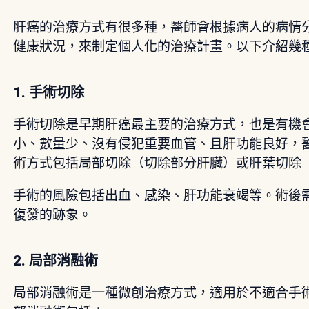
肝癌的治療方式有很多種，醫師會根據病人的病情
健康狀況，來制定個人化的治療計畫。以下介紹幾
1. 手術切除
手術切除是早期肝癌最主要的治療方式，也是有機
小、數量少、沒有侵犯重要血管、且肝功能良好，
術方式包括局部切除（切除部分肝臟）或肝葉切除
手術的風險包括出血、感染、肝功能衰竭等。術後
復發的跡象。
2. 局部消融術
局部消融術是一種微創治療方式，適用於不適合手