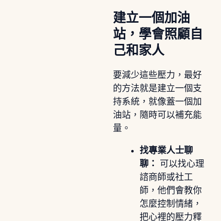
建立一個加油
站，學會照顧自
己和家人
要減少這些壓力，最好
的方法就是建立一個支
持系統，就像蓋一個加
油站，隨時可以補充能
量。
找專業人士聊
聊：
可以找心理
諮商師或社工
師，他們會教你
怎麼控制情緒，
把心裡的壓力釋