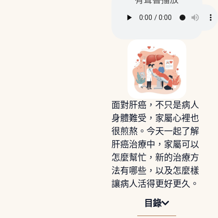
有聲書播放
面對肝癌，不只是病人
身體難受，家屬心裡也
很煎熬。今天一起了解
肝癌治療中，家屬可以
怎麼幫忙，新的治療方
法有哪些，以及怎麼樣
讓病人活得更好更久。
目錄