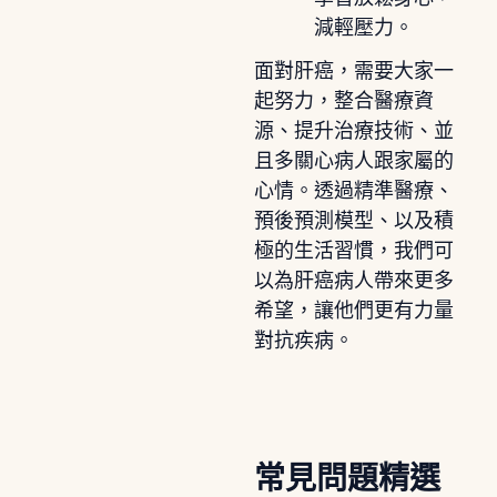
減輕壓力。
面對肝癌，需要大家一
起努力，整合醫療資
源、提升治療技術、並
且多關心病人跟家屬的
心情。透過精準醫療、
預後預測模型、以及積
極的生活習慣，我們可
以為肝癌病人帶來更多
希望，讓他們更有力量
對抗疾病。
常見問題精選