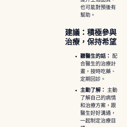
也可能對預後有
幫助。
建議：積極參與
治療，保持希望
聽醫生的話：
配
合醫生的治療計
畫，按時吃藥、
定期回診。
主動了解：
主動
了解自己的病情
和治療方案，跟
醫生好好溝通，
一起制定治療目