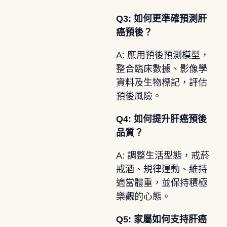
Q3: 如何更準確預測肝
癌預後？
A: 應用預後預測模型，
整合臨床數據、影像學
資料及生物標記，評估
預後風險。
Q4: 如何提升肝癌預後
品質？
A: 調整生活型態，戒菸
戒酒、規律運動、維持
適當體重，並保持積極
樂觀的心態。
Q5: 家屬如何支持肝癌