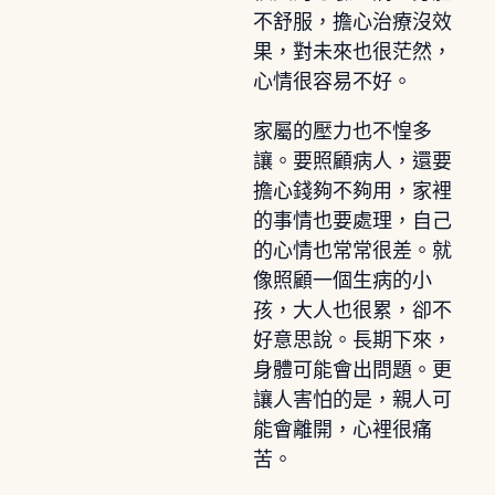
不舒服，擔心治療沒效
果，對未來也很茫然，
心情很容易不好。
家屬的壓力也不惶多
讓。要照顧病人，還要
擔心錢夠不夠用，家裡
的事情也要處理，自己
的心情也常常很差。就
像照顧一個生病的小
孩，大人也很累，卻不
好意思說。長期下來，
身體可能會出問題。更
讓人害怕的是，親人可
能會離開，心裡很痛
苦。