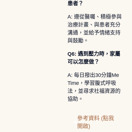
患者？
A: 遵從醫囑、積極參與
治療計畫、與患者充分
溝通，並給予情緒支持
與鼓勵。
Q6: 遇到壓力時，家屬
可以怎麼做？
A: 每日撥出30分鐘Me
Time，學習腹式呼吸
法，並尋求社福資源的
協助。
參考資料 (點我
開啟)