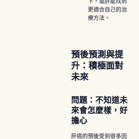
下，或許能找到
更適合自己的治
療方法。
預後預測與提
升：積極面對
未來
問題：不知道未
來會怎麼樣，好
擔心
肝癌的預後受到很多因