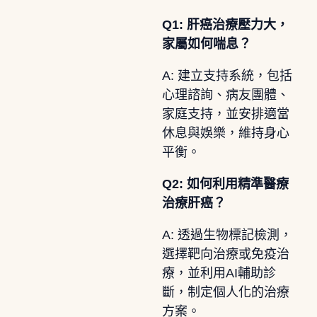
Q1: 肝癌治療壓力大，
家屬如何喘息？
A: 建立支持系統，包括
心理諮詢、病友團體、
家庭支持，並安排適當
休息與娛樂，維持身心
平衡。
Q2: 如何利用精準醫療
治療肝癌？
A: 透過生物標記檢測，
選擇靶向治療或免疫治
療，並利用AI輔助診
斷，制定個人化的治療
方案。