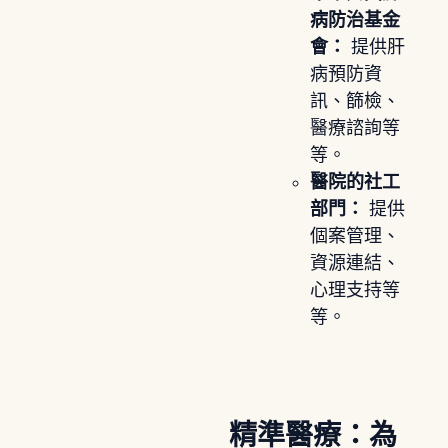
病防治基金
會：
提供肝
病預防資
訊、篩檢、
醫療諮詢等
等。
醫院的社工
部門：
提供
個案管理、
資源連結、
心理支持等
等。
精準醫療：為