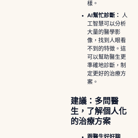
樣。
AI幫忙診斷：
人
工智慧可以分析
大量的醫學影
像，找到人眼看
不到的特徵。這
可以幫助醫生更
準確地診斷，制
定更好的治療方
案。
建議：多問醫
生，了解個人化
的治療方案
跟醫生好好聊