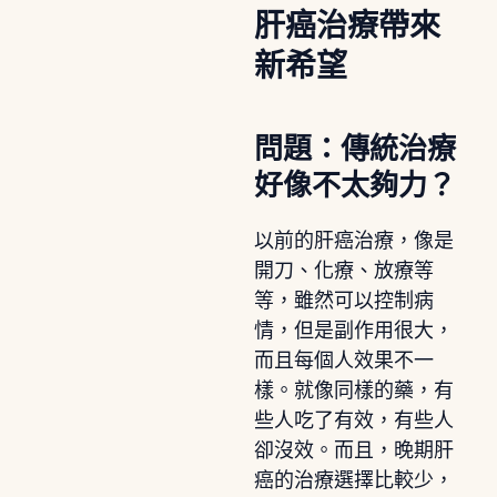
肝癌治療帶來
新希望
問題：傳統治療
好像不太夠力？
以前的肝癌治療，像是
開刀、化療、放療等
等，雖然可以控制病
情，但是副作用很大，
而且每個人效果不一
樣。就像同樣的藥，有
些人吃了有效，有些人
卻沒效。而且，晚期肝
癌的治療選擇比較少，