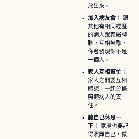
放出來。
加入病友會：
跟
其他有相同經歷
的病人跟家屬聊
聊，互相鼓勵，
你會發現你不是
一個人。
家人互相幫忙：
家人之間要互相
體諒，一起分擔
照顧病人的責
任。
讓自己休息一
下：
家屬也要記
得照顧自己，做