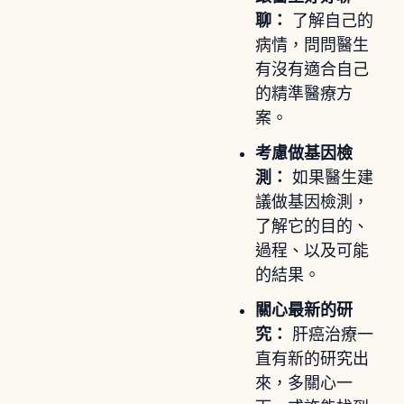
聊：
了解自己的
病情，問問醫生
有沒有適合自己
的精準醫療方
案。
考慮做基因檢
測：
如果醫生建
議做基因檢測，
了解它的目的、
過程、以及可能
的結果。
關心最新的研
究：
肝癌治療一
直有新的研究出
來，多關心一