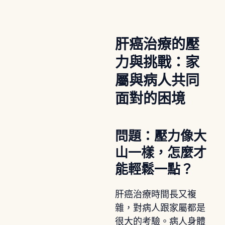
肝癌治療的壓
力與挑戰：家
屬與病人共同
面對的困境
問題：壓力像大
山一樣，怎麼才
能輕鬆一點？
肝癌治療時間長又複
雜，對病人跟家屬都是
很大的考驗。病人身體