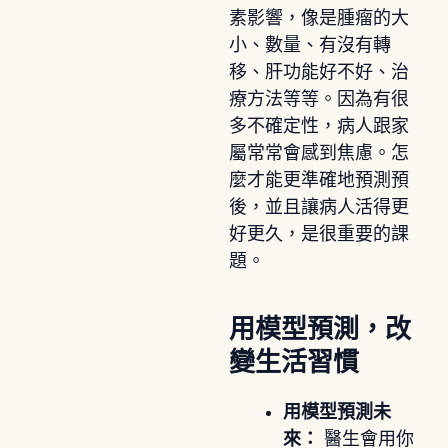
素影響，像是腫瘤的大
小、數量、有沒有轉
移、肝功能好不好、治
療方法等等。因為有很
多不確定性，病人跟家
屬常常會感到焦慮。怎
麼才能更準確地預測預
後，並且讓病人活得更
好更久，是很重要的課
題。
用模型預測，改
變生活習慣
用模型預測未
來：
醫生會用你