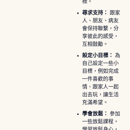
標。
尋求支持：
跟家
人、朋友、病友
會保持聯繫，分
享彼此的感受，
互相鼓勵。
設定小目標：
為
自己設定一些小
目標，例如完成
一件喜歡的事
情、跟家人一起
出去玩，讓生活
充滿希望。
學會放鬆：
參加
一些放鬆課程，
學習放鬆身心，