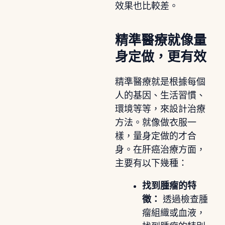
效果也比較差。
精準醫療就像量
身定做，更有效
精準醫療就是根據每個
人的基因、生活習慣、
環境等等，來設計治療
方法。就像做衣服一
樣，量身定做的才合
身。在肝癌治療方面，
主要有以下幾種：
找到腫瘤的特
徵：
透過檢查腫
瘤組織或血液，