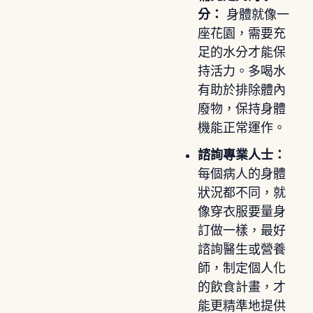
分：
身體就像一
座花園，需要充
足的水分才能保
持活力。多喝水
有助於排除體內
廢物，保持身體
機能正常運作。
諮詢專業人士：
每個病人的身體
狀況都不同，就
像穿衣服要量身
訂做一樣，最好
諮詢醫生或營養
師，制定個人化
的飲食計畫，才
能更精準地提供