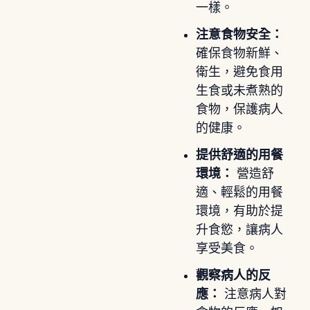
一樣。
注意食物安全：
確保食物新鮮、
衛生，避免食用
生食或未煮熟的
食物，保護病人
的健康。
提供舒適的用餐
環境：
營造舒
適、輕鬆的用餐
環境，有助於提
升食慾，讓病人
享受美食。
觀察病人的反
應：
注意病人對