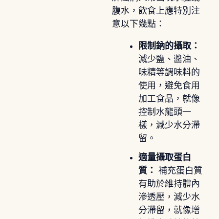
腹水，飲食上應特別注
意以下幾點：
限制鈉的攝取：
減少鹽、醬油、
味精等調味料的
使用，避免食用
加工食品，就像
控制水龍頭一
樣，減少水分滯
留。
適量攝取蛋白
質：
補充蛋白質
有助於維持體內
滲透壓，減少水
分滯留，就像增