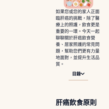
如果您或您的家人正面
臨肝癌的挑戰，除了醫
療上的照護，飲食更是
重要的一環。今天一起
聊聊關於肝癌飲食營
養、居家照護的常見問
題，幫助您們更有力量
地面對，並提升生活品
質。
目錄
肝癌飲食原則