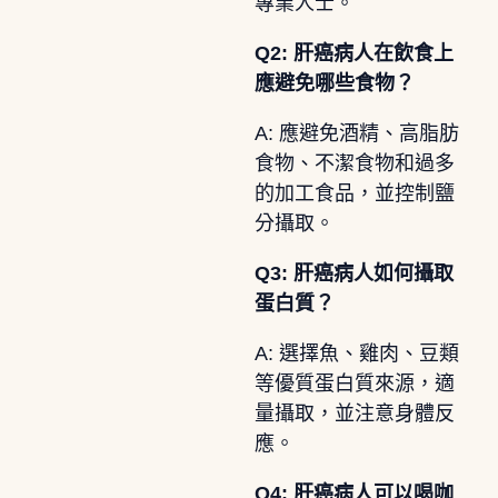
專業人士。
Q2: 肝癌病人在飲食上
應避免哪些食物？
A: 應避免酒精、高脂肪
食物、不潔食物和過多
的加工食品，並控制鹽
分攝取。
Q3: 肝癌病人如何攝取
蛋白質？
A: 選擇魚、雞肉、豆類
等優質蛋白質來源，適
量攝取，並注意身體反
應。
Q4: 肝癌病人可以喝咖