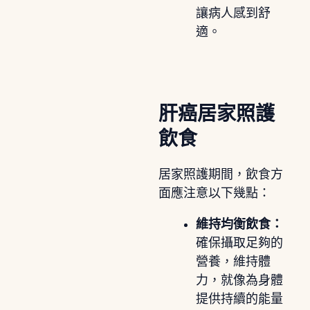
讓病人感到舒
適。
肝癌居家照護
飲食
居家照護期間，飲食方
面應注意以下幾點：
維持均衡飲食：
確保攝取足夠的
營養，維持體
力，就像為身體
提供持續的能量