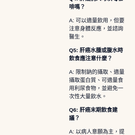
啡嗎？
A: 可以適量飲用，但要
注意身體反應，並諮詢
醫生。
Q5: 肝癌水腫或腹水時
飲食應注意什麼？
A: 限制鈉的攝取、適量
攝取蛋白質、可適量食
用利尿食物，並避免一
次性大量飲水。
Q6: 肝癌末期飲食建
議？
A: 以病人意願為主，提