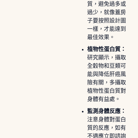
質，避免過多或
過少，就像蓋房
子要按照設計圖
一樣，才能達到
最佳效果。
植物性蛋白質：
研究顯示，攝取
全穀物和豆類可
能與降低肝癌風
險有關，多攝取
植物性蛋白質對
身體有益處。
監測身體反應：
注意身體對蛋白
質的反應，如有
不適應立即諮詢