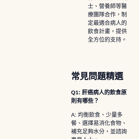
士、營養師等醫
療團隊合作，制
定最適合病人的
飲食計畫，提供
全方位的支持。
常見問題精選
Q1: 肝癌病人的飲食原
則有哪些？
A: 均衡飲食、少量多
餐、選擇易消化食物、
補充足夠水分，並諮詢