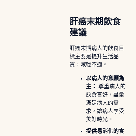
肝癌末期飲食
建議
肝癌末期病人的飲食目
標主要是提升生活品
質，減輕不適。
以病人的意願為
主：
尊重病人的
飲食喜好，盡量
滿足病人的需
求，讓病人享受
美好時光。
提供易消化的食