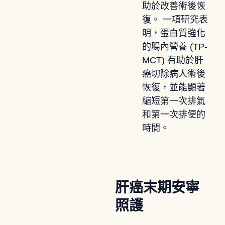
助於改善術後恢
復。 一項研究表
明，蛋白質強化
的腸內營養 (TP-
MCT) 有助於肝
癌切除病人術後
恢復，並能顯著
縮短第一次排氣
和第一次排便的
時間。
肝癌末期安寧
照護