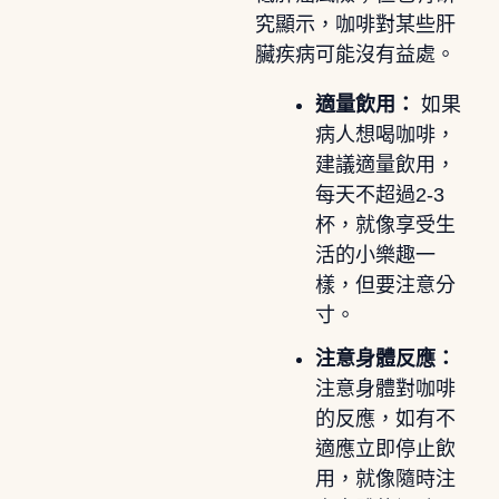
究顯示，咖啡對某些肝
臟疾病可能沒有益處。
適量飲用：
如果
病人想喝咖啡，
建議適量飲用，
每天不超過2-3
杯，就像享受生
活的小樂趣一
樣，但要注意分
寸。
注意身體反應：
注意身體對咖啡
的反應，如有不
適應立即停止飲
用，就像隨時注