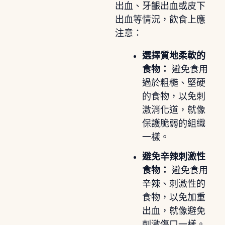
出血、牙齦出血或皮下
出血等情況，飲食上應
注意：
選擇質地柔軟的
食物：
避免食用
過於粗糙、堅硬
的食物，以免刺
激消化道，就像
保護脆弱的組織
一樣。
避免辛辣刺激性
食物：
避免食用
辛辣、刺激性的
食物，以免加重
出血，就像避免
刺激傷口一樣。