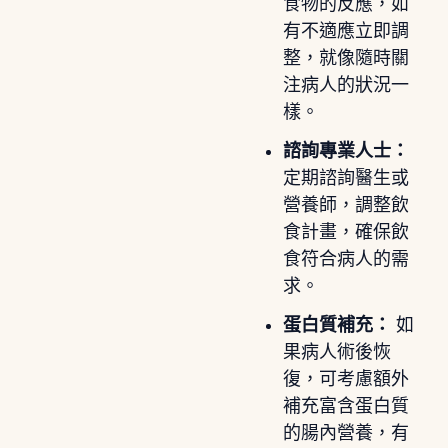
食物的反應，如
有不適應立即調
整，就像隨時關
注病人的狀況一
樣。
諮詢專業人士：
定期諮詢醫生或
營養師，調整飲
食計畫，確保飲
食符合病人的需
求。
蛋白質補充：
如
果病人術後恢
復，可考慮額外
補充富含蛋白質
的腸內營養，有