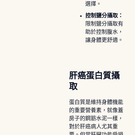
選擇。
控制鹽分攝取：
限制鹽分攝取有
助於控制腹水，
讓身體更舒適。
肝癌蛋白質攝
取
蛋白質是維持身體機能
的重要營養素，就像蓋
房子的鋼筋水泥一樣，
對於肝癌病人尤其重
要。但當肝臟功能受損