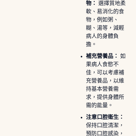
物：
選擇質地柔
軟、易消化的食
物，例如粥、
糊、湯等，減輕
病人的身體負
擔。
補充營養品：
如
果病人食慾不
佳，可以考慮補
充營養品，以維
持基本營養需
求，提供身體所
需的能量。
注意口腔衛生：
保持口腔清潔，
預防口腔感染，