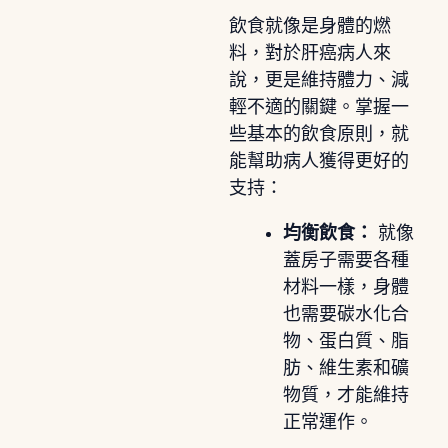
飲食就像是身體的燃
料，對於肝癌病人來
說，更是維持體力、減
輕不適的關鍵。掌握一
些基本的飲食原則，就
能幫助病人獲得更好的
支持：
均衡飲食：
就像
蓋房子需要各種
材料一樣，身體
也需要碳水化合
物、蛋白質、脂
肪、維生素和礦
物質，才能維持
正常運作。