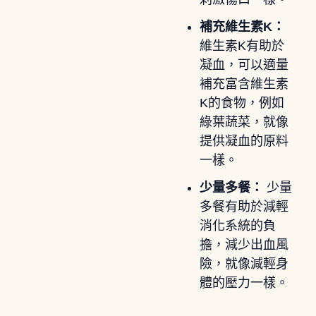
補充維生素K：
維生素K有助於
凝血，可以適量
補充富含維生素
K的食物，例如
綠葉蔬菜，就像
提供凝血的原料
一樣。
少量多餐：
少量
多餐有助於減輕
消化系統的負
擔，減少出血風
險，就像減輕身
體的壓力一樣。