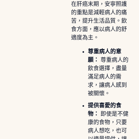
在肝癌末期，安寧照護
的重點是減輕病人的痛
苦，提升生活品質。飲
食方面，應以病人的舒
適度為主。
尊重病人的意
願：
尊重病人的
飲食選擇，盡量
滿足病人的需
求，讓病人感到
被關懷。
提供喜愛的食
物：
即使是不健
康的食物，只要
病人想吃，也可
以適量提供，讓