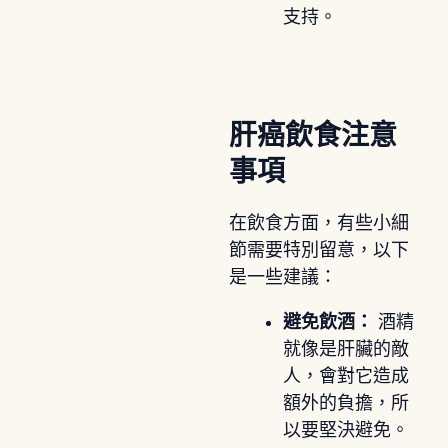
支持。
肝癌飲食注意
事項
在飲食方面，有些小細
節需要特別留意，以下
是一些建議：
避免飲酒：
酒精
就像是肝臟的敵
人，會對它造成
額外的負擔，所
以要堅決避免。