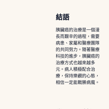
結語
胰臟癌的治療是一個漫
長而艱辛的過程，需要
病患、家屬和醫療團隊
的共同努力。隨著醫療
科技的進步，胰臟癌的
治療方式也越來越多
元。病人積極配合治
療，保持樂觀的心態，
相信一定能戰勝病魔。