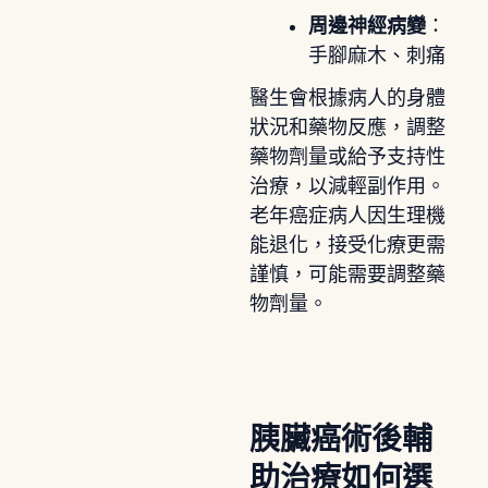
周邊神經病變
：
手腳麻木、刺痛
醫生會根據病人的身體
狀況和藥物反應，調整
藥物劑量或給予支持性
治療，以減輕副作用。
老年癌症病人因生理機
能退化，接受化療更需
謹慎，可能需要調整藥
物劑量。
胰臟癌術後輔
助治療如何選