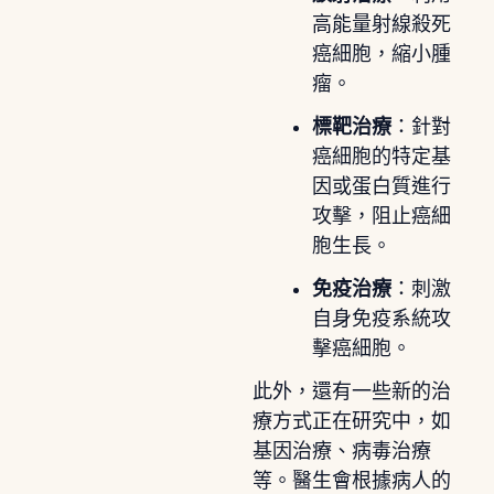
高能量射線殺死
癌細胞，縮小腫
瘤。
標靶治療
：針對
癌細胞的特定基
因或蛋白質進行
攻擊，阻止癌細
胞生長。
免疫治療
：刺激
自身免疫系統攻
擊癌細胞。
此外，還有一些新的治
療方式正在研究中，如
基因治療、病毒治療
等。醫生會根據病人的