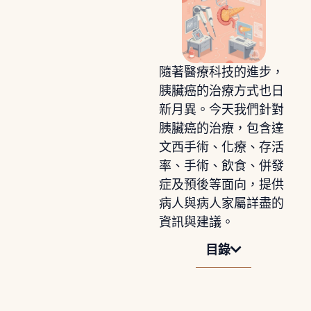
隨著醫療科技的進步，
胰臟癌的治療方式也日
新月異。今天我們針對
胰臟癌的治療，包含達
文西手術、化療、存活
率、手術、飲食、併發
症及預後等面向，提供
病人與病人家屬詳盡的
資訊與建議。
目錄