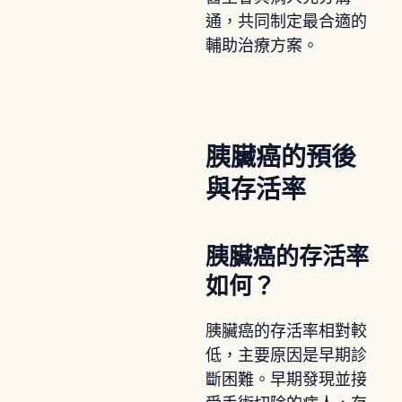
通，共同制定最合適的
輔助治療方案。
胰臟癌的預後
與存活率
胰臟癌的存活率
如何？
胰臟癌的存活率相對較
低，主要原因是早期診
斷困難。早期發現並接