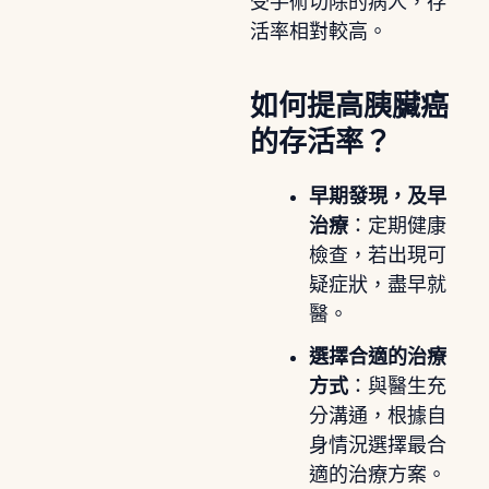
受手術切除的病人，存
活率相對較高。
如何提高胰臟癌
的存活率？
早期發現，及早
治療
：定期健康
檢查，若出現可
疑症狀，盡早就
醫。
選擇合適的治療
方式
：與醫生充
分溝通，根據自
身情況選擇最合
適的治療方案。