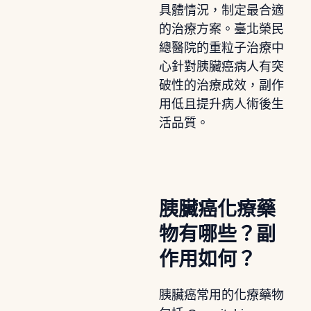
具體情況，制定最合適
的治療方案。臺北榮民
總醫院的重粒子治療中
心針對胰臟癌病人有突
破性的治療成效，副作
用低且提升病人術後生
活品質。
胰臟癌化療藥
物有哪些？副
作用如何？
胰臟癌常用的化療藥物