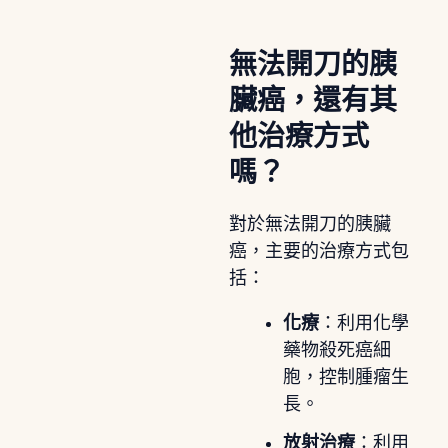
無法開刀的胰
臟癌，還有其
他治療方式
嗎？
對於無法開刀的胰臟
癌，主要的治療方式包
括：
化療
：利用化學
藥物殺死癌細
胞，控制腫瘤生
長。
放射治療
：利用