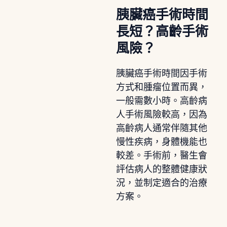
胰臟癌手術時間
長短？高齡手術
風險？
胰臟癌手術時間因手術
方式和腫瘤位置而異，
一般需數小時。高齡病
人手術風險較高，因為
高齡病人通常伴隨其他
慢性疾病，身體機能也
較差。手術前，醫生會
評估病人的整體健康狀
況，並制定適合的治療
方案。