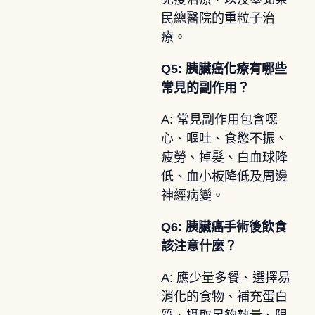
民總醫院的重粒子治
療。
Q5: 胰臟癌化療有哪些
常見的副作用？
A: 常見副作用包含噁
心、嘔吐、食慾不振、
疲勞、掉髮、白血球降
低、血小板降低及周邊
神經病變。
Q6: 胰臟癌手術後飲食
該注意什麼？
A: 應少量多餐、選擇易
消化的食物、補充蛋白