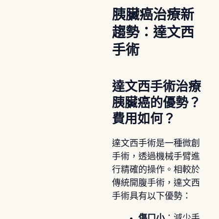
胰臟癌治療新
趨勢：達文西
手術
達文西手術治療
胰臟癌的優勢？
費用如何？
達文西手術是一種微創
手術，透過機械手臂進
行精確的操作。相較於
傳統開腹手術，達文西
手術具有以下優勢：
傷口小
：減少手