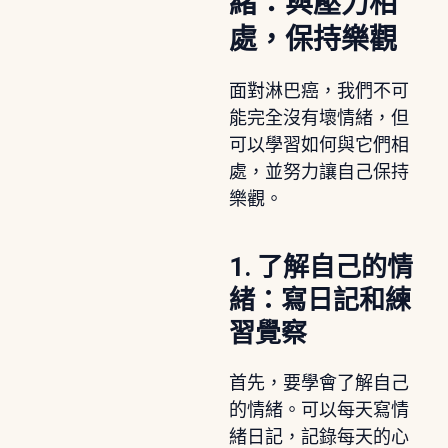
緒：與壓力相
處，保持樂觀
面對淋巴癌，我們不可
能完全沒有壞情緒，但
可以學習如何與它們相
處，並努力讓自己保持
樂觀。
1. 了解自己的情
緒：寫日記和練
習覺察
首先，要學會了解自己
的情緒。可以每天寫情
緒日記，記錄每天的心