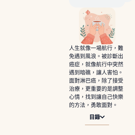
人生就像一場航行，難
免遇到風浪。被診斷出
癌症，就像航行中突然
遇到暗礁，讓人害怕。
面對淋巴癌，除了接受
治療，更重要的是調整
心情，找到讓自己快樂
的方法，勇敢面對。
目錄