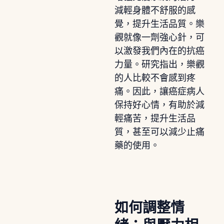
減輕身體不舒服的感
覺，提升生活品質。樂
觀就像一劑強心針，可
以激發我們內在的抗癌
力量。研究指出，樂觀
的人比較不會感到疼
痛。因此，讓癌症病人
保持好心情，有助於減
輕痛苦，提升生活品
質，甚至可以減少止痛
藥的使用。
如何調整情