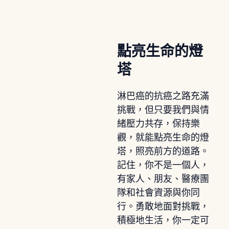
點亮生命的燈
塔
淋巴癌的抗癌之路充滿
挑戰，但只要我們與情
緒壓力共存，保持樂
觀，就能點亮生命的燈
塔，照亮前方的道路。
記住，你不是一個人，
有家人、朋友、醫療團
隊和社會資源與你同
行。勇敢地面對挑戰，
積極地生活，你一定可