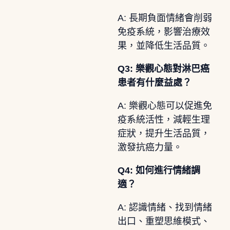
A: 長期負面情緒會削弱
免疫系統，影響治療效
果，並降低生活品質。
Q3: 樂觀心態對淋巴癌
患者有什麼益處？
A: 樂觀心態可以促進免
疫系統活性，減輕生理
症狀，提升生活品質，
激發抗癌力量。
Q4: 如何進行情緒調
適？
A: 認識情緒、找到情緒
出口、重塑思維模式、