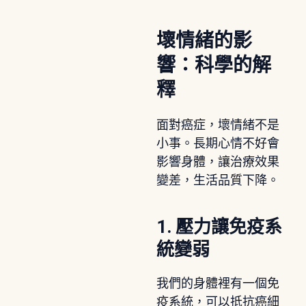
壞情緒的影
響：科學的解
釋
面對癌症，壞情緒不是
小事。長期心情不好會
影響身體，讓治療效果
變差，生活品質下降。
1. 壓力讓免疫系
統變弱
我們的身體裡有一個免
疫系統，可以抵抗癌細