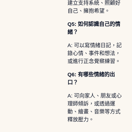
建立支持系統、照顧好
自己、擁抱希望。
Q5: 如何認識自己的情
緒？
A: 可以寫情緒日記，記
錄心情、事件和想法，
或進行正念覺察練習。
Q6: 有哪些情緒的出
口？
A: 可向家人、朋友或心
理師傾訴，或透過運
動、繪畫、音樂等方式
釋放壓力。