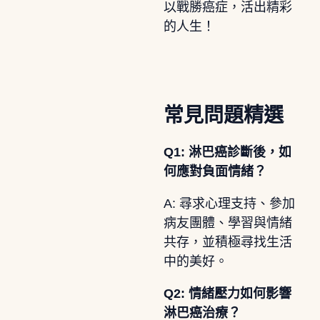
以戰勝癌症，活出精彩
的人生！
常見問題精選
Q1: 淋巴癌診斷後，如
何應對負面情緒？
A: 尋求心理支持、參加
病友團體、學習與情緒
共存，並積極尋找生活
中的美好。
Q2: 情緒壓力如何影響
淋巴癌治療？