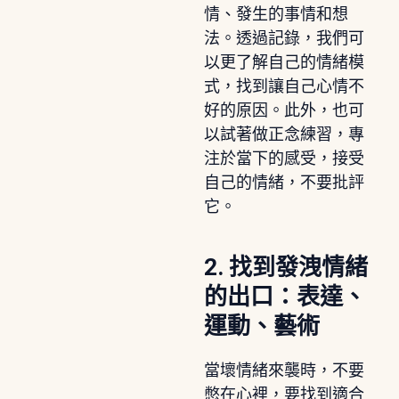
情、發生的事情和想
法。透過記錄，我們可
以更了解自己的情緒模
式，找到讓自己心情不
好的原因。此外，也可
以試著做正念練習，專
注於當下的感受，接受
自己的情緒，不要批評
它。
2. 找到發洩情緒
的出口：表達、
運動、藝術
當壞情緒來襲時，不要
憋在心裡，要找到適合