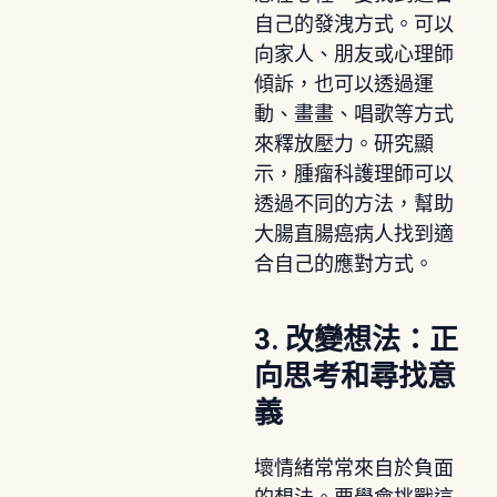
自己的發洩方式。可以
向家人、朋友或心理師
傾訴，也可以透過運
動、畫畫、唱歌等方式
來釋放壓力。研究顯
示，腫瘤科護理師可以
透過不同的方法，幫助
大腸直腸癌病人找到適
合自己的應對方式。
3. 改變想法：正
向思考和尋找意
義
壞情緒常常來自於負面