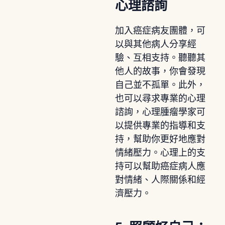
心理諮詢
加入癌症病友團體，可
以與其他病人分享經
驗、互相支持。聽聽其
他人的故事，你會發現
自己並不孤單。此外，
也可以尋求專業的心理
諮詢，心理腫瘤學家可
以提供專業的指導和支
持，幫助你更好地應對
情緒壓力。心理上的支
持可以幫助癌症病人應
對情緒、人際關係和經
濟壓力。