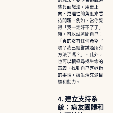
的想法。要學會挑戰這
些負面想法，用更正
向、更理性的角度來看
待問題。例如，當你覺
得「我一定好不了了」
時，可以試著問自己：
「真的沒有任何希望了
嗎？我已經嘗試過所有
方法了嗎？」。此外，
也可以積極尋找生命的
意義，找到自己喜歡做
的事情，讓生活充滿目
標和動力。
4. 建立支持系
統：病友團體和