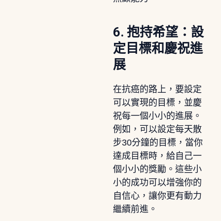
6. 抱持希望：設
定目標和慶祝進
展
在抗癌的路上，要設定
可以實現的目標，並慶
祝每一個小小的進展。
例如，可以設定每天散
步30分鐘的目標，當你
達成目標時，給自己一
個小小的獎勵。這些小
小的成功可以增強你的
自信心，讓你更有動力
繼續前進。