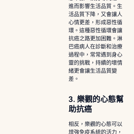
進而影響生活品質。生
活品質下降，又會讓人
心情更差，形成惡性循
環。這種惡性循環會讓
抗癌之路更加困難。淋
巴癌病人在診斷和治療
過程中，常常遇到身心
靈的挑戰，持續的壞情
緒更會讓生活品質變
差。
3. 樂觀的心態幫
助抗癌
相反，樂觀的心態可以
增強免疫系統的活力，