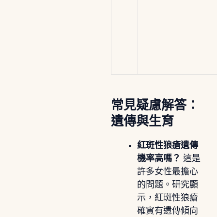
常見疑慮解答：
遺傳與生育
紅斑性狼瘡遺傳
機率高嗎？
這是
許多女性最擔心
的問題。研究顯
示，紅斑性狼瘡
確實有遺傳傾向