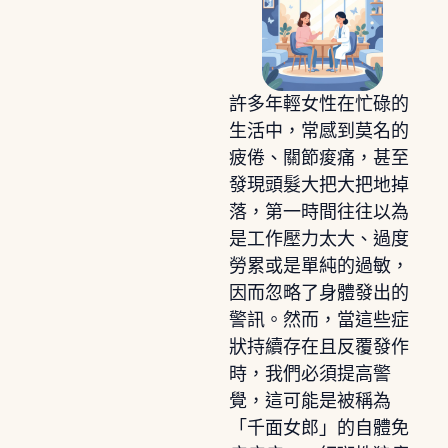
許多年輕女性在忙碌的
生活中，常感到莫名的
疲倦、關節痠痛，甚至
發現頭髮大把大把地掉
落，第一時間往往以為
是工作壓力太大、過度
勞累或是單純的過敏，
因而忽略了身體發出的
警訊。然而，當這些症
狀持續存在且反覆發作
時，我們必須提高警
覺，這可能是被稱為
「千面女郎」的自體免