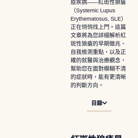
疫疾病——紅斑性狼瘡
（Systemic Lupus
Erythematosus, SLE）
正在悄悄找上門。這篇
文章將為您詳細解析紅
斑性狼瘡的早期徵兆、
自我檢測重點，以及正
確的就醫與治療觀念，
幫助您在面對模糊不清
的症狀時，能有更清晰
的判斷方向。
目錄