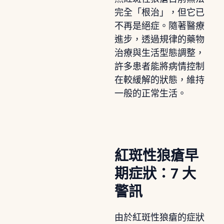
完全「根治」，但它已
不再是絕症。隨著醫療
進步，透過規律的藥物
治療與生活型態調整，
許多患者能將病情控制
在較緩解的狀態，維持
一般的正常生活。
紅斑性狼瘡早
期症狀：7 大
警訊
由於紅斑性狼瘡的症狀