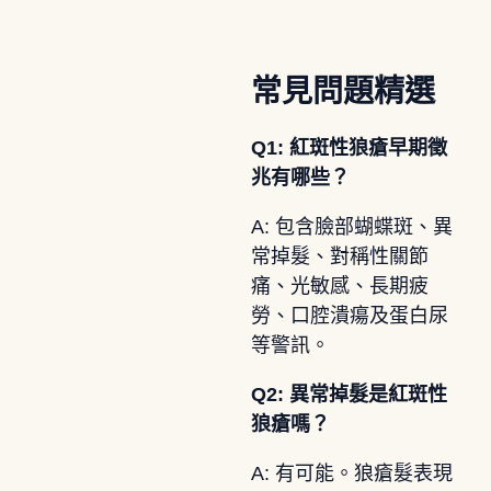
常見問題精選
Q1: 紅斑性狼瘡早期徵
兆有哪些？
A: 包含臉部蝴蝶斑、異
常掉髮、對稱性關節
痛、光敏感、長期疲
勞、口腔潰瘍及蛋白尿
等警訊。
Q2: 異常掉髮是紅斑性
狼瘡嗎？
A: 有可能。狼瘡髮表現