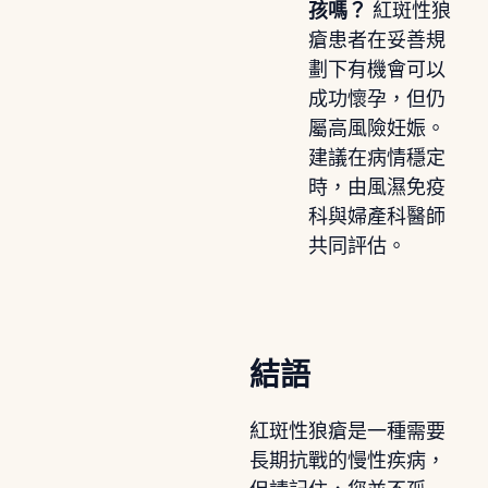
孩嗎？
紅斑性狼
瘡患者在妥善規
劃下有機會可以
成功懷孕，但仍
屬高風險妊娠。
建議在病情穩定
時，由風濕免疫
科與婦產科醫師
共同評估。
結語
紅斑性狼瘡是一種需要
長期抗戰的慢性疾病，