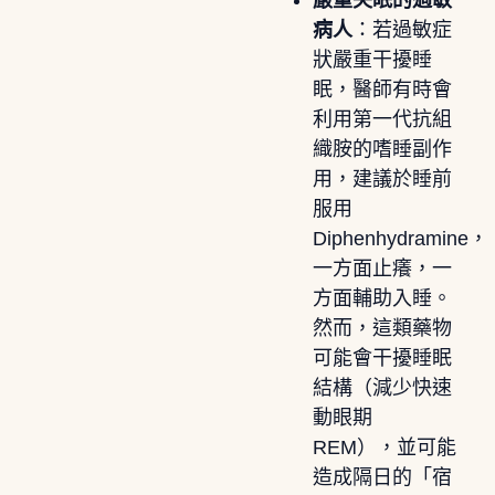
病人
：若過敏症
狀嚴重干擾睡
眠，醫師有時會
利用第一代抗組
織胺的嗜睡副作
用，建議於睡前
服用
Diphenhydramine，
一方面止癢，一
方面輔助入睡。
然而，這類藥物
可能會干擾睡眠
結構（減少快速
動眼期
REM），並可能
造成隔日的「宿