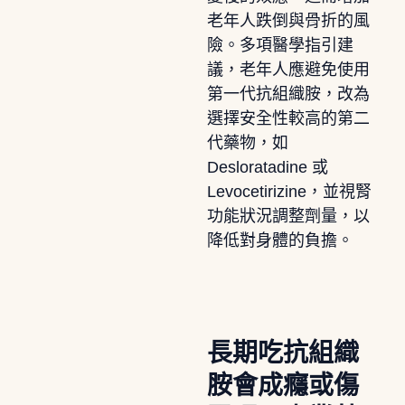
老年人跌倒與骨折的風
險。多項醫學指引建
議，老年人應避免使用
第一代抗組織胺，改為
選擇安全性較高的第二
代藥物，如
Desloratadine 或
Levocetirizine，並視腎
功能狀況調整劑量，以
降低對身體的負擔。
長期吃抗組織
胺會成癮或傷