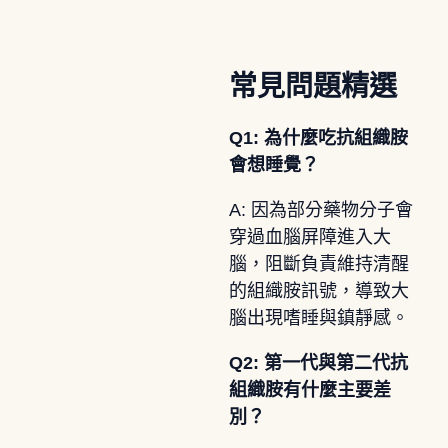
常見問題精選
Q1: 為什麼吃抗組織胺
會想睡覺？
A: 因為部分藥物分子會
穿過血腦屏障進入大
腦，阻斷負責維持清醒
的組織胺訊號，導致大
腦出現嗜睡與鎮靜感。
Q2: 第一代與第二代抗
組織胺有什麼主要差
別？