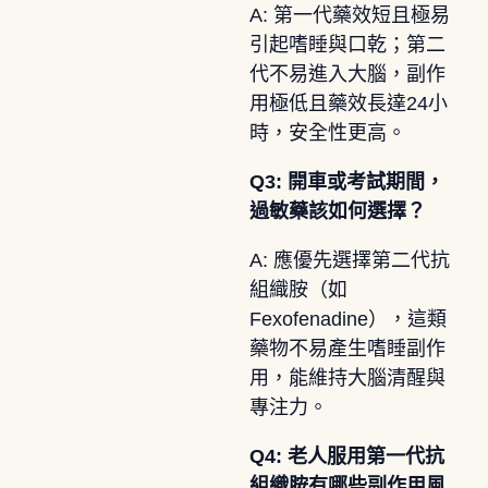
A: 第一代藥效短且極易
引起嗜睡與口乾；第二
代不易進入大腦，副作
用極低且藥效長達24小
時，安全性更高。
Q3: 開車或考試期間，
過敏藥該如何選擇？
A: 應優先選擇第二代抗
組織胺（如
Fexofenadine），這類
藥物不易產生嗜睡副作
用，能維持大腦清醒與
專注力。
Q4: 老人服用第一代抗
組織胺有哪些副作用風