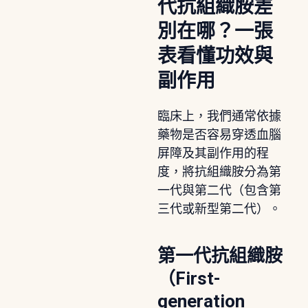
代抗組織胺差
別在哪？一張
表看懂功效與
副作用
臨床上，我們通常依據
藥物是否容易穿透血腦
屏障及其副作用的程
度，將抗組織胺分為第
一代與第二代（包含第
三代或新型第二代）。
第一代抗組織胺
（First-
generation