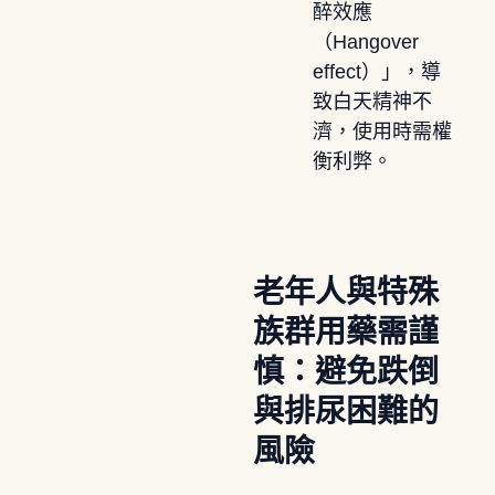
醉效應
（Hangover
effect）」，導
致白天精神不
濟，使用時需權
衡利弊。
老年人與特殊
族群用藥需謹
慎：避免跌倒
與排尿困難的
風險