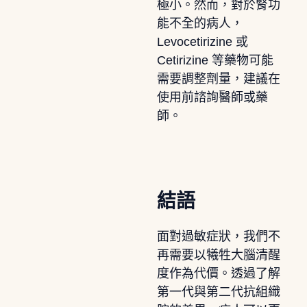
極小。然而，對於腎功
能不全的病人，
Levocetirizine 或
Cetirizine 等藥物可能
需要調整劑量，建議在
使用前諮詢醫師或藥
師。
結語
面對過敏症狀，我們不
再需要以犧牲大腦清醒
度作為代價。透過了解
第一代與第二代抗組織