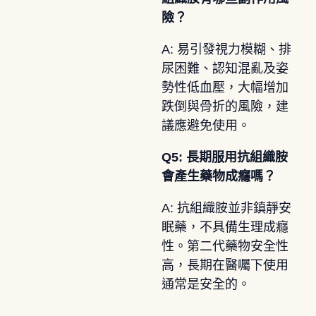
險？
A: 易引發視力模糊、排
尿困難、認知混亂及姿
勢性低血壓，大幅增加
跌倒與骨折的風險，建
議應避免使用。
Q5: 長期服用抗組織胺
會產生藥物成癮嗎？
A: 抗組織胺並非鎮靜安
眠藥，不具備生理成癮
性。第二代藥物安全性
高，長期在醫囑下使用
通常是安全的。