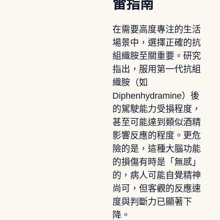
雷指南
在需要高度專注的生活
場景中，選擇正確的抗
組織胺至關重要。研究
指出，服用第一代抗組
織胺（如
Diphenhydramine）後
的駕駛能力受損程度，
甚至可能達到類似酒精
影響反應的程度。更危
險的是，這種大腦功能
的損傷有時是「無感」
的，病人可能自覺精神
尚可，但客觀的反應速
度與判斷力已顯著下
降。