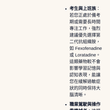
考生與上班族
：
若您正處於備考
期或需要長時間
專注工作，強烈
建議優先選擇第
二代抗組織胺，
如 Fexofenadine
或 Loratadine。
這類藥物較不會
影響學習記憶與
認知表現，能讓
您在緩解過敏症
狀的同時保持大
腦清晰。
職業駕駛與操作