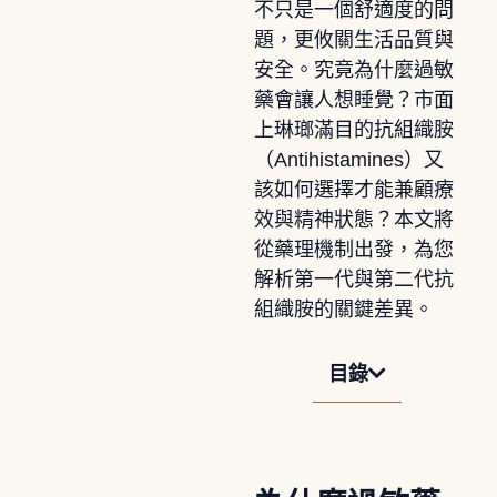
不只是一個舒適度的問
題，更攸關生活品質與
安全。究竟為什麼過敏
藥會讓人想睡覺？市面
上琳瑯滿目的抗組織胺
（Antihistamines）又
該如何選擇才能兼顧療
效與精神狀態？本文將
從藥理機制出發，為您
解析第一代與第二代抗
組織胺的關鍵差異。
目錄