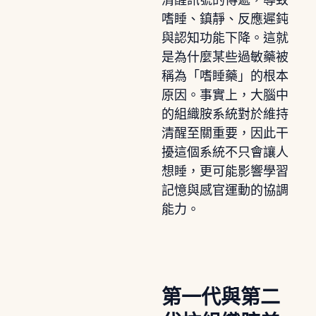
嗜睡、鎮靜、反應遲鈍
與認知功能下降。這就
是為什麼某些過敏藥被
稱為「嗜睡藥」的根本
原因。事實上，大腦中
的組織胺系統對於維持
清醒至關重要，因此干
擾這個系統不只會讓人
想睡，更可能影響學習
記憶與感官運動的協調
能力。
第一代與第二