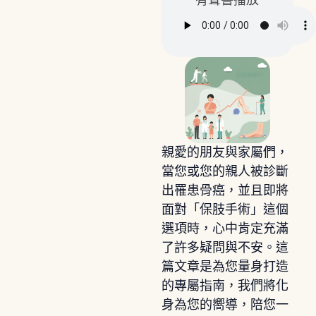
有聲書播放
親愛的朋友與家屬們，
當您或您的親人被診斷
出罹患骨癌，並且即將
面對「保肢手術」這個
選項時，心中肯定充滿
了許多疑問與不安。這
篇文章是為您量身打造
的專屬指南，我們將化
身為您的嚮導，陪您一