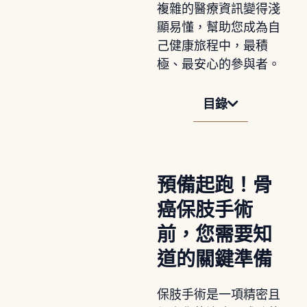
複雜的醫療資訊變得淺
顯易懂，幫助您成為自
己健康旅程中，最積
極、最安心的參與者。
目錄
預備起跑！骨
癌保肢手術
前，您需要知
道的關鍵準備
保肢手術是一項精密且