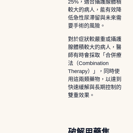
25%，適合攝護腺體積
較大的病人，能有效降
低急性尿滯留與未來需
要手術的風險。
對於症狀較嚴重或攝護
腺體積較大的病人，醫
師有時會採取「合併療
法（Combination
Therapy）」，同時使
用這兩類藥物，以達到
快速緩解與長期控制的
雙重效果。
破解用藥焦