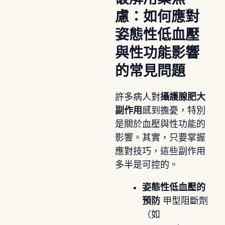
慮：如何應對
姿態性低血壓
與性功能影響
的常見問題
許多病人對
攝護腺肥大
副作用
感到擔憂，特別
是關於血壓與性功能的
影響。其實，只要掌握
應對技巧，這些副作用
多半是可控的。
姿態性低血壓的
預防
甲型阻斷劑
（如