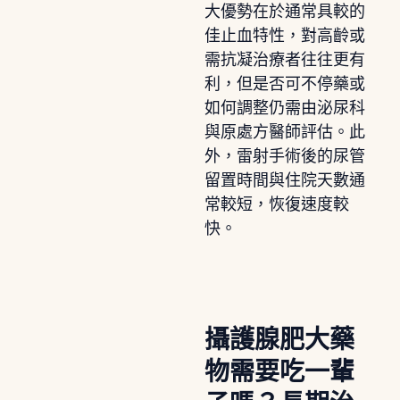
大優勢在於通常具較的
佳止血特性，對高齡或
需抗凝治療者往往更有
利，但是否可不停藥或
如何調整仍需由泌尿科
與原處方醫師評估。此
外，雷射手術後的尿管
留置時間與住院天數通
常較短，恢復速度較
快。
攝護腺肥大藥
物需要吃一輩