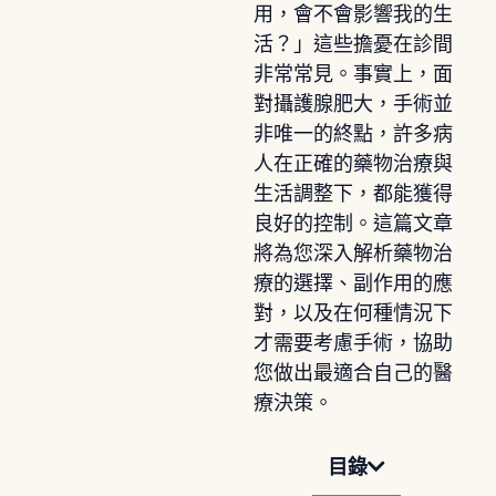
用，會不會影響我的生
活？」這些擔憂在診間
非常常見。事實上，面
對攝護腺肥大，手術並
非唯一的終點，許多病
人在正確的藥物治療與
生活調整下，都能獲得
良好的控制。這篇文章
將為您深入解析藥物治
療的選擇、副作用的應
對，以及在何種情況下
才需要考慮手術，協助
您做出最適合自己的醫
療決策。
目錄