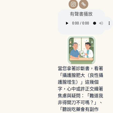
有聲書播放
當您拿著診斷書，看著
「攝護腺肥大（良性攝
護腺增生）」這幾個
字，心中或許正交織著
焦慮與疑問：「難道我
非得開刀不可嗎？」、
「聽說吃藥會有副作