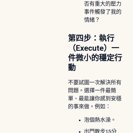
否有重大的壓力
事件觸發了我的
情緒？
第四步：執行
（Execute）一
件微小的穩定行
動
不要試圖一次解決所有
問題。選擇一件最簡
單、最能讓你感到安穩
的事來做。例如：
泡個熱水澡。
出門散步15分