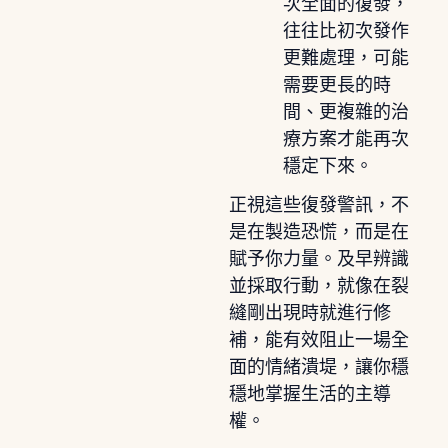
次全面的復發，
往往比初次發作
更難處理，可能
需要更長的時
間、更複雜的治
療方案才能再次
穩定下來。
正視這些復發警訊，不
是在製造恐慌，而是在
賦予你力量。及早辨識
並採取行動，就像在裂
縫剛出現時就進行修
補，能有效阻止一場全
面的情緒潰堤，讓你穩
穩地掌握生活的主導
權。