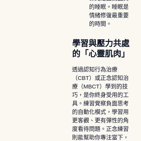
的睡眠。睡眠是
情緒修復最重要
的時間。
學習與壓力共處
的「心靈肌肉」
透過認知行為治療
（CBT）或正念認知治
療（MBCT）學到的技
巧，是你終身受用的工
具。練習覺察負面思考
的自動化模式，學習用
更客觀、更有彈性的角
度看待問題。正念練習
則能幫助你專注當下，