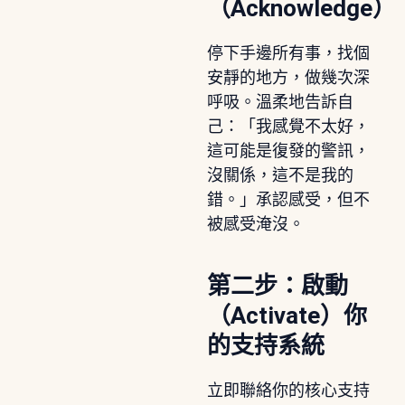
（Acknowledge）
停下手邊所有事，找個
安靜的地方，做幾次深
呼吸。溫柔地告訴自
己：「我感覺不太好，
這可能是復發的警訊，
沒關係，這不是我的
錯。」承認感受，但不
被感受淹沒。
第二步：啟動
（Activate）你
的支持系統
立即聯絡你的核心支持