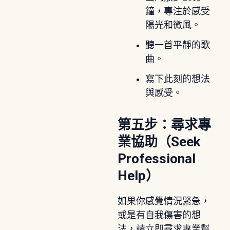
鐘，專注於感受
陽光和微風。
聽一首平靜的歌
曲。
寫下此刻的想法
與感受。
第五步：尋求專
業協助（Seek
Professional
Help）
如果你感覺情況緊急，
或是有自我傷害的想
法，請立即尋求專業幫