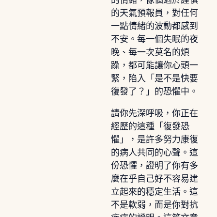
的天氣預報員，對任何
一點情緒的波動都感到
不安。每一個失眠的夜
晚、每一次莫名的煩
躁，都可能讓你心頭一
緊，陷入「是不是快要
復發了？」的恐懼中。
請你先深呼吸，你正在
經歷的這種「復發恐
懼」，是許多努力康復
的病人共同的心聲。這
份恐懼，證明了你有多
麼在乎自己好不容易建
立起來的穩定生活。這
不是軟弱，而是你對抗