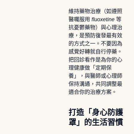
維持藥物治療（如遵照
醫囑服用
fluoxetine
等
抗憂鬱藥物）與心理治
療，是預防復發最有效
的方式之一。不要因為
感覺好轉就自行停藥。
把回診看作是為你的心
理健康做「定期保
養」，與醫師或心理師
保持溝通，共同調整最
適合你的治療方案。
打造「身心防護
罩」的生活習慣