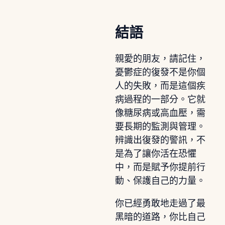
結語
親愛的朋友，請記住，
憂鬱症的復發不是你個
人的失敗，而是這個疾
病過程的一部分。它就
像糖尿病或高血壓，需
要長期的監測與管理。
辨識出復發的警訊，不
是為了讓你活在恐懼
中，而是賦予你提前行
動、保護自己的力量。
你已經勇敢地走過了最
黑暗的道路，你比自己