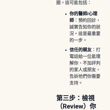
圈。這可能包括：
你的醫師/心理
師
：預約回診，
誠實告知你的狀
況。這是最重要
的一步。
信任的親友
：打
電話給一位能理
解你、不加評判
的家人或朋友，
告訴他們你需要
支持。
第三步：檢視
（Review）你