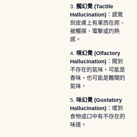
3.
觸幻覺 (Tactile
Hallucination)
：感覺
到皮膚上有東西在爬、
被觸摸、電擊或灼熱
感。
4.
嗅幻覺 (Olfactory
Hallucination)
：聞到
不存在的氣味，可能是
香味，也可能是難聞的
氣味。
5.
味幻覺 (Gustatory
Hallucination)
：嚐到
食物或口中有不存在的
味道。