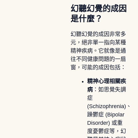
幻聽幻覺的成因
是什麼？
幻聽幻覺的成因非常多
元，絕非單一指向某種
精神疾病。它就像是通
往不同健康問題的一扇
窗，可能的成因包括：
精神心理相關疾
病
：如思覺失調
症
(Schizophrenia)、
躁鬱症 (Bipolar
Disorder) 或重
度憂鬱症等，幻