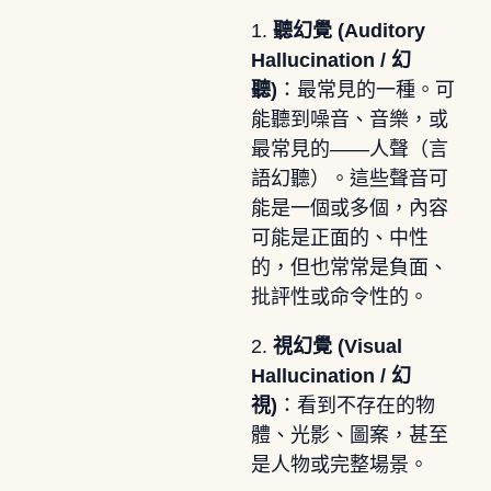
1.
聽幻覺 (Auditory
Hallucination / 幻
聽)
：最常見的一種。可
能聽到噪音、音樂，或
最常見的——人聲（言
語幻聽）。這些聲音可
能是一個或多個，內容
可能是正面的、中性
的，但也常常是負面、
批評性或命令性的。
2.
視幻覺 (Visual
Hallucination / 幻
視)
：看到不存在的物
體、光影、圖案，甚至
是人物或完整場景。