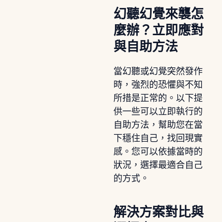
幻聽幻覺來襲怎
麼辦？立即應對
與自助方法
當幻聽或幻覺突然發作
時，強烈的恐懼與不知
所措是正常的。以下提
供一些可以立即執行的
自助方法，幫助您在當
下穩住自己，找回現實
感。您可以依據當時的
狀況，選擇最適合自己
的方式。
解決方案對比與