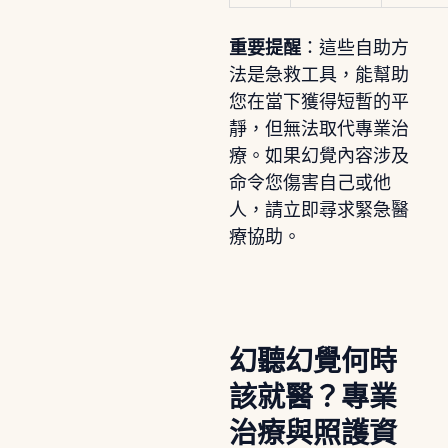
重要提醒
：這些自助方
法是急救工具，能幫助
您在當下獲得短暫的平
靜，但無法取代專業治
療。如果幻覺內容涉及
命令您傷害自己或他
人，請立即尋求緊急醫
療協助。
幻聽幻覺何時
該就醫？專業
治療與照護資