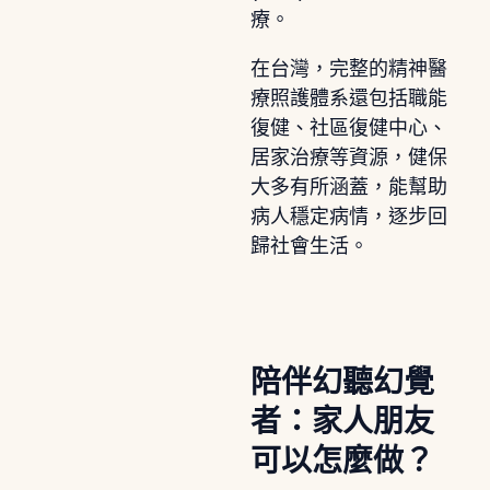
療。
在台灣，完整的精神醫
療照護體系還包括職能
復健、社區復健中心、
居家治療等資源，健保
大多有所涵蓋，能幫助
病人穩定病情，逐步回
歸社會生活。
陪伴幻聽幻覺
者：家人朋友
可以怎麼做？