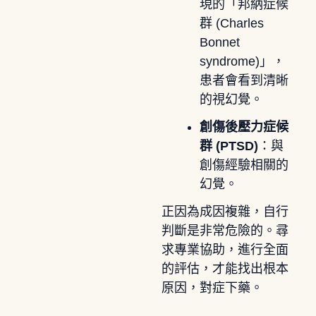
現的「邦納症候
群 (Charles
Bonnet
syndrome)」，
患者會看到清晰
的視幻覺。
創傷後壓力症候
群 (PTSD)
：與
創傷經驗相關的
幻覺。
正因為成因複雜，自行
判斷是非常危險的。尋
求專業協助，進行全面
的評估，才能找出根本
原因，對症下藥。