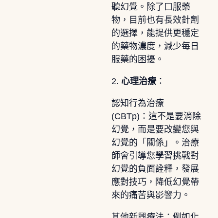
聽幻覺。除了口服藥
物，目前也有長效針劑
的選擇，能提供更穩定
的藥物濃度，減少每日
服藥的困擾。
2.
心理治療
：
認知行為治療
(CBTp)：這不是要消除
幻覺，而是要改變您與
幻覺的「關係」。治療
師會引導您學習挑戰對
幻覺的負面詮釋，發展
應對技巧，降低幻覺帶
來的痛苦與影響力。
其他新興療法：例如化