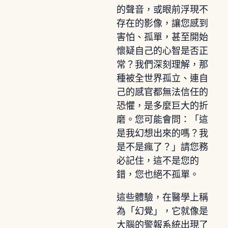
的聲音，或眼前浮現不
存在的影像，讓您感到
害怕、孤單，甚至開始
懷疑自己的心智是否正
常？我們深刻理解，那
種被全世界孤立、連自
己的感官都無法信任的
恐懼，是多麼巨大的折
磨。您可能會問：「這
是我幻想出來的嗎？我
是不是瘋了？」請您務
必記住，這不是您的
錯，您也絕不孤單。
這些體驗，在醫學上稱
為「幻覺」，它就像是
大腦的警報系統出現了