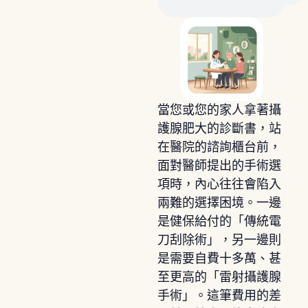
當您或您的家人拿著攝
護腺肥大的診斷書，站
在醫院的諮詢櫃台前，
面對醫師提出的手術選
項時，內心往往會陷入
兩難的選擇困境。一邊
是健保給付的「傳統電
刀刮除術」，另一邊則
是需要自費十多萬、甚
至更高的「雷射攝護腺
手術」。這筆費用的差