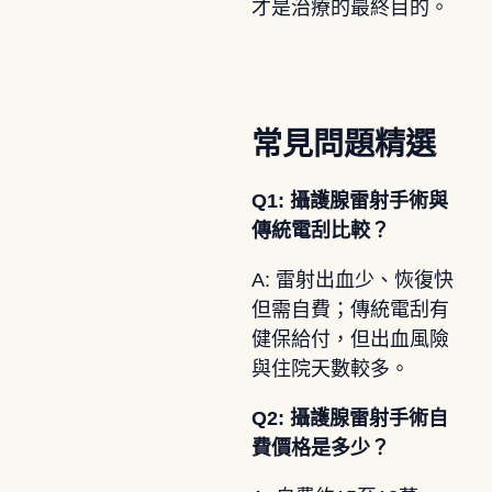
才是治療的最終目的。
常見問題精選
Q1: 攝護腺雷射手術與
傳統電刮比較？
A: 雷射出血少、恢復快
但需自費；傳統電刮有
健保給付，但出血風險
與住院天數較多。
Q2: 攝護腺雷射手術自
費價格是多少？