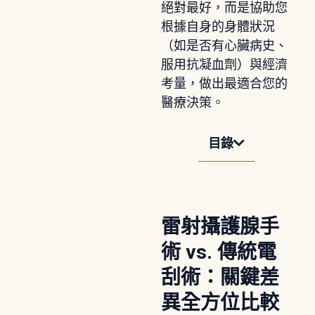
絕對最好，而是協助您
根據自身的身體狀況
（如是否有心臟病史、
服用抗凝血劑）與經濟
考量，做出最適合您的
醫療決策。
目錄
雷射攝護腺手
術 vs. 傳統電
刮術：關鍵差
異全方位比較