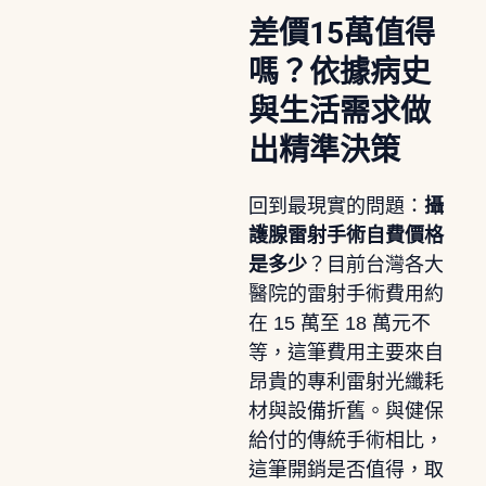
差價15萬值得
嗎？依據病史
與生活需求做
出精準決策
回到最現實的問題：
攝
護腺雷射手術自費價格
是多少
？目前台灣各大
醫院的雷射手術費用約
在 15 萬至 18 萬元不
等，這筆費用主要來自
昂貴的專利雷射光纖耗
材與設備折舊。與健保
給付的傳統手術相比，
這筆開銷是否值得，取