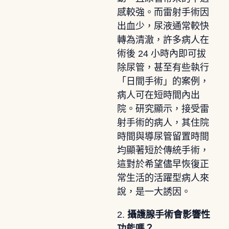
感較強。而雷射手術因
出血少，尿液通常較快
轉為清澈，許多病人在
術後 24 小時內即可拔
除尿管，甚至有些執行
「日間手術」的案例，
病人可在短時間內出
院。研究顯示，接受雷
射手術的病人，其住院
時間與導尿管留置時間
均顯著短於傳統手術，
這對於希望儘早恢復正
常生活的活躍型病人來
說，是一大誘因。
2.
攝護腺手術會影響性
功能嗎？