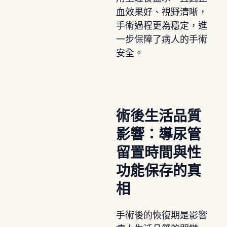
血效果好、視野清晰，
手術過程更為穩定，進
一步保障了病人的手術
安全。
術後生活品質
影響：導尿管
留置時間與性
功能保存的真
相
手術後的恢復期是影響