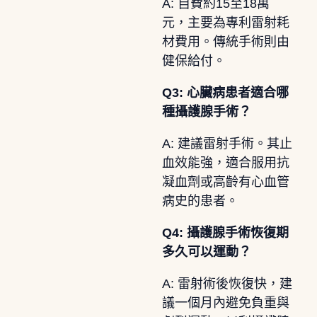
A: 自費約15至18萬
元，主要為專利雷射耗
材費用。傳統手術則由
健保給付。
Q3: 心臟病患者適合哪
種攝護腺手術？
A: 建議雷射手術。其止
血效能強，適合服用抗
凝血劑或高齡有心血管
病史的患者。
Q4: 攝護腺手術恢復期
多久可以運動？
A: 雷射術後恢復快，建
議一個月內避免負重與