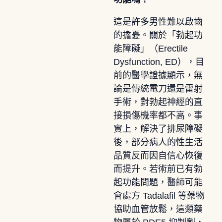
這是許多男性難以啟齒
的擔憂。關於「勃起功
能障礙」（Erectile
Dysfunction, ED），目
前的醫學證據顯示，無
論是傳統電刀還是雷射
手術，對勃起神經的直
接損傷機率都不高。事
實上，解決了排尿障礙
後，部分病人的性生活
品質反而因自信心恢復
而提升。若術前已有勃
起功能問題，醫師可能
會處方 Tadalafil 等藥物
協助血管放鬆，這類藥