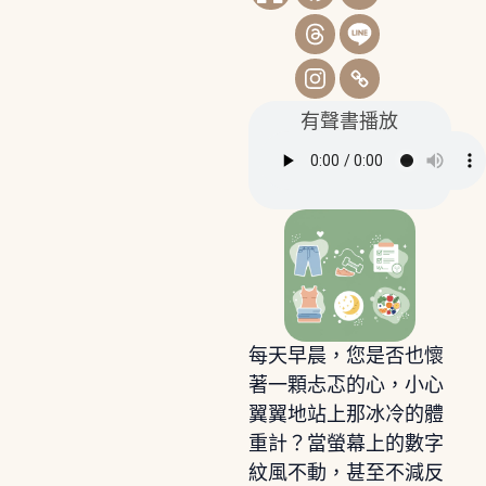
有聲書播放
每天早晨，您是否也懷
著一顆忐忑的心，小心
翼翼地站上那冰冷的體
重計？當螢幕上的數字
紋風不動，甚至不減反