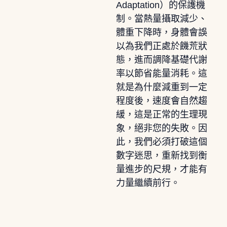
Adaptation）的保護機
制。當熱量攝取減少、
體重下降時，身體會誤
以為我們正處於饑荒狀
態，進而調降基礎代謝
率以節省能量消耗。這
就是為什麼減重到一定
程度後，速度會自然趨
緩，這是正常的生理現
象，絕非您的失敗。因
此，我們必須打破這個
數字迷思，重新找到衡
量進步的尺規，才能有
力量繼續前行。