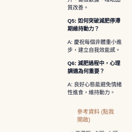
質改善。
Q5: 如何突破減肥停滯
期維持動力？
A: 慶祝每個非體重小進
步，建立自我效能感。
Q6: 減肥過程中，心理
調適為何重要？
A: 良好心態能避免情緒
性進食，維持動力。
參考資料 (點我
開啟)