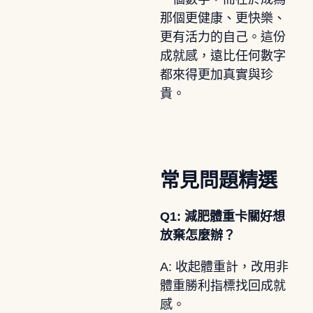
那個更健康、更快樂、
更有活力的自己。這份
成就感，遠比任何數字
都來得更加真實與珍
貴。
常見問題精選
Q1: 減肥體重卡關好想
放棄怎麼辦？
A: 收起體重計，改用非
體重勝利指標找回成就
感。