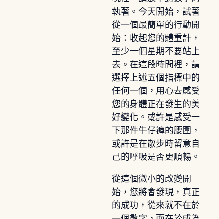
執著。今天開始，試著
從一個最簡單的行動開
始：收起您的體重計，
至少一個星期不要站上
去。在這段時間裡，請
選擇上述五個指標中的
任何一個，用心去感受
您的身體正在發生的美
好變化。或許是感受一
下那件牛仔褲的腰圍，
或許是在散步時留意自
己的呼吸是否更順暢。
從這個微小的改變開
始，您將會發現，真正
的成功，從來就不在於
一個數字，而在於成為