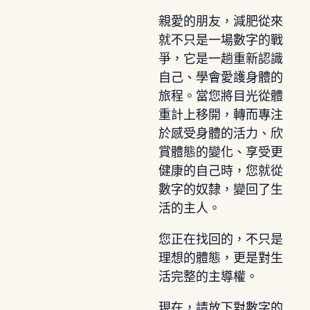
親愛的朋友，減肥從來
就不只是一場數字的戰
爭，它是一趟重新認識
自己、學會愛護身體的
旅程。當您將目光從體
重計上移開，轉而專注
於感受身體的活力、欣
賞體態的變化、享受更
健康的自己時，您就從
數字的奴隸，變回了生
活的主人。
您正在找回的，不只是
理想的體態，更是對生
活完整的主導權。
現在，請放下對數字的