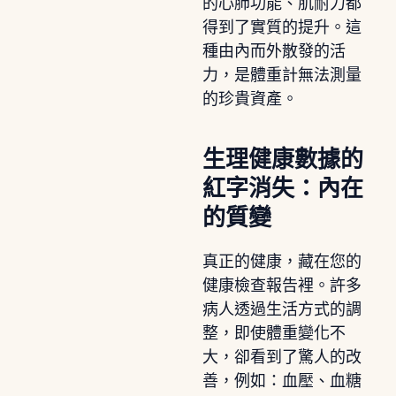
的心肺功能、肌耐力都
得到了實質的提升。這
種由內而外散發的活
力，是體重計無法測量
的珍貴資產。
生理健康數據的
紅字消失：內在
的質變
真正的健康，藏在您的
健康檢查報告裡。許多
病人透過生活方式的調
整，即使體重變化不
大，卻看到了驚人的改
善，例如：血壓、血糖