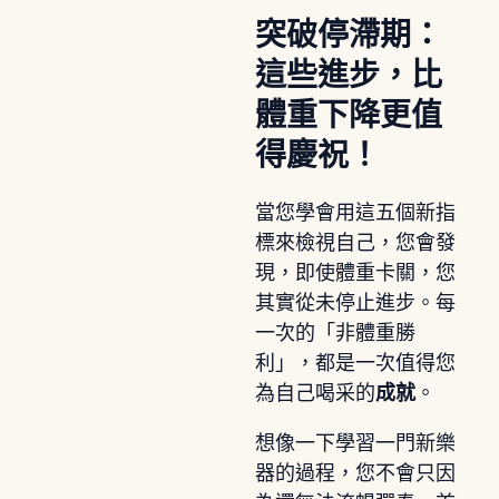
突破停滯期：
這些進步，比
體重下降更值
得慶祝！
當您學會用這五個新指
標來檢視自己，您會發
現，即使體重卡關，您
其實從未停止進步。每
一次的「非體重勝
利」，都是一次值得您
為自己喝采的
成就
。
想像一下學習一門新樂
器的過程，您不會只因