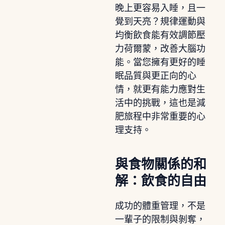
晚上更容易入睡，且一
覺到天亮？規律運動與
均衡飲食能有效調節壓
力荷爾蒙，改善大腦功
能。當您擁有更好的睡
眠品質與更正向的心
情，就更有能力應對生
活中的挑戰，這也是減
肥旅程中非常重要的心
理支持。
與食物關係的和
解：飲食的自由
成功的體重管理，不是
一輩子的限制與剝奪，