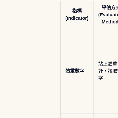
評估方
指標
(Evaluat
(Indicator)
Method
站上體重
體重數字
計，讀取
字