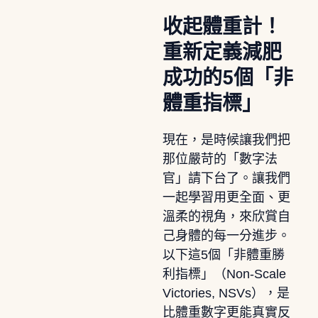
收起體重計！
重新定義減肥
成功的5個「非
體重指標」
現在，是時候讓我們把
那位嚴苛的「數字法
官」請下台了。讓我們
一起學習用更全面、更
溫柔的視角，來欣賞自
己身體的每一分進步。
以下這5個「非體重勝
利指標」（Non-Scale
Victories, NSVs），是
比體重數字更能真實反