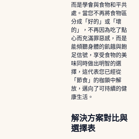
而是學會與食物和平共
處。當您不再將食物區
分成「好的」或「壞
的」，不再因為吃了點
心而充滿罪惡感，而是
能傾聽身體的飢餓與飽
足信號，享受食物的美
味同時做出明智的選
擇，這代表您已經從
「節食」的枷鎖中解
放，邁向了可持續的健
康生活。
解決方案對比與
選擇表