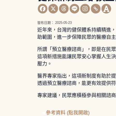
發布日期：
2025-05-23
近年來，台灣的健保體系持續精進
助範圍，進一步保障民眾的醫療自
所謂「預立醫療諮商」，即是在民
這項新措施能讓民眾安心掌握人生
壓力。
醫界專家指出，這項新制度有助於
透過預立醫療諮商，能更有效提供
專家建議，民眾應積極參與相關諮
參考資料 (點我開啟)