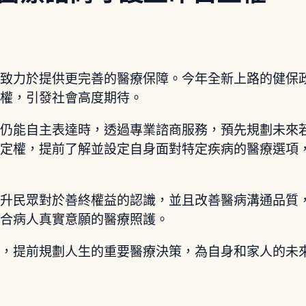
，致力於提供更完善的醫療保障。今年全新上路的健保
主權，引發社會高度期待。
眾仍能自主表達時，透過專業諮商服務，預先規劃未來
決定權，提前了解並設定自身面對特定疾病的醫療選項
提升民眾對於善終權益的認識，並且改善醫病溝通品質
符合病人真實意願的醫療照護。
商，提前規劃人生的重要醫療決策，為自身和家人的未