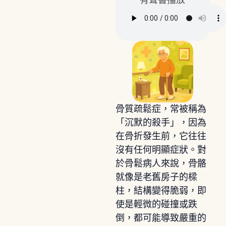
有聲書播放
骨質疏鬆症，常被稱為
「沉默的殺手」，因為
在骨折發生前，它往往
沒有任何明顯症狀。對
於骨鬆病人來說，骨骼
就像是老舊房子的樑
柱，結構變得脆弱，即
使是輕微的碰撞或跌
倒，都可能導致嚴重的