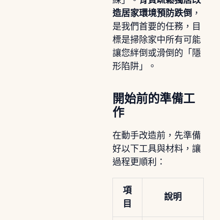
造居家環境預防跌倒
，
是我們首要的任務，目
標是掃除家中所有可能
讓您絆倒或滑倒的「隱
形陷阱」。
開始前的準備工
作
在動手改造前，先準備
好以下工具與材料，讓
過程更順利：
項
說明
目