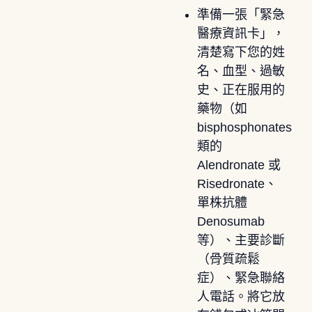
準備一張「緊急
醫療資訊卡」，
清楚寫下您的姓
名、血型、過敏
史、正在服用的
藥物（如
bisphosphonates
類的
Alendronate 或
Risedronate、
單株抗體
Denosumab
等）、主要診斷
（骨質疏鬆
症）、緊急聯絡
人電話。將它放