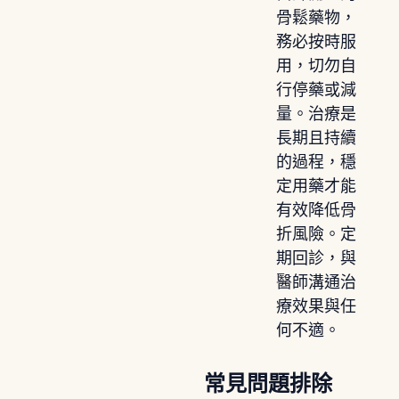
骨鬆藥物，
務必按時服
用，切勿自
行停藥或減
量。治療是
長期且持續
的過程，穩
定用藥才能
有效降低骨
折風險。定
期回診，與
醫師溝通治
療效果與任
何不適。
常見問題排除