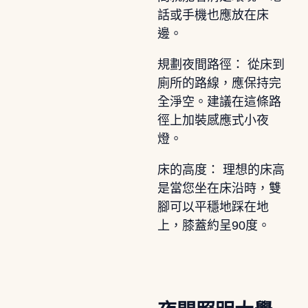
話或手機也應放在床
邊。
規劃夜間路徑： 從床到
廁所的路線，應保持完
全淨空。建議在這條路
徑上加裝感應式小夜
燈。
床的高度： 理想的床高
是當您坐在床沿時，雙
腳可以平穩地踩在地
上，膝蓋約呈90度。