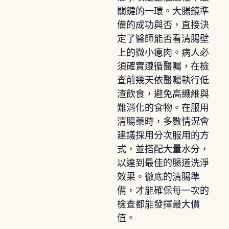
關鍵的一環。大腸鏡準
備的成功與否，直接決
定了醫師能否看清腸壁
上的微小瘜肉。病人必
須確實遵循醫囑，在檢
查前幾天依醫囑執行低
渣飲食，避免高纖維與
難消化的食物。在服用
清腸藥時，多數情況會
建議採用分次服用的方
式，並搭配大量水分，
以達到最佳的腸道洗淨
效果。徹底的清腸準
備，才能確保每一次的
檢查都能發揮最大價
值。