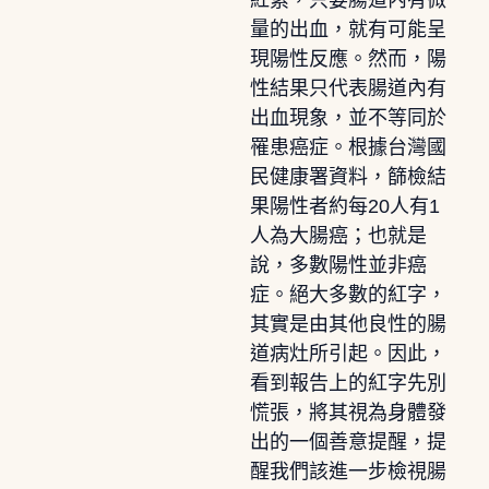
量的出血，就有可能呈
現陽性反應。然而，陽
性結果只代表腸道內有
出血現象，並不等同於
罹患癌症。根據台灣國
民健康署資料，篩檢結
果陽性者約每20人有1
人為大腸癌；也就是
說，多數陽性並非癌
症。絕大多數的紅字，
其實是由其他良性的腸
道病灶所引起。因此，
看到報告上的紅字先別
慌張，將其視為身體發
出的一個善意提醒，提
醒我們該進一步檢視腸