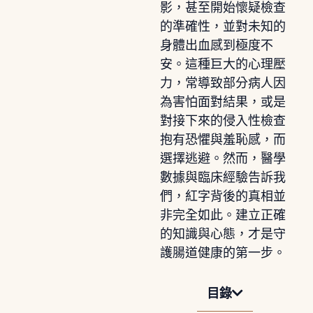
影，甚至開始懷疑檢查
的準確性，並對未知的
身體出血感到極度不
安。這種巨大的心理壓
力，常導致部分病人因
為害怕面對結果，或是
對接下來的侵入性檢查
抱有恐懼與羞恥感，而
選擇逃避。然而，醫學
數據與臨床經驗告訴我
們，紅字背後的真相並
非完全如此。建立正確
的知識與心態，才是守
護腸道健康的第一步。
目錄