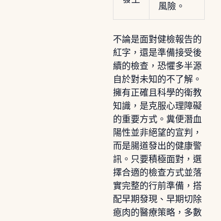
風險。
不論是面對健檢報告的
紅字，還是準備接受後
續的檢查，恐懼多半源
自於對未知的不了解。
擁有正確且科學的衛教
知識，是克服心理障礙
的重要方式。糞便潛血
陽性並非絕望的宣判，
而是腸道發出的健康警
訊。只要積極面對，選
擇合適的檢查方式並落
實完整的行前準備，搭
配早期發現、早期切除
瘜肉的醫療策略，多數