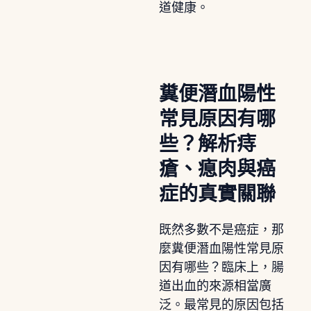
道健康。
糞便潛血陽性
常見原因有哪
些？解析痔
瘡、瘜肉與癌
症的真實關聯
既然多數不是癌症，那
麼糞便潛血陽性常見原
因有哪些？臨床上，腸
道出血的來源相當廣
泛。最常見的原因包括