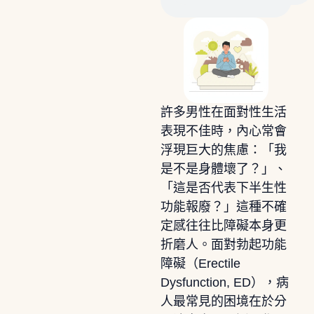
許多男性在面對性生活
表現不佳時，內心常會
浮現巨大的焦慮：「我
是不是身體壞了？」、
「這是否代表下半生性
功能報廢？」這種不確
定感往往比障礙本身更
折磨人。面對勃起功能
障礙（Erectile
Dysfunction, ED），病
人最常見的困境在於分