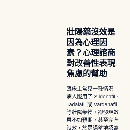
壯陽藥沒效是
因為心理因
素？心理諮商
對改善性表現
焦慮的幫助
臨床上常見一種情況：
病人服用了 Sildenafil、
Tadalafil 或 Vardenafil
等壯陽藥物，卻發現效
果不如預期，甚至完全
沒效，於是絕望地認為