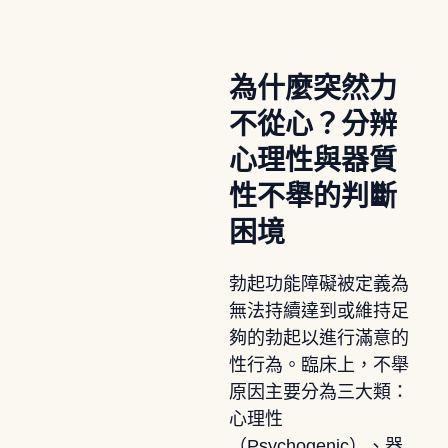
為什麼突然力
不從心？分辨
心理性與器質
性不舉的判斷
困境
勃起功能障礙被定義為
無法持續達到或維持足
夠的勃起以進行滿意的
性行為。臨床上，不舉
原因主要分為三大類：
心理性
（Psychogenic）、器