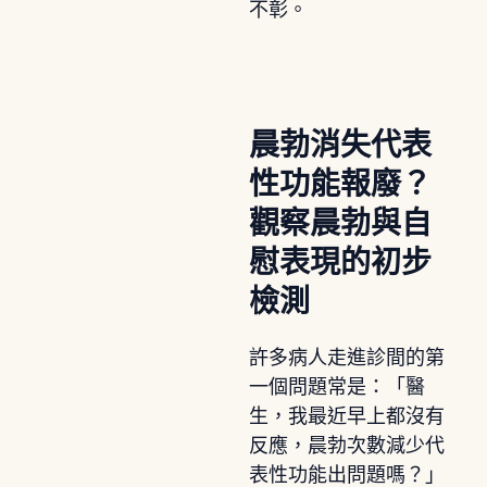
不彰。
晨勃消失代表
性功能報廢？
觀察晨勃與自
慰表現的初步
檢測
許多病人走進診間的第
一個問題常是：「醫
生，我最近早上都沒有
反應，晨勃次數減少代
表性功能出問題嗎？」