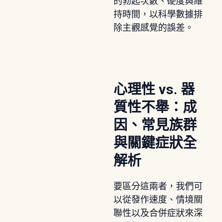
的勃起次數、硬度與維
持時間，以科學數據排
除主觀感覺的誤差。
心理性 vs. 器
質性不舉：成
因、常見族群
與關鍵症狀全
解析
要區分這兩者，我們可
以從發作速度、情境關
聯性以及合併症狀來深