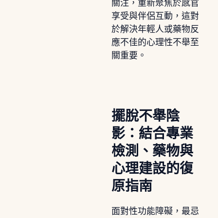
關注，重新聚焦於感官
享受與伴侶互動，這對
於解決年輕人或藥物反
應不佳的心理性不舉至
關重要。
擺脫不舉陰
影：結合專業
檢測、藥物與
心理建設的復
原指南
面對性功能障礙，最忌