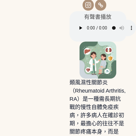
有聲書播放
類風濕性關節炎
（Rheumatoid Arthritis,
RA）是一種需長期抗
戰的慢性自體免疫疾
病，許多病人在確診初
期，最擔心的往往不是
關節疼痛本身，而是