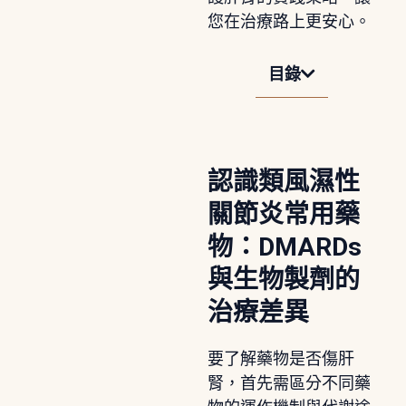
您在治療路上更安心。
目錄
認識類風濕性
關節炎常用藥
物：DMARDs
與生物製劑的
治療差異
要了解藥物是否傷肝
腎，首先需區分不同藥