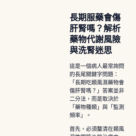
長期服藥會傷
肝腎嗎？解析
藥物代謝風險
與洗腎迷思
這是一個病人最常詢問
的長尾關鍵字問題：
「長期吃類風濕藥物會
傷肝腎嗎？」答案並非
二分法，而是取決於
「藥物種類」與「監測
頻率」。
首先，必須釐清在類風