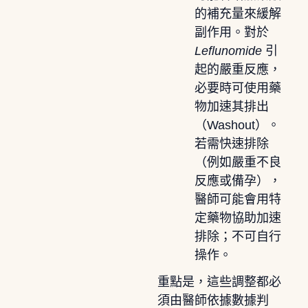
的補充量來緩解
副作用。對於
Leflunomide
引
起的嚴重反應，
必要時可使用藥
物加速其排出
（Washout）。
若需快速排除
（例如嚴重不良
反應或備孕），
醫師可能會用特
定藥物協助加速
排除；不可自行
操作。
重點是，這些調整都必
須由醫師依據數據判