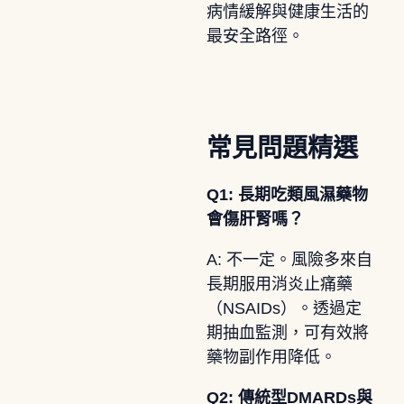
病情緩解與健康生活的
最安全路徑。
常見問題精選
Q1: 長期吃類風濕藥物
會傷肝腎嗎？
A: 不一定。風險多來自
長期服用消炎止痛藥
（NSAIDs）。透過定
期抽血監測，可有效將
藥物副作用降低。
Q2: 傳統型DMARDs與