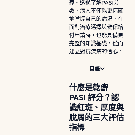
義。透過了解PASI分
數，病人不僅能更精確
地掌握自己的病況，在
面對治療選擇與健保給
付申請時，也能具備更
完整的知識基礎，從而
建立對抗疾病的信心。
目錄
什麼是乾癬
PASI 評分？認
識紅斑、厚度與
脫屑的三大評估
指標