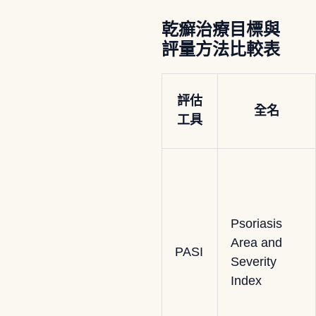
乾癬治療目標與
評量方法比較表
評估
全名
工具
Psoriasis
Area and
PASI
Severity
Index