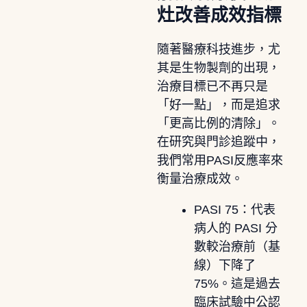
灶改善成效指標
隨著醫療科技進步，尤
其是生物製劑的出現，
治療目標已不再只是
「好一點」，而是追求
「更高比例的清除」。
在研究與門診追蹤中，
我們常用PASI反應率來
衡量治療成效。
PASI 75：代表
病人的 PASI 分
數較治療前（基
線）下降了
75%。這是過去
臨床試驗中公認