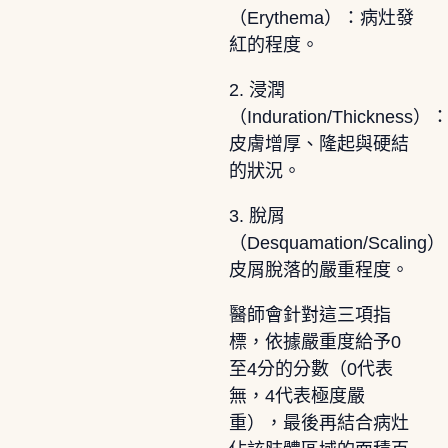
（Erythema）：病灶發
紅的程度。
2. 浸潤
（Induration/Thickness）
皮膚增厚、隆起與硬結
的狀況。
3. 脫屑
（Desquamation/Scaling
皮屑脫落的嚴重程度。
醫師會針對這三項指
標，依據嚴重度給予0
至4分的分數（0代表
無，4代表極度嚴
重），最後再結合病灶