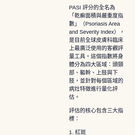
PASI 評分的全名為
「乾癬面積與嚴重度指
數」（Psoriasis Area
and Severity Index），
是目前全球皮膚科臨床
上最廣泛使用的客觀評
量工具。這個指數將身
體分為四大區域：頭頸
部、軀幹、上肢與下
肢，並針對每個區域的
病灶特徵進行量化評
估。
評估的核心包含三大指
標：
1. 紅斑