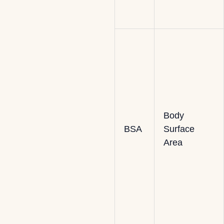
Body
BSA
Surface
Area