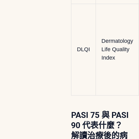
Dermatology
DLQI
Life Quality
Index
PASI 75 與 PASI
90 代表什麼？
解讀治療後的病