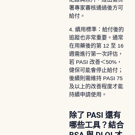
署專家審核通過後方可
給付。
4. 續用標準：給付後的
追蹤也非常重要。通常
在用藥後的第 12 至 16
週需進行第一次評估，
若 PASI 改善＜50%，
健保可能會停止給付；
後續則需維持 PASI 75
及以上的改善程度才能
持續申請使用。
除了 PASI 還有
哪些工具？結合
BSA 與 DLQI 才