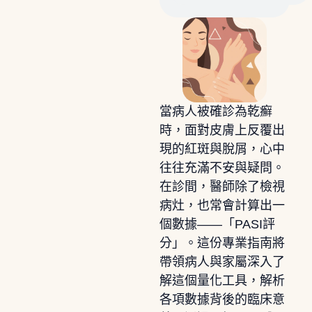
當病人被確診為乾癬
時，面對皮膚上反覆出
現的紅斑與脫屑，心中
往往充滿不安與疑問。
在診間，醫師除了檢視
病灶，也常會計算出一
個數據——「PASI評
分」。這份專業指南將
帶領病人與家屬深入了
解這個量化工具，解析
各項數據背後的臨床意