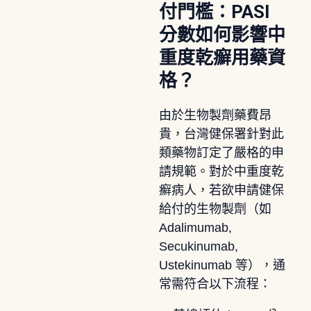
付門檻：PASI
分數如何影響中
重度乾癬用藥資
格？
由於生物製劑藥費昂
貴，台灣健保署針對此
類藥物訂定了嚴格的申
請規範。對於中重度乾
癬病人，若欲申請健保
給付的生物製劑（如
Adalimumab,
Secukinumab,
Ustekinumab 等），通
常需符合以下流程：