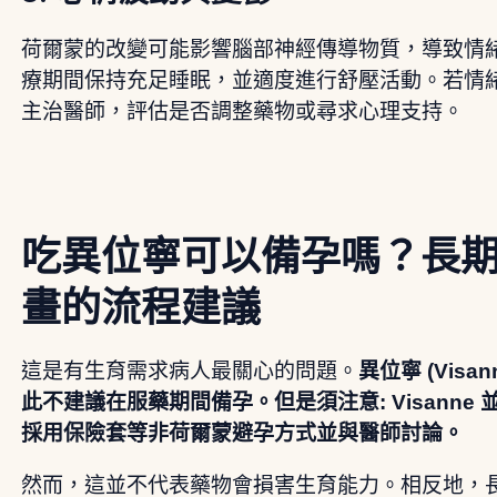
荷爾蒙的改變可能影響腦部神經傳導物質，導致情
療期間保持充足睡眠，並適度進行舒壓活動。若情
主治醫師，評估是否調整藥物或尋求心理支持。
吃異位寧可以備孕嗎？長
畫的流程建議
這是有生育需求病人最關心的問題。
異位寧 (Vis
此不建議在服藥期間備孕。但是須注意: Visann
採用保險套等非荷爾蒙避孕方式並與醫師討論。
然而，這並不代表藥物會損害生育能力。相反地，