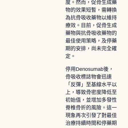
度。然而，促骨生成藥
物的效果短暫，需轉換
為抗骨吸收藥物以維持
療效。目前，促骨生成
藥物與抗骨吸收藥物的
最佳使用策略，及停藥
期的安排，尚未完全確
定。
停用Denosumab後，
骨吸收標誌物會迅速
「反彈」至基線水平以
上，導致骨密度降低至
初始值，並增加多發性
脊椎骨折的風險。這一
現象再次引發了對最佳
治療持續時間和停藥期