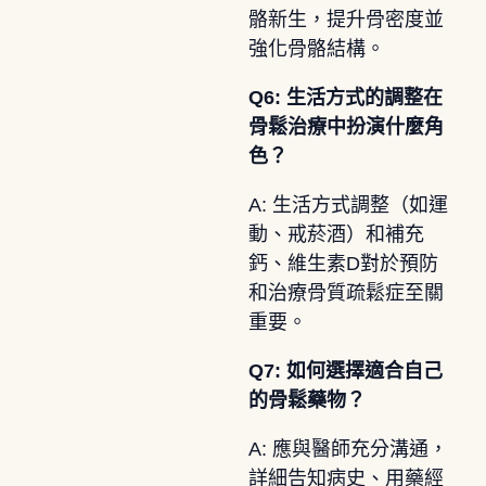
骼新生，提升骨密度並
強化骨骼結構。
Q6: 生活方式的調整在
骨鬆治療中扮演什麼角
色？
A: 生活方式調整（如運
動、戒菸酒）和補充
鈣、維生素D對於預防
和治療骨質疏鬆症至關
重要。
Q7: 如何選擇適合自己
的骨鬆藥物？
A: 應與醫師充分溝通，
詳細告知病史、用藥經