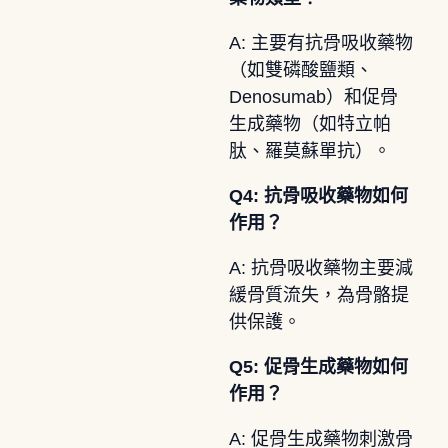
A: 主要有抗骨吸收藥物
（如雙磷酸鹽類、
Denosumab）和促骨
生成藥物（如特立帕
肽、羅莫蘇單抗）。
Q4: 抗骨吸收藥物如何
作用？
A: 抗骨吸收藥物主要減
緩骨質流失，為骨骼提
供保護。
Q5: 促骨生成藥物如何
作用？
A: 促骨生成藥物刺激骨