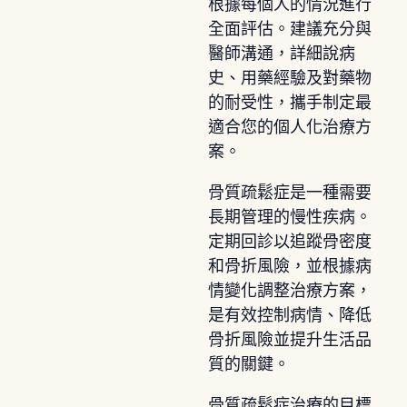
根據每個人的情況進行
全面評估。建議充分與
醫師溝通，詳細說病
史、用藥經驗及對藥物
的耐受性，攜手制定最
適合您的個人化治療方
案。
骨質疏鬆症是一種需要
長期管理的慢性疾病。
定期回診以追蹤骨密度
和骨折風險，並根據病
情變化調整治療方案，
是有效控制病情、降低
骨折風險並提升生活品
質的關鍵。
骨質疏鬆症治療的目標