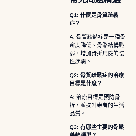
Q1: 什麼是骨質疏鬆
症？
A: 骨質疏鬆症是一種骨
密度降低、骨骼結構脆
弱，增加骨折風險的慢
性疾病。
Q2: 骨質疏鬆症的治療
目標是什麼？
A: 治療目標是預防骨
折，並提升患者的生活
品質。
Q3: 有哪些主要的骨鬆
藥物類型？