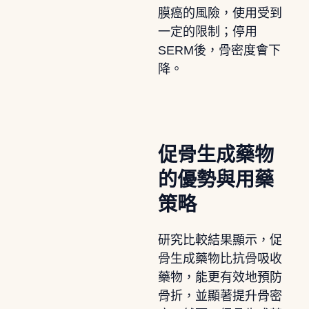
膜癌的風險，使用受到
一定的限制；停用
SERM後，骨密度會下
降。
促骨生成藥物
的優勢與用藥
策略
研究比較結果顯示，促
骨生成藥物比抗骨吸收
藥物，能更有效地預防
骨折，並顯著提升骨密