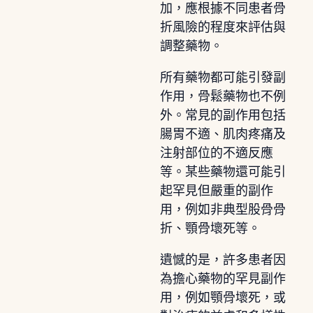
加，應根據不同患者骨
折風險的程度來評估與
調整藥物。
所有藥物都可能引發副
作用，骨鬆藥物也不例
外。常見的副作用包括
腸胃不適、肌肉疼痛及
注射部位的不適反應
等。某些藥物還可能引
起罕見但嚴重的副作
用，例如非典型股骨骨
折、顎骨壞死等。
遺憾的是，許多患者因
為擔心藥物的罕見副作
用，例如顎骨壞死，或