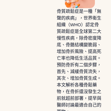
骨質疏鬆症是一種「無
聲的疾病」，世界衛生
組織（WHO）認定骨
質疏鬆症是全球第二大
慢性疾病，除骨密度降
底、骨骼結構變脆弱、
增加骨折風險、提高死
亡率也降低生活品質。
預防骨折有二個步驟，
首先、減緩骨質流失，
其次、增加骨質生成。
本文解析各種骨鬆藥
物，在骨折還沒發生之
前就超前部署，提早與
醫師討論最適合自己的