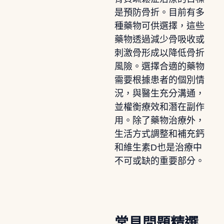
是預防骨折。目前有多
種藥物可供選擇，這些
藥物透過減少骨吸收或
刺激骨形成以降低骨折
風險。選擇合適的藥物
需要根據患者的個別情
況，與醫生充分溝通，
並權衡療效和潛在副作
用。除了藥物治療外，
生活方式調整和補充鈣
和維生素D也是治療中
不可或缺的重要部分。
常見問題精選