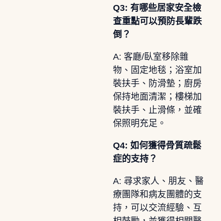
Q3: 有哪些居家安全檢
查重點可以預防長輩跌
倒？
A: 客廳/臥室移除雜
物、固定地毯；浴室加
裝扶手、防滑墊；廚房
保持地面清潔；樓梯加
裝扶手、止滑條，並確
保照明充足。
Q4: 如何獲得骨質疏鬆
症的支持？
A: 尋求家人、朋友、醫
療團隊和病友團體的支
持，可以交流經驗、互