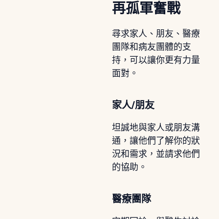
再孤軍奮戰
尋求家人、朋友、醫療
團隊和病友團體的支
持，可以讓你更有力量
面對。
家人/朋友
坦誠地與家人或朋友溝
通，讓他們了解你的狀
況和需求，並請求他們
的協助。
醫療團隊