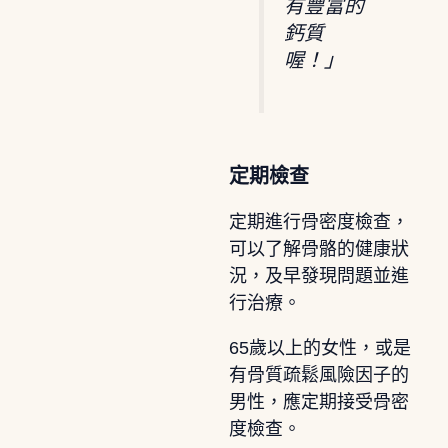
有豐富的
鈣質
喔！」
定期檢查
定期進行骨密度檢查，
可以了解骨骼的健康狀
況，及早發現問題並進
行治療。
65歲以上的女性，或是
有骨質疏鬆風險因子的
男性，應定期接受骨密
度檢查。