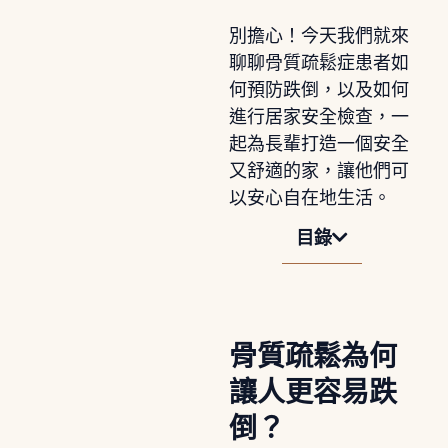
別擔心！今天我們就來
聊聊骨質疏鬆症患者如
何預防跌倒，以及如何
進行居家安全檢查，一
起為長輩打造一個安全
又舒適的家，讓他們可
以安心自在地生活。
目錄
骨質疏鬆為何
讓人更容易跌
倒？