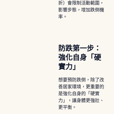
折）會限制活動範圍，
影響步態，增加跌倒機
率。
防跌第一步：
強化自身「硬
實力」
想要預防跌倒，除了改
善居家環境，更重要的
是強化自身的「硬實
力」，讓身體更強壯、
更平衡。