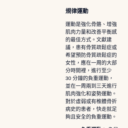
規律運動
運動是強化骨骼、增強
肌肉力量和改善平衡感
的最佳方式。文獻建
議，患有骨質疏鬆症或
希望預防骨質疏鬆症的
女性，應在一周的大部
分時間裡，進行至少
30 分鐘的負重運動，
並在一周兩到三天進行
肌肉強化和姿勢運動。
對於虛弱或有椎體骨折
病史的患者，快走就足
夠且安全的負重運動。