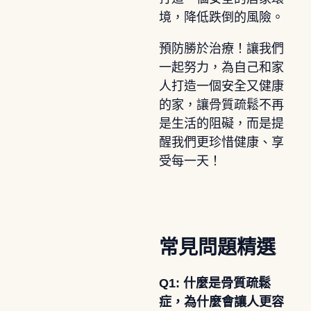
境，降低跌倒的風險。
預防勝於治療！讓我們
一起努力，為自己和家
人打造一個安全又健康
的家，讓骨質疏鬆不再
是生活的阻礙，而是提
醒我們更珍惜健康、享
受每一天！
常見問題精選
Q1: 什麼是骨質疏鬆
症，為什麼會讓人更容