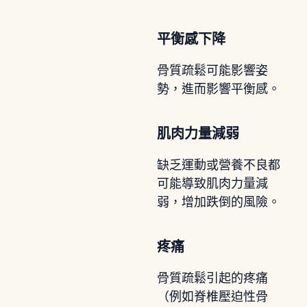
平衡感下降
骨質疏鬆可能影響姿
勢，進而影響平衡感。
肌肉力量減弱
缺乏運動或營養不良都
可能導致肌肉力量減
弱，增加跌倒的風險。
疼痛
骨質疏鬆引起的疼痛
（例如脊椎壓迫性骨