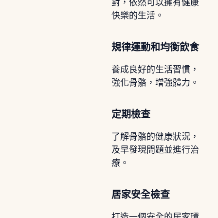
對，依然可以擁有健康
快樂的生活。
規律運動和均衡飲食
養成良好的生活習慣，
強化骨骼，增強體力。
定期檢查
了解骨骼的健康狀況，
及早發現問題並進行治
療。
居家安全檢查
打造一個安全的居家環