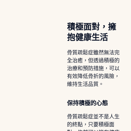
積極面對，擁
抱健康生活
骨質疏鬆症雖然無法完
全治癒，但透過積極的
治療和預防措施，可以
有效降低骨折的風險，
維持生活品質。
保持積極的心態
骨質疏鬆症並不是人生
的終點，只要積極面