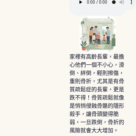
家裡有高齡長輩，最擔
心他們一個不小心，滑
倒、絆倒，輕則擦傷，
重則骨折，尤其是有骨
質疏鬆症的長輩，更是
跌不得！骨質疏鬆就像
是悄悄侵蝕骨骼的隱形
殺手，讓骨頭變得脆
弱，一旦跌倒，骨折的
風險就會大大增加。