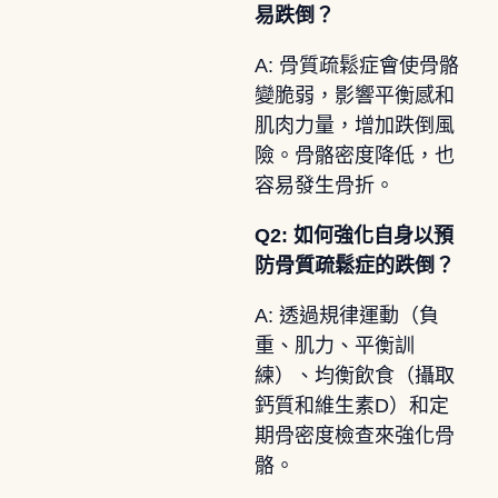
易跌倒？
A: 骨質疏鬆症會使骨骼
變脆弱，影響平衡感和
肌肉力量，增加跌倒風
險。骨骼密度降低，也
容易發生骨折。
Q2: 如何強化自身以預
防骨質疏鬆症的跌倒？
A: 透過規律運動（負
重、肌力、平衡訓
練）、均衡飲食（攝取
鈣質和維生素D）和定
期骨密度檢查來強化骨
骼。