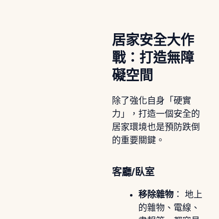
居家安全大作
戰：打造無障
礙空間
除了強化自身「硬實
力」，打造一個安全的
居家環境也是預防跌倒
的重要關鍵。
客廳/臥室
移除雜物
： 地上
的雜物、電線、