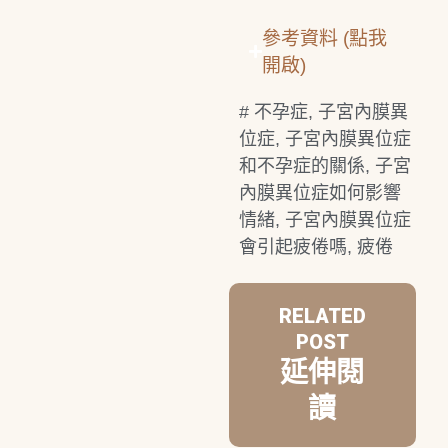
參考資料 (點我
開啟)
#
不孕症
,
子宮內膜異
位症
,
子宮內膜異位症
和不孕症的關係
,
子宮
內膜異位症如何影響
情緒
,
子宮內膜異位症
會引起疲倦嗎
,
疲倦
RELATED
POST
延伸閱
讀