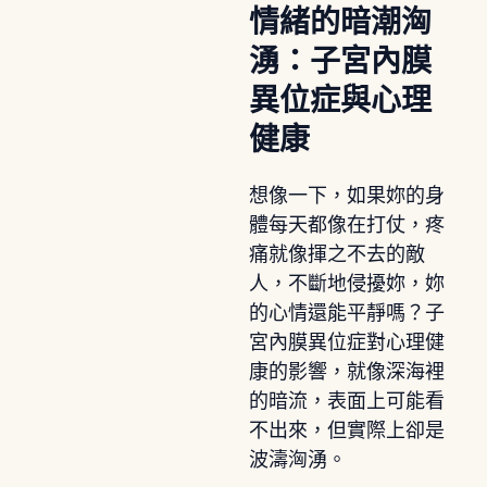
情緒的暗潮洶
湧：子宮內膜
異位症與心理
健康
想像一下，如果妳的身
體每天都像在打仗，疼
痛就像揮之不去的敵
人，不斷地侵擾妳，妳
的心情還能平靜嗎？子
宮內膜異位症對心理健
康的影響，就像深海裡
的暗流，表面上可能看
不出來，但實際上卻是
波濤洶湧。