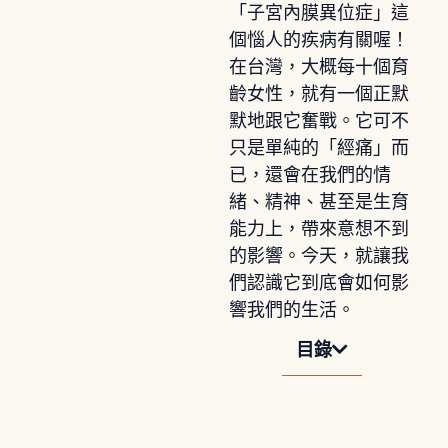
「子宮內膜異位症」這
個惱人的疾病有關喔！
在台灣，大概每十個育
齡女性，就有一個正默
默地跟它奮戰。它可不
只是單純的「經痛」而
已，還會在我們的情
緒、精神、甚至是生育
能力上，帶來意想不到
的影響。今天，就讓我
們認識它到底會如何影
響我們的生活。
目錄