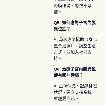
內膜環境，導致不孕
症。
Q5: 如何應對子宮內膜
異位症？
A: 尋求專業協助（身心
整合治療），調整生活
方式，並加入社群支
持。
Q6: 治療子宮內膜異位
症有哪些建議？
A: 正視情緒、記錄身體
狀況、建立支持系統，
並寵愛自己。