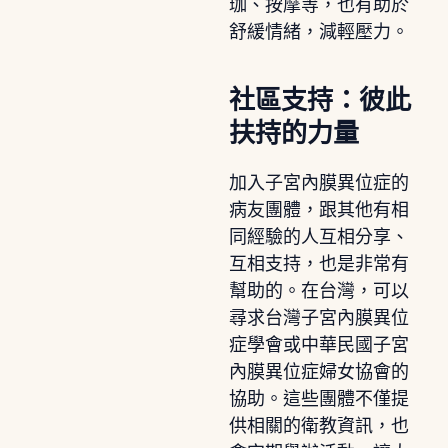
珈、按摩等，也有助於
舒緩情緒，減輕壓力。
社區支持：彼此
扶持的力量
加入子宮內膜異位症的
病友團體，跟其他有相
同經驗的人互相分享、
互相支持，也是非常有
幫助的。在台灣，可以
尋求台灣子宮內膜異位
症學會或中華民國子宮
內膜異位症婦女協會的
協助。這些團體不僅提
供相關的衛教資訊，也