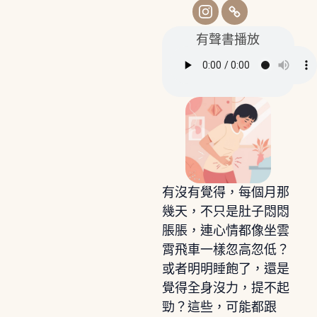
有聲書播放
有沒有覺得，每個月那
幾天，不只是肚子悶悶
脹脹，連心情都像坐雲
霄飛車一樣忽高忽低？
或者明明睡飽了，還是
覺得全身沒力，提不起
勁？這些，可能都跟