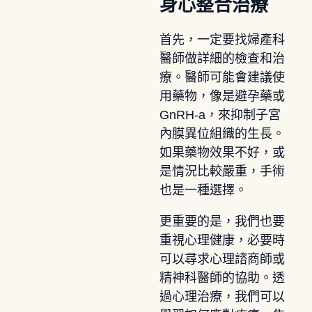
身心整合治療
首先，一定要找婦產科
醫師做詳細的檢查和治
療。醫師可能會建議使
用藥物，像是避孕藥或
GnRH-a，來抑制子宮
內膜異位組織的生長。
如果藥物效果不好，或
是情況比較嚴重，手術
也是一種選擇。
更重要的是，我們也要
重視心理健康，必要時
可以尋求心理諮商師或
精神科醫師的協助。透
過心理治療，我們可以