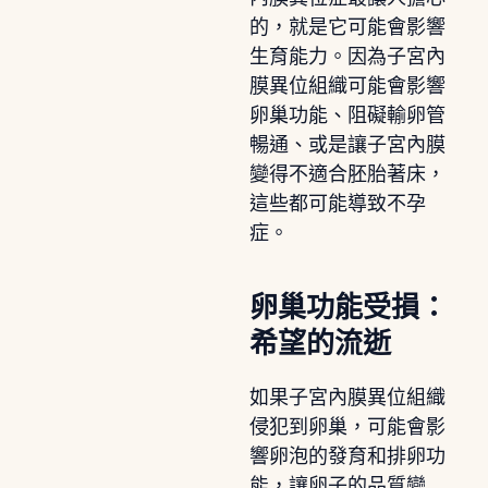
的，就是它可能會影響
生育能力。因為子宮內
膜異位組織可能會影響
卵巢功能、阻礙輸卵管
暢通、或是讓子宮內膜
變得不適合胚胎著床，
這些都可能導致不孕
症。
卵巢功能受損：
希望的流逝
如果子宮內膜異位組織
侵犯到卵巢，可能會影
響卵泡的發育和排卵功
能，讓卵子的品質變