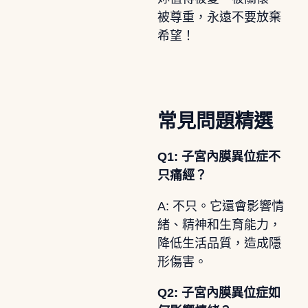
被尊重，永遠不要放棄
希望！
常見問題精選
Q1: 子宮內膜異位症不
只痛經？
A: 不只。它還會影響情
緒、精神和生育能力，
降低生活品質，造成隱
形傷害。
Q2: 子宮內膜異位症如