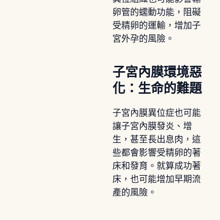
卵管的蠕動功能，阻礙
受精卵的運輸，增加子
宮外孕的風險。
子宮內膜環境惡
化：生命的難題
子宮內膜異位症也可能
讓子宮內膜發炎、增
生，甚至長出息肉，這
些都會影響受精卵的著
床和發育。就算成功著
床，也可能增加早期流
產的風險。