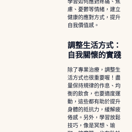
學習如何應對疼痛、焦
慮、憂鬱等情緒，建立
健康的應對方式，提升
自我價值感。
調整生活方式：
自我關懷的實踐
除了專業治療，調整生
活方式也很重要喔！盡
量保持規律的作息、均
衡的飲食，也要適度運
動，這些都有助於提升
身體的抵抗力，緩解疲
倦感。另外，學習放鬆
技巧，像是冥想、瑜