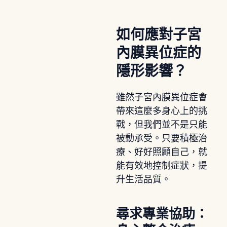
如何應對子宮
內膜異位症的
隱形影響？
雖然子宮內膜異位症會
帶來這麼多身心上的挑
戰，但我們並不是只能
被動承受。只要積極治
療、好好照顧自己，就
能有效地控制症狀，提
升生活品質。
尋求專業協助：