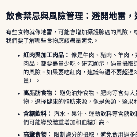
飲食禁忌與風險管理：避開地雷，
有些食物就像地雷，可能會增加攝護腺癌的風險，
我們要了解哪些食物應該盡量避免。
紅肉與加工肉品：
像是牛肉、豬肉、羊肉，
肉品，都要盡量少吃。研究顯示，過量攝取
的風險。如果要吃紅肉，建議每週不要超過35
量）。
高脂肪食物：
避免油炸食物、肥肉等含有大
物，選擇健康的脂肪來源，像是魚類、堅果
含糖飲料：
汽水、果汁、運動飲料等含糖飲
們可能導致體重增加和血糖升高。
高鹽食物：
限制鹽分的攝取，避免食用過多