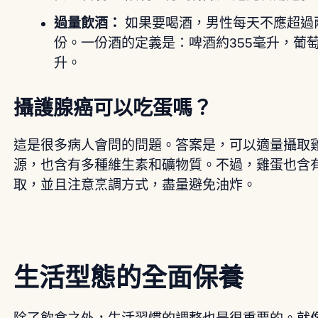
過量飲酒：
如果要喝酒，男性每天不應超過
份。一份酒的定義是：啤酒約355毫升，葡萄
升。
攝護腺癌可以吃蛋嗎？
這是很多病人會問的問題。答案是，可以適量攝取
源，也含有多種維生素和礦物質。不過，雞蛋也含
取，並且注意烹調方式，盡量避免油炸。
生活型態的全面保養