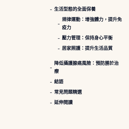
生活型態的全面保養
規律運動：增強體力，提升免
疫力
壓力管理：保持身心平衡
居家照護：提升生活品質
降低攝護腺癌風險：預防勝於治
療
結語
常見問題精選
延伸閱讀