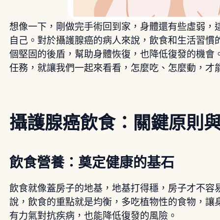
想像一下，剛做完手術回到家，身體還有些虛弱，
自己。對於攝護腺癌的病人來說，飲食和生活習慣
個堅固的後盾，幫助身體恢復，也降低復發的機會
任務，就讓我們一起來看看，怎麼吃、怎麼動，才
攝護腺癌飲食：關鍵原則
飲食營養：奠定健康的基石
飲食就像蓋房子的地基，地基打得穩，房子才不容
說，飲食的重點就是均衡，多吃植物性的食物，讓
有力氣對抗疾病，也能降低復發的風險。