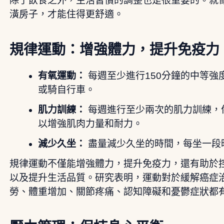
除了飲食之外，生活習慣的調整也是很重要的。就
潢房子，才能住得更舒適。
規律運動：增強體力，提升免疫力
有氧運動：
每週至少進行150分鐘的中等強
或騎自行車。
肌力訓練：
每週進行至少兩次的肌力訓練，
以增強肌肉力量和耐力。
減少久坐：
盡量減少久坐的時間，每坐一段
規律運動不僅能增強體力，提升免疫力，還有助於
以及提升生活品質。研究表明，運動對於緩解癌症
勞、體重增加、關節疼痛、認知障礙和憂鬱症狀都